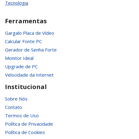
Tecnologia
Ferramentas
Gargalo Placa de Vídeo
Calcular Fonte PC
Gerador de Senha Forte
Monitor Ideal
Upgrade de PC
Velocidade da Internet
Institucional
Sobre Nós
Contato
Termos de Uso
Política de Privacidade
Política de Cookies