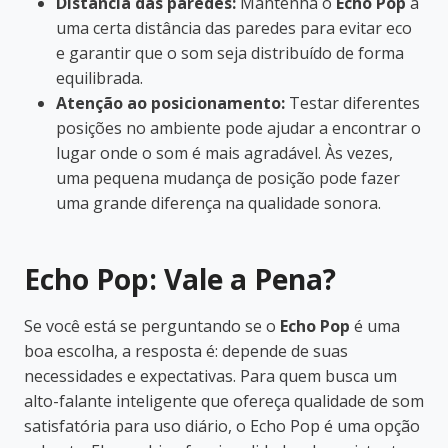
Distância das paredes:
Mantenha o
Echo Pop
a
uma certa distância das paredes para evitar eco
e garantir que o som seja distribuído de forma
equilibrada.
Atenção ao posicionamento:
Testar diferentes
posições no ambiente pode ajudar a encontrar o
lugar onde o som é mais agradável. Às vezes,
uma pequena mudança de posição pode fazer
uma grande diferença na qualidade sonora.
Echo Pop: Vale a Pena?
Se você está se perguntando se o
Echo Pop
é uma
boa escolha, a resposta é: depende de suas
necessidades e expectativas. Para quem busca um
alto-falante inteligente que ofereça qualidade de som
satisfatória para uso diário, o Echo Pop é uma opção