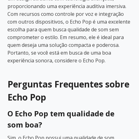
proporcionando uma experiência auditiva imersiva.
Com recursos como controle por voz e integração
com outros dispositivos, o Echo Pop é uma excelente
escolha para quem busca qualidade de som sem
comprometer o estilo. Em resumo, ele é ideal para
quem deseja uma solução compacta e poderosa.
Portanto, se você está em busca de uma boa
experiência sonora, considere o Echo Pop.
Perguntas Frequentes sobre
Echo Pop
O Echo Pop tem qualidade de
som boa?
Sim, o Echo Pop possui uma qualidade de som