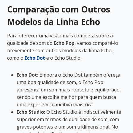
Comparação com Outros
Modelos da Linha Echo
Para oferecer uma visão mais completa sobre a
qualidade de som do
Echo Pop
, vamos compará-lo
brevemente com outros modelos da linha Echo,
como o
Echo Dot
e o Echo Studio.
Echo Dot:
Embora o Echo Dot também ofereça
uma boa qualidade de som, o Echo Pop
apresenta um som mais robusto e equilibrado,
sendo uma escolha melhor para quem busca
uma experiência auditiva mais rica.
Echo Studio:
O Echo Studio é indiscutivelmente
superior em termos de qualidade de som, com
graves potentes e um som tridimensional. No