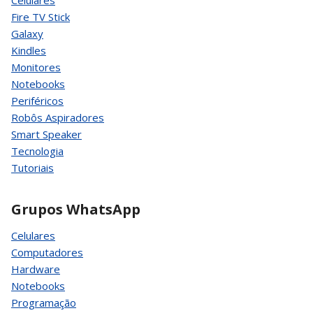
Celulares
Fire TV Stick
Galaxy
Kindles
Monitores
Notebooks
Periféricos
Robôs Aspiradores
Smart Speaker
Tecnologia
Tutoriais
Grupos WhatsApp
Celulares
Computadores
Hardware
Notebooks
Programação