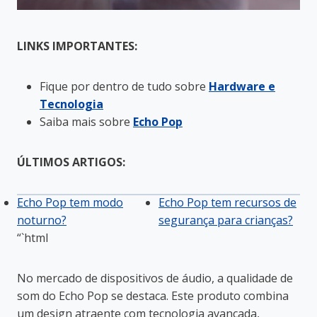
LINKS IMPORTANTES:
Fique por dentro de tudo sobre
Hardware e
Tecnologia
Saiba mais sobre
Echo Pop
ÚLTIMOS ARTIGOS:
Echo Pop tem modo
Echo Pop tem recursos de
noturno?
segurança para crianças?
“`html
No mercado de dispositivos de áudio, a qualidade de
som do Echo Pop se destaca. Este produto combina
um design atraente com tecnologia avançada,