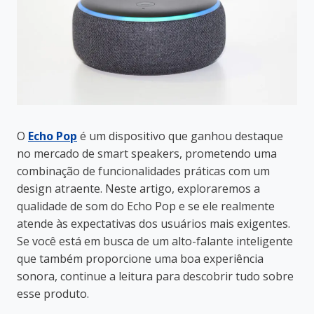
O
Echo Pop
é um dispositivo que ganhou destaque
no mercado de smart speakers, prometendo uma
combinação de funcionalidades práticas com um
design atraente. Neste artigo, exploraremos a
qualidade de som do Echo Pop e se ele realmente
atende às expectativas dos usuários mais exigentes.
Se você está em busca de um alto-falante inteligente
que também proporcione uma boa experiência
sonora, continue a leitura para descobrir tudo sobre
esse produto.