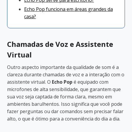
Echo Pop funciona em áreas grandes da
casa?
Chamadas de Voz e Assistente
Virtual
Outro aspecto importante da qualidade de som é a
clareza durante chamadas de voz e a interação com o
assistente virtual. O
Echo Pop
é equipado com
microfones de alta sensibilidade, que garantem que
sua voz seja captada de forma clara, mesmo em
ambientes barulhentos. Isso significa que você pode
fazer perguntas ou dar comandos sem precisar falar
alto, o que é ótimo para a conveniência do dia a dia.