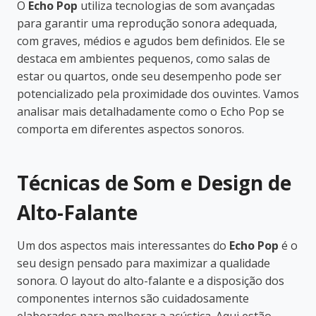
O
Echo Pop
utiliza tecnologias de som avançadas
para garantir uma reprodução sonora adequada,
com graves, médios e agudos bem definidos. Ele se
destaca em ambientes pequenos, como salas de
estar ou quartos, onde seu desempenho pode ser
potencializado pela proximidade dos ouvintes. Vamos
analisar mais detalhadamente como o Echo Pop se
comporta em diferentes aspectos sonoros.
Técnicas de Som e Design de
Alto-Falante
Um dos aspectos mais interessantes do
Echo Pop
é o
seu design pensado para maximizar a qualidade
sonora. O layout do alto-falante e a disposição dos
componentes internos são cuidadosamente
elaborados para melhorar a acústica. Aqui estão