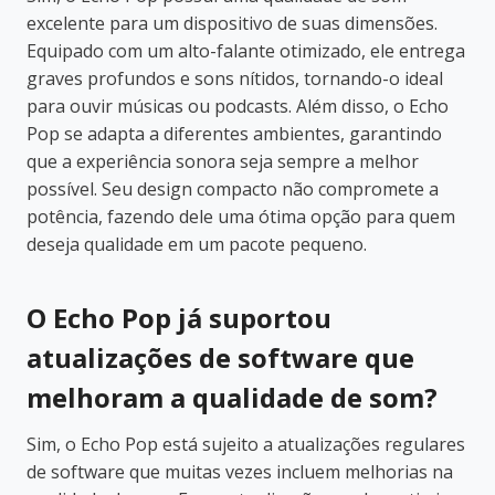
excelente para um dispositivo de suas dimensões.
Equipado com um alto-falante otimizado, ele entrega
graves profundos e sons nítidos, tornando-o ideal
para ouvir músicas ou podcasts. Além disso, o Echo
Pop se adapta a diferentes ambientes, garantindo
que a experiência sonora seja sempre a melhor
possível. Seu design compacto não compromete a
potência, fazendo dele uma ótima opção para quem
deseja qualidade em um pacote pequeno.
O Echo Pop já suportou
atualizações de software que
melhoram a qualidade de som?
Sim, o Echo Pop está sujeito a atualizações regulares
de software que muitas vezes incluem melhorias na