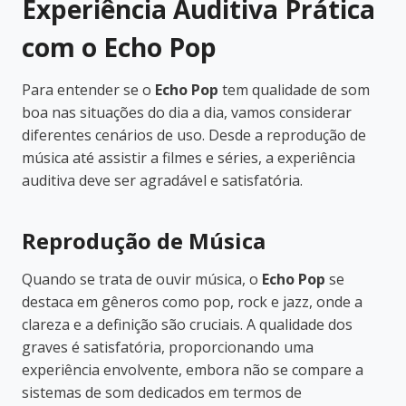
Experiência Auditiva Prática
com o Echo Pop
Para entender se o
Echo Pop
tem qualidade de som
boa nas situações do dia a dia, vamos considerar
diferentes cenários de uso. Desde a reprodução de
música até assistir a filmes e séries, a experiência
auditiva deve ser agradável e satisfatória.
Reprodução de Música
Quando se trata de ouvir música, o
Echo Pop
se
destaca em gêneros como pop, rock e jazz, onde a
clareza e a definição são cruciais. A qualidade dos
graves é satisfatória, proporcionando uma
experiência envolvente, embora não se compare a
sistemas de som dedicados em termos de