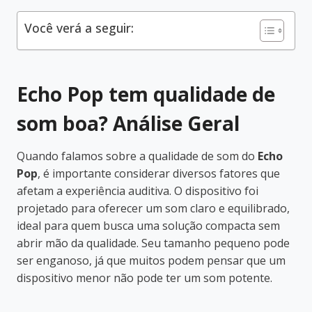
Você verá a seguir:
Echo Pop tem qualidade de
som boa? Análise Geral
Quando falamos sobre a qualidade de som do
Echo
Pop
, é importante considerar diversos fatores que
afetam a experiência auditiva. O dispositivo foi
projetado para oferecer um som claro e equilibrado,
ideal para quem busca uma solução compacta sem
abrir mão da qualidade. Seu tamanho pequeno pode
ser enganoso, já que muitos podem pensar que um
dispositivo menor não pode ter um som potente.