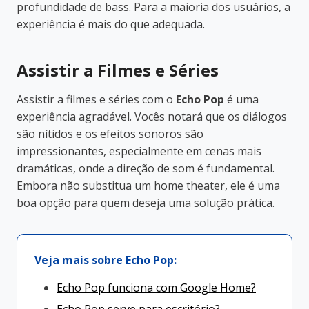
profundidade de bass. Para a maioria dos usuários, a
experiência é mais do que adequada.
Assistir a Filmes e Séries
Assistir a filmes e séries com o
Echo Pop
é uma
experiência agradável. Vocês notará que os diálogos
são nítidos e os efeitos sonoros são
impressionantes, especialmente em cenas mais
dramáticas, onde a direção de som é fundamental.
Embora não substitua um home theater, ele é uma
boa opção para quem deseja uma solução prática.
Veja mais sobre Echo Pop:
Echo Pop funciona com Google Home?
Echo Pop serve para escritório?