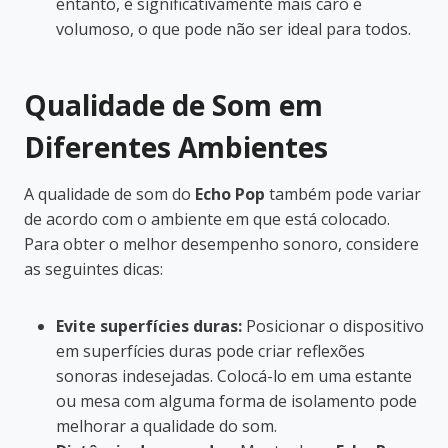
entanto, é significativamente mais caro e
volumoso, o que pode não ser ideal para todos.
Qualidade de Som em
Diferentes Ambientes
A qualidade de som do
Echo Pop
também pode variar
de acordo com o ambiente em que está colocado.
Para obter o melhor desempenho sonoro, considere
as seguintes dicas:
Evite superfícies duras:
Posicionar o dispositivo
em superfícies duras pode criar reflexões
sonoras indesejadas. Colocá-lo em uma estante
ou mesa com alguma forma de isolamento pode
melhorar a qualidade do som.