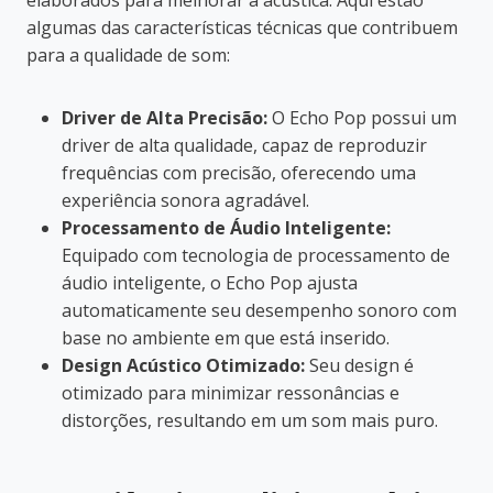
algumas das características técnicas que contribuem
para a qualidade de som:
Driver de Alta Precisão:
O Echo Pop possui um
driver de alta qualidade, capaz de reproduzir
frequências com precisão, oferecendo uma
experiência sonora agradável.
Processamento de Áudio Inteligente:
Equipado com tecnologia de processamento de
áudio inteligente, o Echo Pop ajusta
automaticamente seu desempenho sonoro com
base no ambiente em que está inserido.
Design Acústico Otimizado:
Seu design é
otimizado para minimizar ressonâncias e
distorções, resultando em um som mais puro.