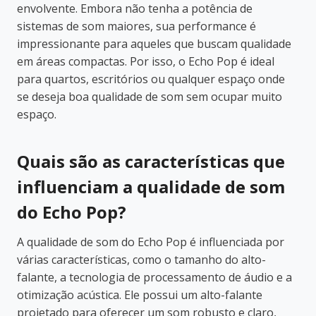
envolvente. Embora não tenha a potência de
sistemas de som maiores, sua performance é
impressionante para aqueles que buscam qualidade
em áreas compactas. Por isso, o Echo Pop é ideal
para quartos, escritórios ou qualquer espaço onde
se deseja boa qualidade de som sem ocupar muito
espaço.
Quais são as características que
influenciam a qualidade de som
do Echo Pop?
A qualidade de som do Echo Pop é influenciada por
várias características, como o tamanho do alto-
falante, a tecnologia de processamento de áudio e a
otimização acústica. Ele possui um alto-falante
projetado para oferecer um som robusto e claro,