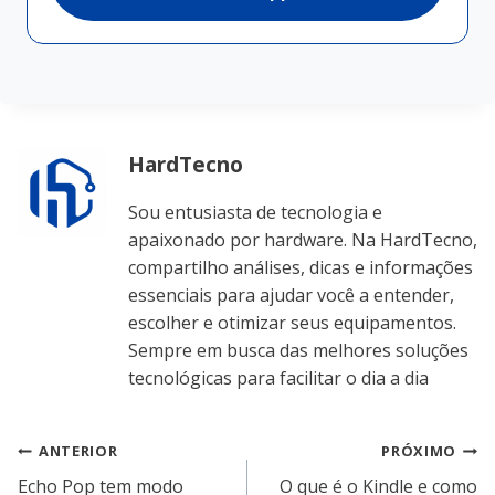
HardTecno
Sou entusiasta de tecnologia e
apaixonado por hardware. Na HardTecno,
compartilho análises, dicas e informações
essenciais para ajudar você a entender,
escolher e otimizar seus equipamentos.
Sempre em busca das melhores soluções
tecnológicas para facilitar o dia a dia
Navegação
ANTERIOR
PRÓXIMO
Echo Pop tem modo
O que é o Kindle e como