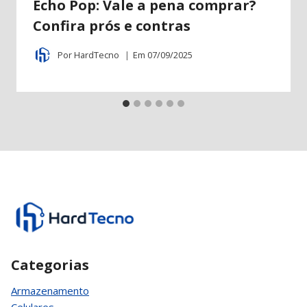
Echo Pop: Vale a pena comprar?
Confira prós e contras
Por
HardTecno
Em
07/09/2025
Categorias
Armazenamento