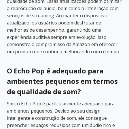
qualidade de som. Essas atualizações podem otimizar
a reprodução de áudio, bem como a integração com
serviços de streaming. Ao manter o dispositivo
atualizado, os usuários podem desfrutar de
melhorias de desempenho, garantindo uma
experiência auditiva sempre em evolução. Isso
demonstra o compromisso da Amazon em oferecer
um produto que continua melhorando com o tempo.
O Echo Pop é adequado para
ambientes pequenos em termos
de qualidade de som?
Sim, o Echo Pop é particularmente adequado para
ambientes pequenos. Devido ao seu design
inteligente e construção de som, ele consegue
preencher espaços reduzidos com um áudio rico e