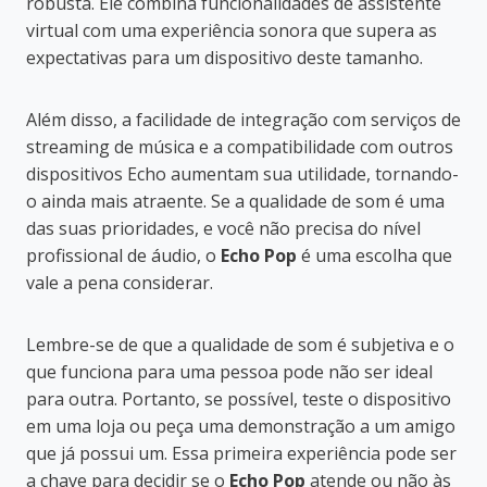
robusta. Ele combina funcionalidades de assistente
virtual com uma experiência sonora que supera as
expectativas para um dispositivo deste tamanho.
Além disso, a facilidade de integração com serviços de
streaming de música e a compatibilidade com outros
dispositivos Echo aumentam sua utilidade, tornando-
o ainda mais atraente. Se a qualidade de som é uma
das suas prioridades, e você não precisa do nível
profissional de áudio, o
Echo Pop
é uma escolha que
vale a pena considerar.
Lembre-se de que a qualidade de som é subjetiva e o
que funciona para uma pessoa pode não ser ideal
para outra. Portanto, se possível, teste o dispositivo
em uma loja ou peça uma demonstração a um amigo
que já possui um. Essa primeira experiência pode ser
a chave para decidir se o
Echo Pop
atende ou não às