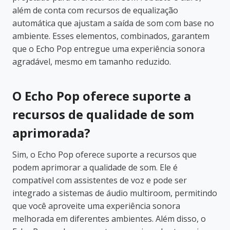
além de conta com recursos de equalização
automática que ajustam a saída de som com base no
ambiente. Esses elementos, combinados, garantem
que o Echo Pop entregue uma experiência sonora
agradável, mesmo em tamanho reduzido.
O Echo Pop oferece suporte a
recursos de qualidade de som
aprimorada?
Sim, o Echo Pop oferece suporte a recursos que
podem aprimorar a qualidade de som. Ele é
compatível com assistentes de voz e pode ser
integrado a sistemas de áudio multiroom, permitindo
que você aproveite uma experiência sonora
melhorada em diferentes ambientes. Além disso, o