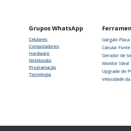
Grupos WhatsApp
Ferramen
Celulares
Gargalo Placa
Computadores
Calcular Fonte
Hardware
Gerador de Se
Notebooks
Monitor Ideal
Programação
Upgrade de P
Tecnologia
Velocidade da