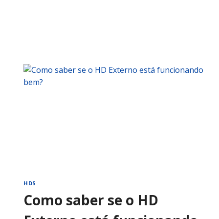
HDS
Como saber se o HD