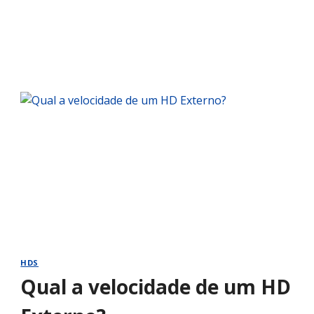
HDS
Qual a velocidade de um HD