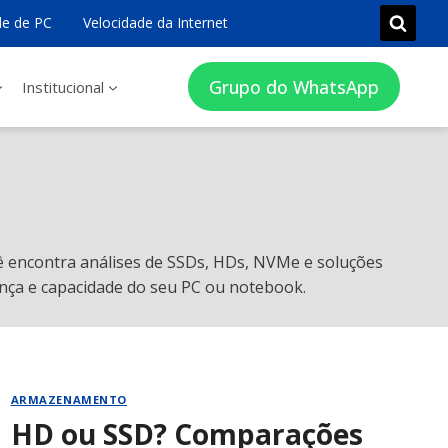
e de PC
Velocidade da Internet
Grupo do WhatsApp
Institucional
cê encontra análises de SSDs, HDs, NVMe e soluções
ança e capacidade do seu PC ou notebook.
ARMAZENAMENTO
HD ou SSD? Comparações