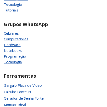
Tecnologia
Tutoriais
Grupos WhatsApp
Celulares
Computadores
Hardware
Notebooks
Programação
Tecnologia
Ferramentas
Gargalo Placa de Vídeo
Calcular Fonte PC
Gerador de Senha Forte
Monitor Ideal