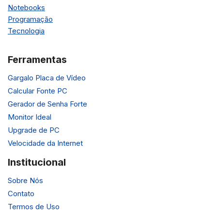
Notebooks
Programação
Tecnologia
Ferramentas
Gargalo Placa de Vídeo
Calcular Fonte PC
Gerador de Senha Forte
Monitor Ideal
Upgrade de PC
Velocidade da Internet
Institucional
Sobre Nós
Contato
Termos de Uso