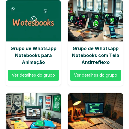
Grupo de Whatsapp
Grupo de Whatsapp
Notebooks para
Notebooks com Tela
Animação
Antirreflexo
Ver detalhes do grupo
Ver detalhes do grupo