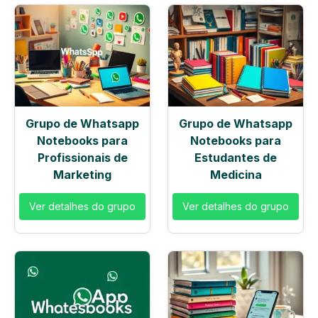
Grupo de Whatsapp
Grupo de Whatsapp
Notebooks para
Notebooks para
Profissionais de
Estudantes de
Marketing
Medicina
Ver detalhes do grupo
Ver detalhes do grupo