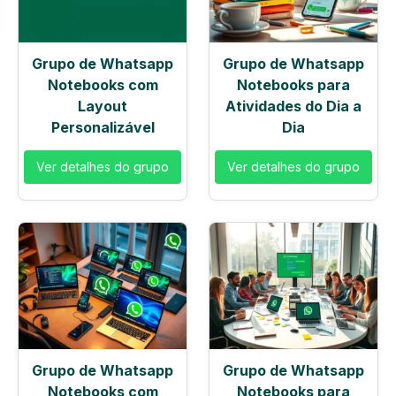
Grupo de Whatsapp
Grupo de Whatsapp
Notebooks com
Notebooks para
Layout
Atividades do Dia a
Personalizável
Dia
Ver detalhes do grupo
Ver detalhes do grupo
Grupo de Whatsapp
Grupo de Whatsapp
Notebooks com
Notebooks para