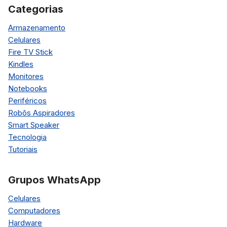
Categorias
Armazenamento
Celulares
Fire TV Stick
Kindles
Monitores
Notebooks
Periféricos
Robôs Aspiradores
Smart Speaker
Tecnologia
Tutoriais
Grupos WhatsApp
Celulares
Computadores
Hardware