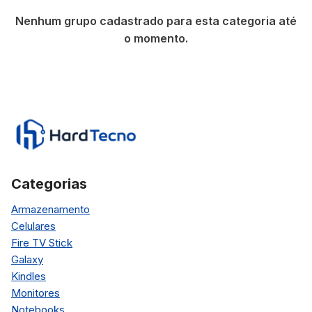
Nenhum grupo cadastrado para esta categoria até
o momento.
Categorias
Armazenamento
Celulares
Fire TV Stick
Galaxy
Kindles
Monitores
Notebooks