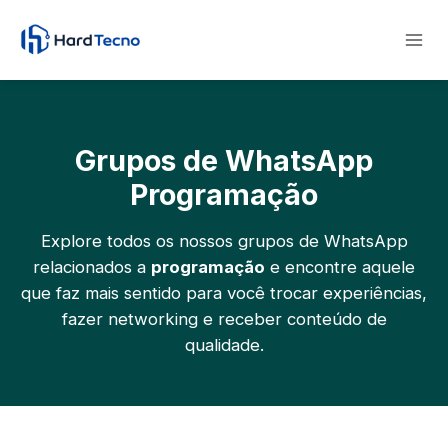
Pular
para
o
Conteúdo
Grupos de WhatsApp
Programação
Explore todos os nossos grupos de WhatsApp
relacionados a
programação
e encontre aquele
que faz mais sentido para você trocar experiências,
fazer networking e receber conteúdo de
qualidade.