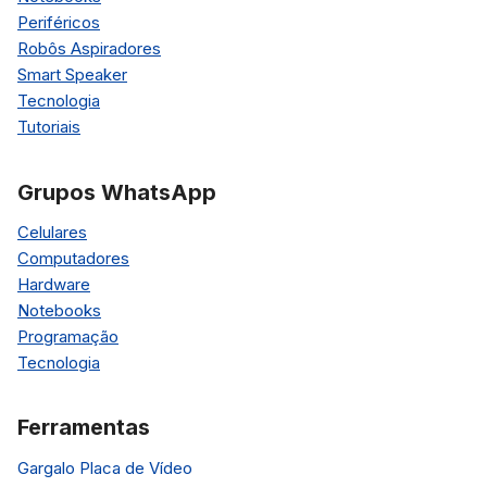
Periféricos
Robôs Aspiradores
Smart Speaker
Tecnologia
Tutoriais
Grupos WhatsApp
Celulares
Computadores
Hardware
Notebooks
Programação
Tecnologia
Ferramentas
Gargalo Placa de Vídeo