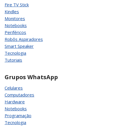
Fire TV Stick
Kindles
Monitores
Notebooks
Periféricos
Robôs Aspiradores
Smart Speaker
Tecnologia
Tutoriais
Grupos WhatsApp
Celulares
Computadores
Hardware
Notebooks
Programação
Tecnologia