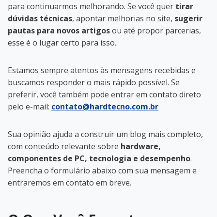
para continuarmos melhorando. Se você quer
tirar
dúvidas técnicas
, apontar melhorias no site,
sugerir
pautas para novos artigos
ou até propor parcerias,
esse é o lugar certo para isso.
Estamos sempre atentos às mensagens recebidas e
buscamos responder o mais rápido possível. Se
preferir, você também pode entrar em contato direto
pelo e-mail:
contato@hardtecno.com.br
Sua opinião ajuda a construir um blog mais completo,
com conteúdo relevante sobre
hardware,
componentes de PC, tecnologia e desempenho
.
Preencha o formulário abaixo com sua mensagem e
entraremos em contato em breve.