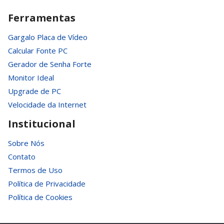
Ferramentas
Gargalo Placa de Vídeo
Calcular Fonte PC
Gerador de Senha Forte
Monitor Ideal
Upgrade de PC
Velocidade da Internet
Institucional
Sobre Nós
Contato
Termos de Uso
Política de Privacidade
Política de Cookies