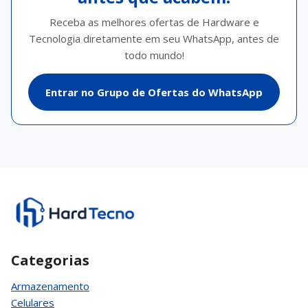
Receba as melhores ofertas de Hardware e
Tecnologia diretamente em seu WhatsApp, antes de
todo mundo!
Entrar no Grupo de Ofertas do WhatsApp
Categorias
Armazenamento
Celulares