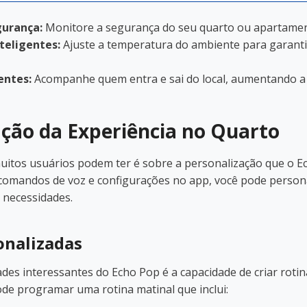
urança:
Monitore a segurança do seu quarto ou apartamen
teligentes:
Ajuste a temperatura do ambiente para garanti
entes:
Acompanhe quem entra e sai do local, aumentando a
ação da Experiência no Quarto
uitos usuários podem ter é sobre a personalização que o 
 comandos de voz e configurações no app, você pode persona
 necessidades.
onalizadas
des interessantes do Echo Pop é a capacidade de criar rotin
de programar uma rotina matinal que inclui: