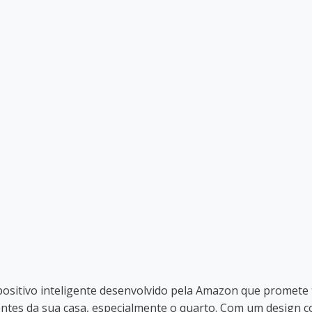
ositivo inteligente desenvolvido pela Amazon que promete
ntes da sua casa, especialmente o quarto. Com um design 