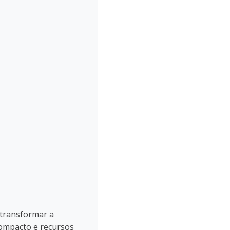
 transformar a
compacto e recursos