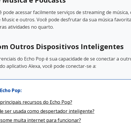
 pode acessar facilmente serviços de streaming de música, 
Music e outros. Você pode desfrutar da sua música favorit
ras atividades no quarto.
om Outros Dispositivos Inteligentes
enciais do Echo Pop é sua capacidade de se conectar a outro
 do aplicativo Alexa, você pode conectar-se a:
Echo Pop:
principais recursos do Echo Pop?
e ser usada como despertador inteligente?
some muita internet para funcionar?