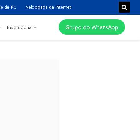
e de PC
Velocidade da Internet
Grupo do WhatsApp
Institucional