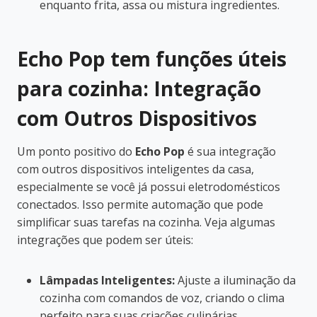
enquanto frita, assa ou mistura ingredientes.
Echo Pop tem funções úteis
para cozinha: Integração
com Outros Dispositivos
Um ponto positivo do
Echo Pop
é sua integração
com outros dispositivos inteligentes da casa,
especialmente se você já possui eletrodomésticos
conectados. Isso permite automação que pode
simplificar suas tarefas na cozinha. Veja algumas
integrações que podem ser úteis:
Lâmpadas Inteligentes:
Ajuste a iluminação da
cozinha com comandos de voz, criando o clima
perfeito para suas criações culinárias.