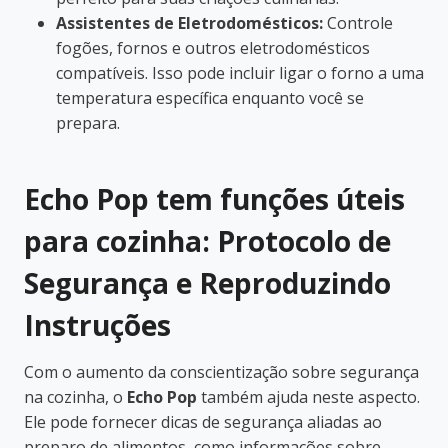
Assistentes de Eletrodomésticos:
Controle
fogões, fornos e outros eletrodomésticos
compatíveis. Isso pode incluir ligar o forno a uma
temperatura específica enquanto você se
prepara.
Echo Pop tem funções úteis
para cozinha: Protocolo de
Segurança e Reproduzindo
Instruções
Com o aumento da conscientização sobre segurança
na cozinha, o
Echo Pop
também ajuda neste aspecto.
Ele pode fornecer dicas de segurança aliadas ao
preparo de alimentos, como informações sobre