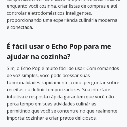
enquanto você cozinha, criar listas de compras e até
controlar eletrodomésticos inteligentes,
proporcionando uma experiência culinária moderna
e conectada.
É fácil usar o Echo Pop para me
ajudar na cozinha?
Sim, o Echo Pop é muito fácil de usar. Com comandos
de voz simples, você pode acessar suas
funcionalidades rapidamente, como perguntar sobre
receitas ou definir temporizadores. Sua interface
intuitiva e resposta rápida garantem que você não
perca tempo em suas atividades culinárias,
permitindo que você se concentre no que realmente
importa: cozinhar e criar pratos deliciosos.