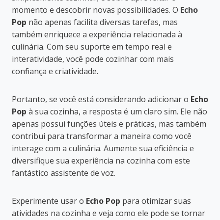
momento e descobrir novas possibilidades. O
Echo
Pop
não apenas facilita diversas tarefas, mas
também enriquece a experiência relacionada à
culinária. Com seu suporte em tempo real e
interatividade, você pode cozinhar com mais
confiança e criatividade.
Portanto, se você está considerando adicionar o
Echo
Pop
à sua cozinha, a resposta é um claro sim. Ele não
apenas possui funções úteis e práticas, mas também
contribui para transformar a maneira como você
interage com a culinária. Aumente sua eficiência e
diversifique sua experiência na cozinha com este
fantástico assistente de voz.
Experimente usar o
Echo Pop
para otimizar suas
atividades na cozinha e veja como ele pode se tornar