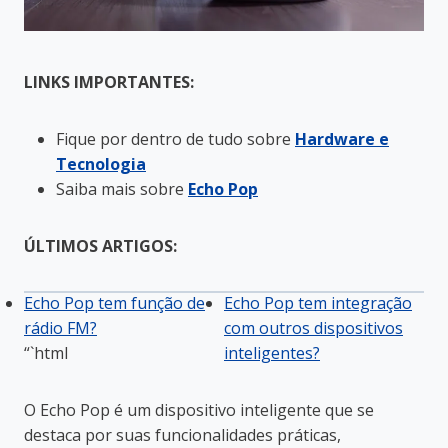
LINKS IMPORTANTES:
Fique por dentro de tudo sobre
Hardware e
Tecnologia
Saiba mais sobre
Echo Pop
ÚLTIMOS ARTIGOS:
Echo Pop tem função de
Echo Pop tem integração
rádio FM?
com outros dispositivos
“`html
inteligentes?
O Echo Pop é um dispositivo inteligente que se
destaca por suas funcionalidades práticas,