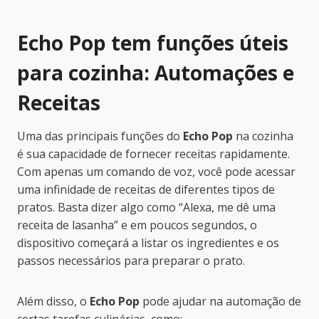
Echo Pop tem funções úteis
para cozinha: Automações e
Receitas
Uma das principais funções do
Echo Pop
na cozinha
é sua capacidade de fornecer receitas rapidamente.
Com apenas um comando de voz, você pode acessar
uma infinidade de receitas de diferentes tipos de
pratos. Basta dizer algo como “Alexa, me dê uma
receita de lasanha” e em poucos segundos, o
dispositivo começará a listar os ingredientes e os
passos necessários para preparar o prato.
Além disso, o
Echo Pop
pode ajudar na automação de
certas tarefas culinárias, como: