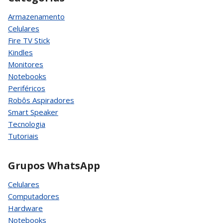
Armazenamento
Celulares
Fire TV Stick
Kindles
Monitores
Notebooks
Periféricos
Robôs Aspiradores
Smart Speaker
Tecnologia
Tutoriais
Grupos WhatsApp
Celulares
Computadores
Hardware
Notebooks