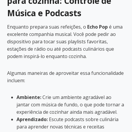
para cozinha: Controle de
Música e Podcasts
Enquanto prepara suas refeições, o
Echo Pop
é uma
excelente companhia musical. Você pode pedir ao
dispositivo para tocar suas playlists favoritas,
estações de rádio ou até podcasts culinários que
podem inspirá-lo enquanto cozinha.
Algumas maneiras de aproveitar essa funcionalidade
incluem:
Ambiente:
Crie um ambiente agradável ao
jantar com música de fundo, o que pode tornar a
experiência de cozinhar ainda mais agradável.
Aprendizado:
Escute podcasts sobre culinária
para aprender novas técnicas e receitas