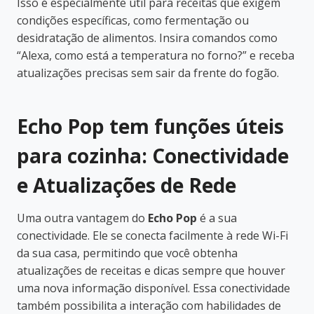
Isso é especialmente útil para receitas que exigem
condições específicas, como fermentação ou
desidratação de alimentos. Insira comandos como
“Alexa, como está a temperatura no forno?” e receba
atualizações precisas sem sair da frente do fogão.
Echo Pop tem funções úteis
para cozinha: Conectividade
e Atualizações de Rede
Uma outra vantagem do
Echo Pop
é a sua
conectividade. Ele se conecta facilmente à rede Wi-Fi
da sua casa, permitindo que você obtenha
atualizações de receitas e dicas sempre que houver
uma nova informação disponível. Essa conectividade
também possibilita a interação com habilidades de