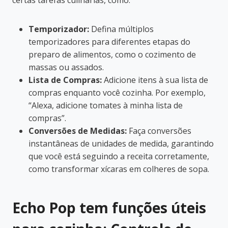
Temporizador:
Defina múltiplos
temporizadores para diferentes etapas do
preparo de alimentos, como o cozimento de
massas ou assados.
Lista de Compras:
Adicione itens à sua lista de
compras enquanto você cozinha. Por exemplo,
“Alexa, adicione tomates à minha lista de
compras”.
Conversões de Medidas:
Faça conversões
instantâneas de unidades de medida, garantindo
que você está seguindo a receita corretamente,
como transformar xícaras em colheres de sopa.
Echo Pop tem funções úteis