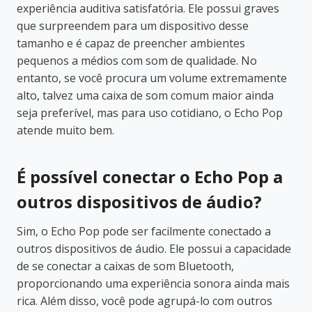
experiência auditiva satisfatória. Ele possui graves
que surpreendem para um dispositivo desse
tamanho e é capaz de preencher ambientes
pequenos a médios com som de qualidade. No
entanto, se você procura um volume extremamente
alto, talvez uma caixa de som comum maior ainda
seja preferível, mas para uso cotidiano, o Echo Pop
atende muito bem.
É possível conectar o Echo Pop a
outros dispositivos de áudio?
Sim, o Echo Pop pode ser facilmente conectado a
outros dispositivos de áudio. Ele possui a capacidade
de se conectar a caixas de som Bluetooth,
proporcionando uma experiência sonora ainda mais
rica. Além disso, você pode agrupá-lo com outros