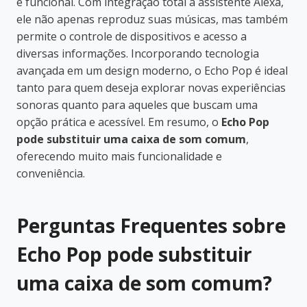
e funcional. Com integração total à assistente Alexa,
ele não apenas reproduz suas músicas, mas também
permite o controle de dispositivos e acesso a
diversas informações. Incorporando tecnologia
avançada em um design moderno, o Echo Pop é ideal
tanto para quem deseja explorar novas experiências
sonoras quanto para aqueles que buscam uma
opção prática e acessível. Em resumo, o
Echo Pop
pode substituir uma caixa de som comum
,
oferecendo muito mais funcionalidade e
conveniência.
Perguntas Frequentes sobre
Echo Pop pode substituir
uma caixa de som comum?