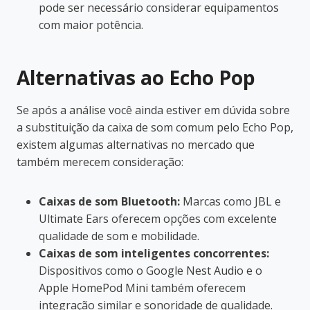
pode ser necessário considerar equipamentos
com maior potência.
Alternativas ao Echo Pop
Se após a análise você ainda estiver em dúvida sobre
a substituição da caixa de som comum pelo Echo Pop,
existem algumas alternativas no mercado que
também merecem consideração:
Caixas de som Bluetooth:
Marcas como JBL e
Ultimate Ears oferecem opções com excelente
qualidade de som e mobilidade.
Caixas de som inteligentes concorrentes:
Dispositivos como o Google Nest Audio e o
Apple HomePod Mini também oferecem
integração similar e sonoridade de qualidade.