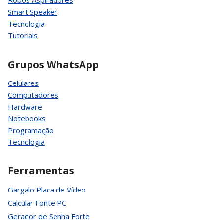
Robôs Aspiradores
Smart Speaker
Tecnologia
Tutoriais
Grupos WhatsApp
Celulares
Computadores
Hardware
Notebooks
Programação
Tecnologia
Ferramentas
Gargalo Placa de Vídeo
Calcular Fonte PC
Gerador de Senha Forte