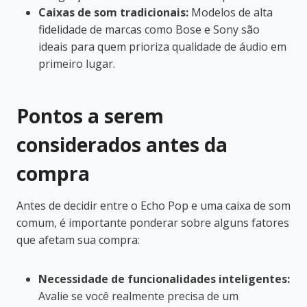
Caixas de som tradicionais:
Modelos de alta
fidelidade de marcas como Bose e Sony são
ideais para quem prioriza qualidade de áudio em
primeiro lugar.
Pontos a serem
considerados antes da
compra
Antes de decidir entre o Echo Pop e uma caixa de som
comum, é importante ponderar sobre alguns fatores
que afetam sua compra:
Necessidade de funcionalidades inteligentes:
Avalie se você realmente precisa de um