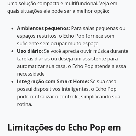
uma solução compacta e multifuncional. Veja em
quais situações ele pode ser a melhor opção:
Ambientes pequenos:
Para salas pequenas ou
espaços restritos, o Echo Pop fornece som
suficiente sem ocupar muito espaço.
Uso diário:
Se você aprecia ouvir música durante
tarefas diárias ou deseja um assistente para
automatizar sua casa, o Echo Pop atende a essa
necessidade.
Integração com Smart Home:
Se sua casa
possui dispositivos inteligentes, o Echo Pop
pode centralizar o controle, simplificando sua
rotina.
Limitações do Echo Pop em