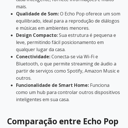
mais.
Qualidade de Som:
O Echo Pop oferece um som
equilibrado, ideal para a reprodução de diálogos
e músicas em ambientes menores.
Design Compacto:
Sua estrutura é pequena e
leve, permitindo fácil posicionamento em
qualquer lugar da casa.
Conectividade:
Conecta-se via Wi-Fi e
Bluetooth, o que permite streaming de áudio a
partir de serviços como Spotify, Amazon Music e
outros.
Funcionalidade de Smart Home:
Funciona
como um hub para controlar outros dispositivos
inteligentes em sua casa.
Comparação entre Echo Pop