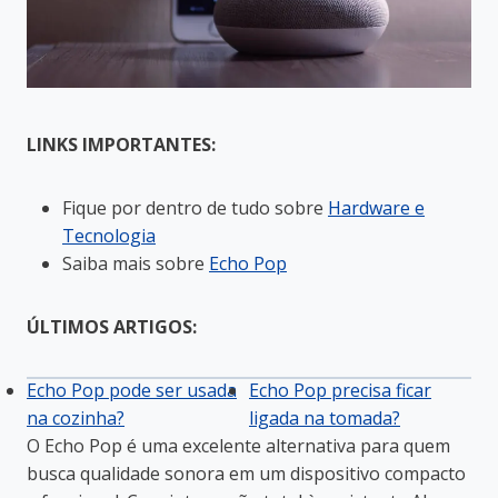
LINKS IMPORTANTES:
Fique por dentro de tudo sobre
Hardware e
Tecnologia
Saiba mais sobre
Echo Pop
ÚLTIMOS ARTIGOS:
Echo Pop pode ser usada
Echo Pop precisa ficar
na cozinha?
ligada na tomada?
O Echo Pop é uma excelente alternativa para quem
busca qualidade sonora em um dispositivo compacto