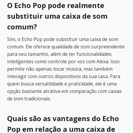
O Echo Pop pode realmente
substituir uma caixa de som
comum?
Sim, o Echo Pop pode substituir uma caixa de som
comum. Ele oferece qualidade de som surpreendente
para seu tamanho, além de ter funcionalidades
inteligentes como controle por voz com Alexa. Isso
permite não apenas tocar música, mas também
interagir com outros dispositivos da sua casa. Para
quem busca versatilidade e praticidade, ele é uma
opção bastante atrativa em comparação com caixas
de som tradicionais.
Quais são as vantagens do Echo
Pop em relação a uma caixa de