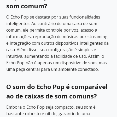
som comum?
O Echo Pop se destaca por suas funcionalidades
inteligentes. Ao contrário de uma caixa de som
comum, ele permite controle por voz, acesso a
informações, reprodução de músicas por streaming
e integração com outros dispositivos inteligentes da
casa. Além disso, sua configuração é simples e
intuitiva, aumentando a facilidade de uso. Assim, o
Echo Pop não é apenas um dispositivo de som, mas
uma peça central para um ambiente conectado.
O som do Echo Pop é comparável
ao de caixas de som comuns?
Embora o Echo Pop seja compacto, seu som é
bastante robusto e nítido, garantindo uma