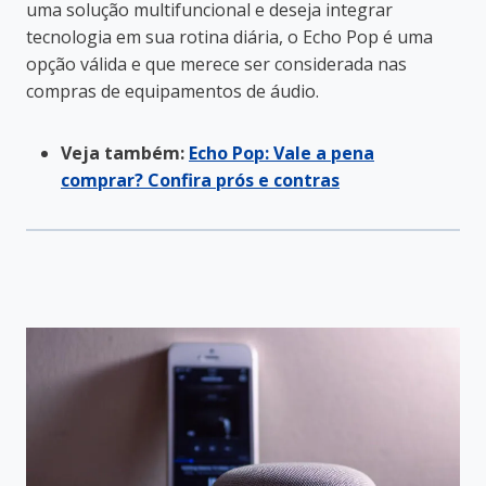
uma solução multifuncional e deseja integrar
tecnologia em sua rotina diária, o Echo Pop é uma
opção válida e que merece ser considerada nas
compras de equipamentos de áudio.
Veja também:
Echo Pop: Vale a pena
comprar? Confira prós e contras