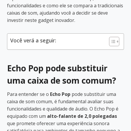
funcionalidades e como ele se compara a tradicionais
caixas de som, ajudando você a decidir se deve
investir neste gadget inovador.
Você verá a seguir:
Echo Pop pode substituir
uma caixa de som comum?
Para entender se o
Echo Pop
pode substituir uma
caixa de som comum, é fundamental avaliar suas
funcionalidades e qualidade de áudio. O Echo Pop é
equipado com um
alto-falante de 2,0 polegadas
que promete oferecer uma experiência sonora
satisfatória para ambientes de tamanho pequeno a