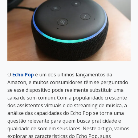
O
Echo Pop
é um dos últimos lançamentos da
Amazon, e muitos consumidores têm se perguntado
se esse dispositivo pode realmente substituir uma
caixa de som comum. Com a popularidade crescente
dos assistentes virtuais e do streaming de música, a
análise das capacidades do Echo Pop se torna uma
questão relevante para quem busca praticidade e
qualidade de som em seus lares. Neste artigo, vamos
explorar as características do Echo Pop, suas