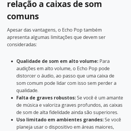
relação a caixas de som
comuns
Apesar das vantagens, o Echo Pop também
apresenta algumas limitações que devem ser
consideradas:
Qualidade de som em alto volume:
Para
audições em alto volume, o Echo Pop pode
distorcer o áudio, ao passo que uma caixa de
som comum pode lidar com isso sem perder a
qualidade.
Falta de graves robustos:
Se você é um amante
de música e valoriza graves profundos, as caixas
de som de alta fidelidade ainda são superiores.
Uso limitado em ambientes grandes:
Se você
planeja usar o dispositivo em áreas maiores,