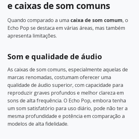
e caixas de som comuns
Quando comparado a uma
caixa de som comum
, o
Echo Pop se destaca em várias áreas, mas também
apresenta limitações.
Som e qualidade de áudio
As caixas de som comuns, especialmente aquelas de
marcas renomadas, costumam oferecer uma
qualidade de áudio superior, com capacidade para
reproduzir graves profundos e melhor clareza em
sons de alta frequência. O Echo Pop, embora tenha
um som satisfatório para uso diário, pode não ter a
mesma profundidade e potência em comparação a
modelos de alta fidelidade.