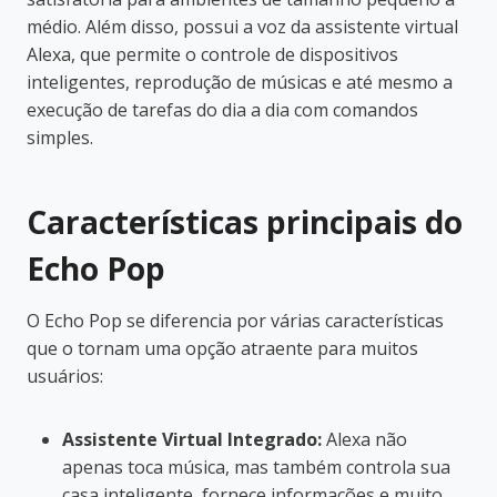
médio. Além disso, possui a voz da assistente virtual
Alexa, que permite o controle de dispositivos
inteligentes, reprodução de músicas e até mesmo a
execução de tarefas do dia a dia com comandos
simples.
Características principais do
Echo Pop
O Echo Pop se diferencia por várias características
que o tornam uma opção atraente para muitos
usuários:
Assistente Virtual Integrado:
Alexa não
apenas toca música, mas também controla sua
casa inteligente, fornece informações e muito