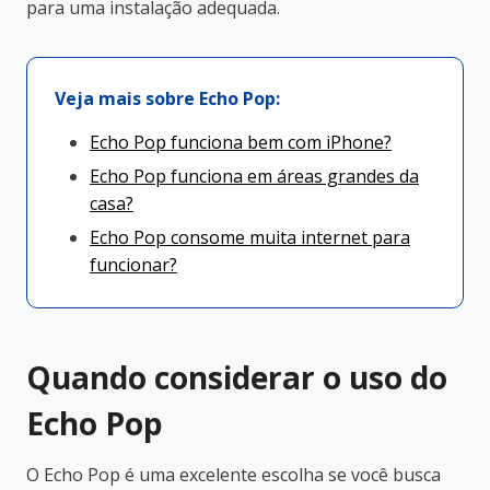
para uma instalação adequada.
Veja mais sobre Echo Pop:
Echo Pop funciona bem com iPhone?
Echo Pop funciona em áreas grandes da
casa?
Echo Pop consome muita internet para
funcionar?
Quando considerar o uso do
Echo Pop
O Echo Pop é uma excelente escolha se você busca