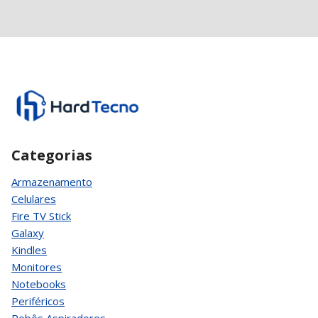
Categorias
Armazenamento
Celulares
Fire TV Stick
Galaxy
Kindles
Monitores
Notebooks
Periféricos