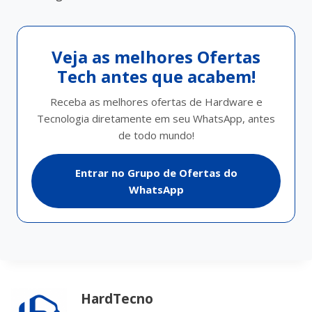
Veja as melhores Ofertas
Tech antes que acabem!
Receba as melhores ofertas de Hardware e
Tecnologia diretamente em seu WhatsApp, antes
de todo mundo!
Entrar no Grupo de Ofertas do
WhatsApp
HardTecno