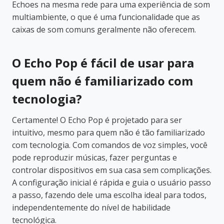
Echoes na mesma rede para uma experiência de som
multiambiente, o que é uma funcionalidade que as
caixas de som comuns geralmente não oferecem.
O Echo Pop é fácil de usar para
quem não é familiarizado com
tecnologia?
Certamente! O Echo Pop é projetado para ser
intuitivo, mesmo para quem não é tão familiarizado
com tecnologia. Com comandos de voz simples, você
pode reproduzir músicas, fazer perguntas e
controlar dispositivos em sua casa sem complicações.
A configuração inicial é rápida e guia o usuário passo
a passo, fazendo dele uma escolha ideal para todos,
independentemente do nível de habilidade
tecnológica.