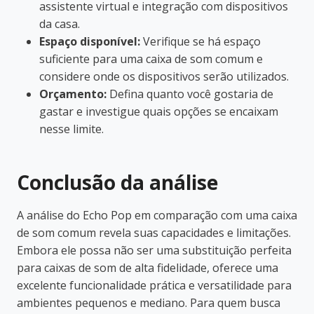
assistente virtual e integração com dispositivos
da casa.
Espaço disponível:
Verifique se há espaço
suficiente para uma caixa de som comum e
considere onde os dispositivos serão utilizados.
Orçamento:
Defina quanto você gostaria de
gastar e investigue quais opções se encaixam
nesse limite.
Conclusão da análise
A análise do Echo Pop em comparação com uma caixa
de som comum revela suas capacidades e limitações.
Embora ele possa não ser uma substituição perfeita
para caixas de som de alta fidelidade, oferece uma
excelente funcionalidade prática e versatilidade para
ambientes pequenos e mediano. Para quem busca