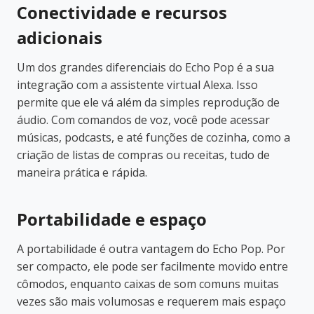
Conectividade e recursos
adicionais
Um dos grandes diferenciais do Echo Pop é a sua
integração com a assistente virtual Alexa. Isso
permite que ele vá além da simples reprodução de
áudio. Com comandos de voz, você pode acessar
músicas, podcasts, e até funções de cozinha, como a
criação de listas de compras ou receitas, tudo de
maneira prática e rápida.
Portabilidade e espaço
A portabilidade é outra vantagem do Echo Pop. Por
ser compacto, ele pode ser facilmente movido entre
cômodos, enquanto caixas de som comuns muitas
vezes são mais volumosas e requerem mais espaço