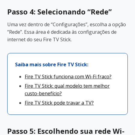
Passo 4: Selecionando “Rede”
Uma vez dentro de “Configurações”, escolha a opção
“Rede”. Essa área é dedicada às configurações de
internet do seu Fire TV Stick.
Saiba mais sobre Fire TV Stick:
Fire TV Stick funciona com Wi-Fi fraco?
Fire TV Stick: qual modelo tem melhor
custo-benefício?
Fire TV Stick pode travar a TV?
Passo 5: Escolhendo sua rede Wi-