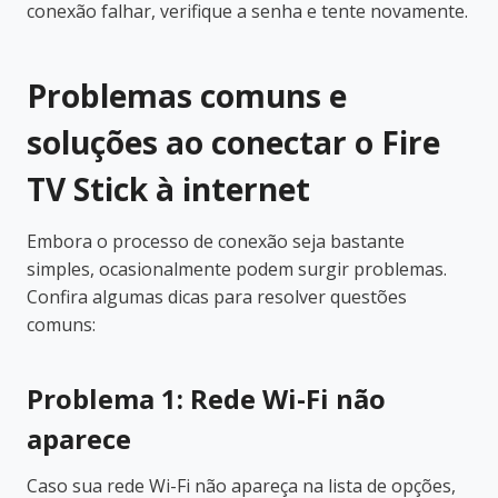
conexão falhar, verifique a senha e tente novamente.
Problemas comuns e
soluções ao conectar o Fire
TV Stick à internet
Embora o processo de conexão seja bastante
simples, ocasionalmente podem surgir problemas.
Confira algumas dicas para resolver questões
comuns:
Problema 1: Rede Wi-Fi não
aparece
Caso sua rede Wi-Fi não apareça na lista de opções,