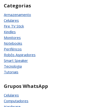
Categorias
Armazenamento
Celulares
Fire TV Stick
Kindles
Monitores
Notebooks
Periféricos
Robôs Aspiradores
Smart Speaker
Tecnologia
Tutoriais
Grupos WhatsApp
Celulares
Computadores
Hardware