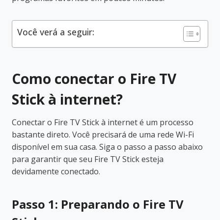
Você verá a seguir:
Como conectar o Fire TV
Stick à internet?
Conectar o Fire TV Stick à internet é um processo
bastante direto. Você precisará de uma rede Wi-Fi
disponível em sua casa. Siga o passo a passo abaixo
para garantir que seu Fire TV Stick esteja
devidamente conectado.
Passo 1: Preparando o Fire TV