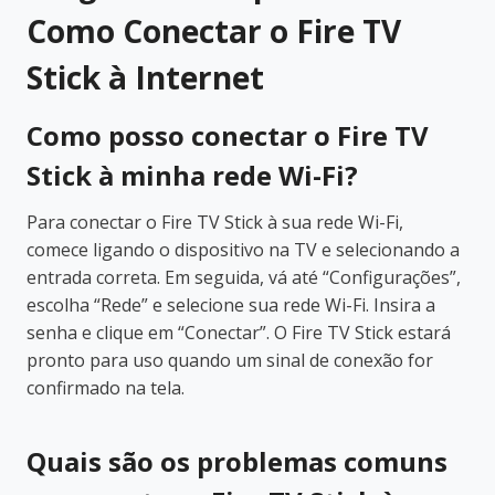
Como Conectar o Fire TV
Stick à Internet
Como posso conectar o Fire TV
Stick à minha rede Wi-Fi?
Para conectar o Fire TV Stick à sua rede Wi-Fi,
comece ligando o dispositivo na TV e selecionando a
entrada correta. Em seguida, vá até “Configurações”,
escolha “Rede” e selecione sua rede Wi-Fi. Insira a
senha e clique em “Conectar”. O Fire TV Stick estará
pronto para uso quando um sinal de conexão for
confirmado na tela.
Quais são os problemas comuns