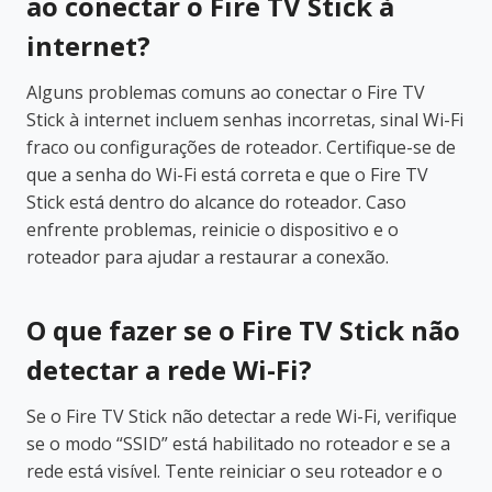
ao conectar o Fire TV Stick à
internet?
Alguns problemas comuns ao conectar o Fire TV
Stick à internet incluem senhas incorretas, sinal Wi-Fi
fraco ou configurações de roteador. Certifique-se de
que a senha do Wi-Fi está correta e que o Fire TV
Stick está dentro do alcance do roteador. Caso
enfrente problemas, reinicie o dispositivo e o
roteador para ajudar a restaurar a conexão.
O que fazer se o Fire TV Stick não
detectar a rede Wi-Fi?
Se o Fire TV Stick não detectar a rede Wi-Fi, verifique
se o modo “SSID” está habilitado no roteador e se a
rede está visível. Tente reiniciar o seu roteador e o