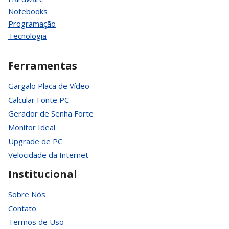
Notebooks
Programação
Tecnologia
Ferramentas
Gargalo Placa de Vídeo
Calcular Fonte PC
Gerador de Senha Forte
Monitor Ideal
Upgrade de PC
Velocidade da Internet
Institucional
Sobre Nós
Contato
Termos de Uso