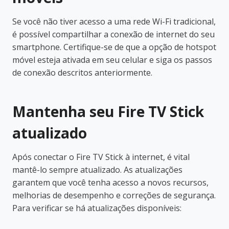
Se você não tiver acesso a uma rede Wi-Fi tradicional,
é possível compartilhar a conexão de internet do seu
smartphone. Certifique-se de que a opção de hotspot
móvel esteja ativada em seu celular e siga os passos
de conexão descritos anteriormente.
Mantenha seu Fire TV Stick
atualizado
Após conectar o Fire TV Stick à internet, é vital
mantê-lo sempre atualizado. As atualizações
garantem que você tenha acesso a novos recursos,
melhorias de desempenho e correções de segurança.
Para verificar se há atualizações disponíveis: