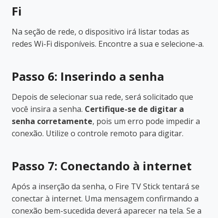
Fi
Na seção de rede, o dispositivo irá listar todas as
redes Wi-Fi disponíveis. Encontre a sua e selecione-a.
Passo 6: Inserindo a senha
Depois de selecionar sua rede, será solicitado que
você insira a senha.
Certifique-se de digitar a
senha corretamente
, pois um erro pode impedir a
conexão. Utilize o controle remoto para digitar.
Passo 7: Conectando à internet
Após a inserção da senha, o Fire TV Stick tentará se
conectar à internet. Uma mensagem confirmando a
conexão bem-sucedida deverá aparecer na tela. Se a