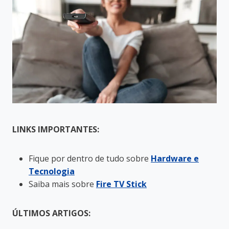
LINKS IMPORTANTES:
Fique por dentro de tudo sobre
Hardware e
Tecnologia
Saiba mais sobre
Fire TV Stick
ÚLTIMOS ARTIGOS: