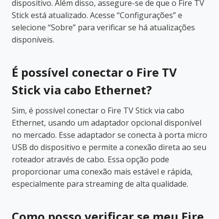
dispositivo. Além disso, assegure-se de que o Fire TV
Stick está atualizado. Acesse “Configurações” e
selecione “Sobre” para verificar se há atualizações
disponíveis.
É possível conectar o Fire TV
Stick via cabo Ethernet?
Sim, é possível conectar o Fire TV Stick via cabo
Ethernet, usando um adaptador opcional disponível
no mercado. Esse adaptador se conecta à porta micro
USB do dispositivo e permite a conexão direta ao seu
roteador através de cabo. Essa opção pode
proporcionar uma conexão mais estável e rápida,
especialmente para streaming de alta qualidade.
Como posso verificar se meu Fire