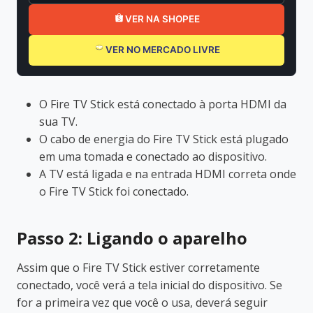
VER NA SHOPEE
VER NO MERCADO LIVRE
O Fire TV Stick está conectado à porta HDMI da
sua TV.
O cabo de energia do Fire TV Stick está plugado
em uma tomada e conectado ao dispositivo.
A TV está ligada e na entrada HDMI correta onde
o Fire TV Stick foi conectado.
Passo 2: Ligando o aparelho
Assim que o Fire TV Stick estiver corretamente
conectado, você verá a tela inicial do dispositivo. Se
for a primeira vez que você o usa, deverá seguir