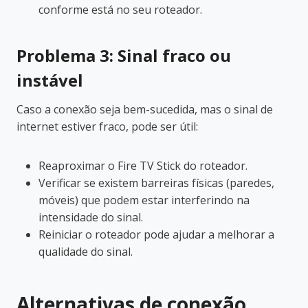
conforme está no seu roteador.
Problema 3: Sinal fraco ou
instável
Caso a conexão seja bem-sucedida, mas o sinal de
internet estiver fraco, pode ser útil:
Reaproximar o Fire TV Stick do roteador.
Verificar se existem barreiras físicas (paredes,
móveis) que podem estar interferindo na
intensidade do sinal.
Reiniciar o roteador pode ajudar a melhorar a
qualidade do sinal.
Alternativas de conexão