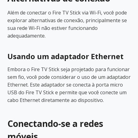
Além de conectar o Fire TV Stick via Wi-Fi, você pode
explorar alternativas de conexão, principalmente se
sua rede Wi-Fi não estiver funcionando
adequadamente.
Usando um adaptador Ethernet
Embora o Fire TV Stick seja projetado para funcionar
sem fio, você pode considerar o uso de um adaptador
Ethernet. Este adaptador se conecta à porta micro
USB do Fire TV Stick e permite que você conecte um
cabo Ethernet diretamente ao dispositivo.
Conectando-se a redes
móveis