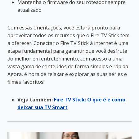
Mantenha o firmware do seu roteador sempre
atualizado.
Com essas orientações, você estará pronto para
aproveitar todos os recursos que o Fire TV Stick tem
a oferecer. Conectar o Fire TV Stick à internet é uma
etapa fundamental para garantir que você desfrute
do melhor em entretenimento, com acesso a uma
vasta gama de conteúdos de forma simples e rápida.
Agora, é hora de relaxar e explorar as suas séries e
filmes favoritos!
Veja também:
Fire TV Stick: O que é e como
deixar sua TV Smart