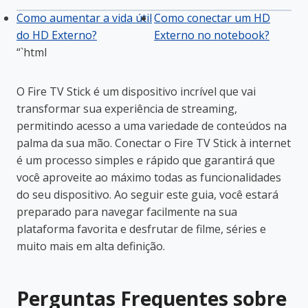
Como aumentar a vida útil
Como conectar um HD
do HD Externo?
Externo no notebook?
“`html
O Fire TV Stick é um dispositivo incrível que vai
transformar sua experiência de streaming,
permitindo acesso a uma variedade de conteúdos na
palma da sua mão. Conectar o Fire TV Stick à internet
é um processo simples e rápido que garantirá que
você aproveite ao máximo todas as funcionalidades
do seu dispositivo. Ao seguir este guia, você estará
preparado para navegar facilmente na sua
plataforma favorita e desfrutar de filme, séries e
muito mais em alta definição.
Perguntas Frequentes sobre