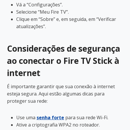
Vá a “Configurações”.
Selecione “Meu Fire TV”.
Clique em “Sobre” e, em seguida, em “Verificar
atualizações”.
Considerações de segurança
ao conectar o Fire TV Stick à
internet
É importante garantir que sua conexão à internet
esteja segura. Aqui estão algumas dicas para
proteger sua rede:
Use uma
senha forte
para sua rede Wi-Fi.
Ative a criptografia WPA2 no roteador.