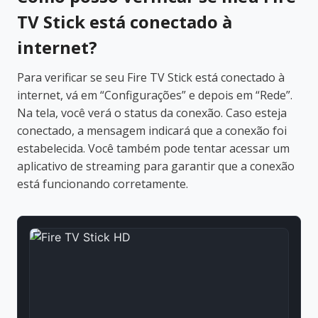
TV Stick está conectado à
internet?
Para verificar se seu Fire TV Stick está conectado à
internet, vá em “Configurações” e depois em “Rede”.
Na tela, você verá o status da conexão. Caso esteja
conectado, a mensagem indicará que a conexão foi
estabelecida. Você também pode tentar acessar um
aplicativo de streaming para garantir que a conexão
está funcionando corretamente.