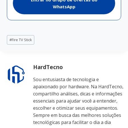
WhatsApp
Tags
#
Fire TV Stick
do
Post:
HardTecno
Sou entusiasta de tecnologia e
apaixonado por hardware. Na HardTecno,
compartilho análises, dicas e informações
essenciais para ajudar você a entender,
escolher e otimizar seus equipamentos.
Sempre em busca das melhores soluções
tecnológicas para facilitar o dia a dia