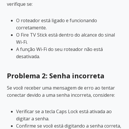
verifique se:
O roteador está ligado e funcionando
corretamente.
O Fire TV Stick está dentro do alcance do sinal
Wi-Fi.
A função Wi-Fi do seu roteador não está
desativada.
Problema 2: Senha incorreta
Se você receber uma mensagem de erro ao tentar
conectar devido a uma senha incorreta, considere:
Verificar se a tecla Caps Lock está ativada ao
digitar a senha.
Confirme se você está digitando a senha correta,