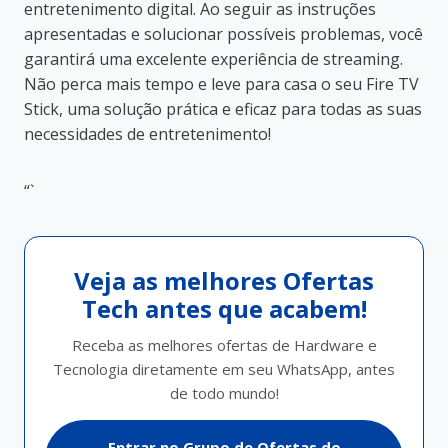
entretenimento digital. Ao seguir as instruções
apresentadas e solucionar possíveis problemas, você
garantirá uma excelente experiência de streaming.
Não perca mais tempo e leve para casa o seu Fire TV
Stick, uma solução prática e eficaz para todas as suas
necessidades de entretenimento!
“`
Veja as melhores Ofertas
Tech antes que acabem!
Receba as melhores ofertas de Hardware e
Tecnologia diretamente em seu WhatsApp, antes
de todo mundo!
Entrar no Grupo de Ofertas do