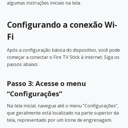
algumas instruções iniciais na tela.
Configurando a conexão Wi-
Fi
Após a configuração básica do dispositivo, você pode
começar a conectar o Fire TV Stick à internet. Siga os
passos abaixo:
Passo 3: Acesse o menu
“Configurações”
Na tela inicial, navegue até o menu “Configurações”,
que geralmente está localizado na parte superior da
tela, representado por um ícone de engrenagem.