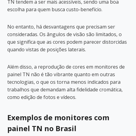
TN tendem a ser mais acessíveis, sendo uma boa
escolha para quem busca custo-benefício.
No entanto, há desvantagens que precisam ser
consideradas. Os ângulos de visão são limitados, o
que significa que as cores podem parecer distorcidas
quando vistas de posições laterais.
Além disso, a reprodução de cores em monitores de
painel TN não é tão vibrante quanto em outras
tecnologias, o que os torna menos indicados para
trabalhos que demandam alta fidelidade cromática,
como edição de fotos e vídeos.
Exemplos de monitores com
painel TN no Brasil