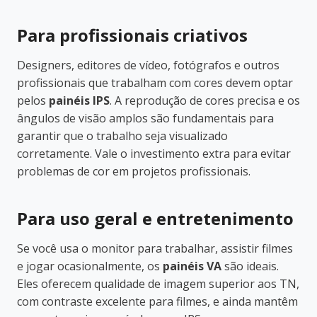
Para profissionais criativos
Designers, editores de vídeo, fotógrafos e outros
profissionais que trabalham com cores devem optar
pelos
painéis IPS
. A reprodução de cores precisa e os
ângulos de visão amplos são fundamentais para
garantir que o trabalho seja visualizado
corretamente. Vale o investimento extra para evitar
problemas de cor em projetos profissionais.
Para uso geral e entretenimento
Se você usa o monitor para trabalhar, assistir filmes
e jogar ocasionalmente, os
painéis VA
são ideais.
Eles oferecem qualidade de imagem superior aos TN,
com contraste excelente para filmes, e ainda mantêm