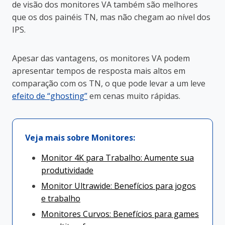
de visão dos monitores VA também são melhores
que os dos painéis TN, mas não chegam ao nível dos
IPS.
Apesar das vantagens, os monitores VA podem
apresentar tempos de resposta mais altos em
comparação com os TN, o que pode levar a um leve
efeito de “ghosting”
em cenas muito rápidas.
Veja mais sobre Monitores:
Monitor 4K para Trabalho: Aumente sua
produtividade
Monitor Ultrawide: Benefícios para jogos
e trabalho
Monitores Curvos: Benefícios para games