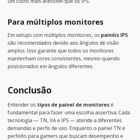
um custo mais acessível que os IPS.
Para múltiplos monitores
Em setups com múltiplos monitores, os
painéis IPS
são recomendados devido aos ângulos de visão
amplos. Isso garante que todos os monitores
mantenham cores consistentes, mesmo quando
posicionados em ângulos diferentes.
Conclusão
Entender os
tipos de painel de monitores
é
fundamental para fazer uma escolha assertiva. Cada
tecnologia — TN, VA e IPS — atende a diferentes
demandas e perfis de uso. Enquanto o painel TN é
perfeito para gamers que buscam desempenho e