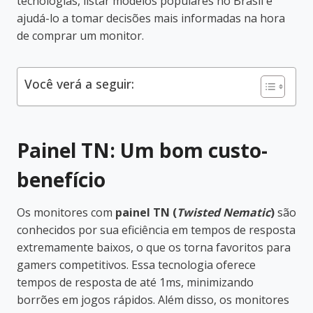
tecnologias, listar modelos populares no Brasil e
ajudá-lo a tomar decisões mais informadas na hora
de comprar um monitor.
Você verá a seguir:
Painel TN: Um bom custo-
benefício
Os monitores com
painel TN (
Twisted Nematic
)
são
conhecidos por sua eficiência em tempos de resposta
extremamente baixos, o que os torna favoritos para
gamers competitivos. Essa tecnologia oferece
tempos de resposta de até 1ms, minimizando
borrões em jogos rápidos. Além disso, os monitores