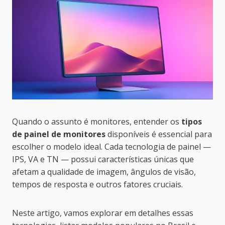
Quando o assunto é monitores, entender os
tipos
de painel de monitores
disponíveis é essencial para
escolher o modelo ideal. Cada tecnologia de painel —
IPS, VA e TN — possui características únicas que
afetam a qualidade de imagem, ângulos de visão,
tempos de resposta e outros fatores cruciais.
Neste artigo, vamos explorar em detalhes essas