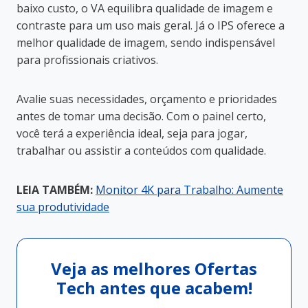
baixo custo, o VA equilibra qualidade de imagem e
contraste para um uso mais geral. Já o IPS oferece a
melhor qualidade de imagem, sendo indispensável
para profissionais criativos.
Avalie suas necessidades, orçamento e prioridades
antes de tomar uma decisão. Com o painel certo,
você terá a experiência ideal, seja para jogar,
trabalhar ou assistir a conteúdos com qualidade.
LEIA TAMBÉM:
Monitor 4K para Trabalho: Aumente
sua produtividade
Veja as melhores Ofertas
Tech antes que acabem!