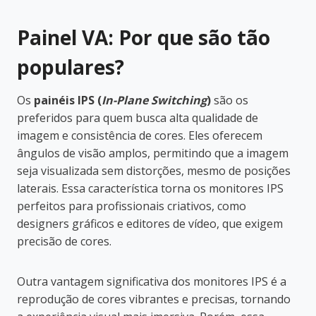
Painel VA: Por que são tão
populares?
Os
painéis IPS (
In-Plane Switching
)
são os
preferidos para quem busca alta qualidade de
imagem e consistência de cores. Eles oferecem
ângulos de visão amplos, permitindo que a imagem
seja visualizada sem distorções, mesmo de posições
laterais. Essa característica torna os monitores IPS
perfeitos para profissionais criativos, como
designers gráficos e editores de vídeo, que exigem
precisão de cores.
Outra vantagem significativa dos monitores IPS é a
reprodução de cores vibrantes e precisas, tornando