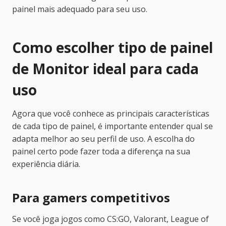
painel mais adequado para seu uso.
Como escolher tipo de painel
de Monitor ideal para cada
uso
Agora que você conhece as principais características
de cada tipo de painel, é importante entender qual se
adapta melhor ao seu perfil de uso. A escolha do
painel certo pode fazer toda a diferença na sua
experiência diária.
Para gamers competitivos
Se você joga jogos como CS:GO, Valorant, League of