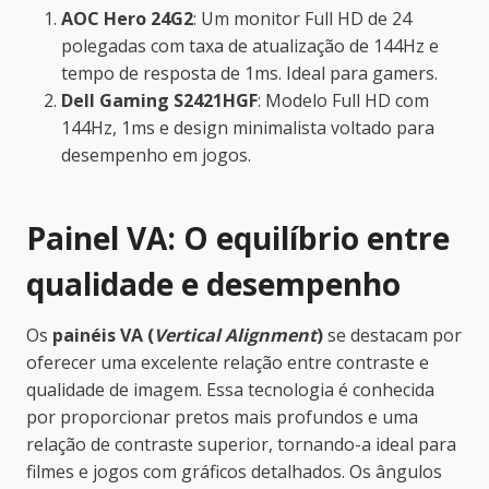
AOC Hero 24G2
: Um monitor Full HD de 24
polegadas com taxa de atualização de 144Hz e
tempo de resposta de 1ms. Ideal para gamers.
Dell Gaming S2421HGF
: Modelo Full HD com
144Hz, 1ms e design minimalista voltado para
desempenho em jogos.
Painel VA: O equilíbrio entre
qualidade e desempenho
Os
painéis VA (
Vertical Alignment
)
se destacam por
oferecer uma excelente relação entre contraste e
qualidade de imagem. Essa tecnologia é conhecida
por proporcionar pretos mais profundos e uma
relação de contraste superior, tornando-a ideal para
filmes e jogos com gráficos detalhados. Os ângulos