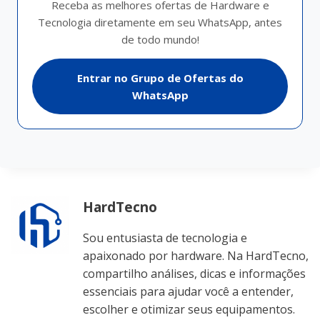
Receba as melhores ofertas de Hardware e
Tecnologia diretamente em seu WhatsApp, antes
de todo mundo!
Entrar no Grupo de Ofertas do
WhatsApp
HardTecno
Sou entusiasta de tecnologia e
apaixonado por hardware. Na HardTecno,
compartilho análises, dicas e informações
essenciais para ajudar você a entender,
escolher e otimizar seus equipamentos.