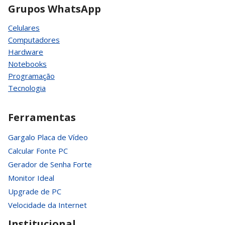
Grupos WhatsApp
Celulares
Computadores
Hardware
Notebooks
Programação
Tecnologia
Ferramentas
Gargalo Placa de Vídeo
Calcular Fonte PC
Gerador de Senha Forte
Monitor Ideal
Upgrade de PC
Velocidade da Internet
Institucional