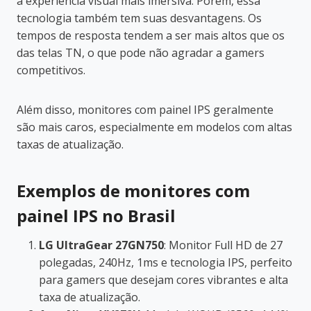
a experiência visual mais imersiva. Porém, essa
tecnologia também tem suas desvantagens. Os
tempos de resposta tendem a ser mais altos que os
das telas TN, o que pode não agradar a gamers
competitivos.
Além disso, monitores com painel IPS geralmente
são mais caros, especialmente em modelos com altas
taxas de atualização.
Exemplos de monitores com
painel IPS no Brasil
LG UltraGear 27GN750
: Monitor Full HD de 27
polegadas, 240Hz, 1ms e tecnologia IPS, perfeito
para gamers que desejam cores vibrantes e alta
taxa de atualização.