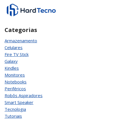
Categorias
Armazenamento
Celulares
Fire TV Stick
Galaxy
Kindles
Monitores
Notebooks
Periféricos
Robôs Aspiradores
Smart Speaker
Tecnologia
Tutoriais