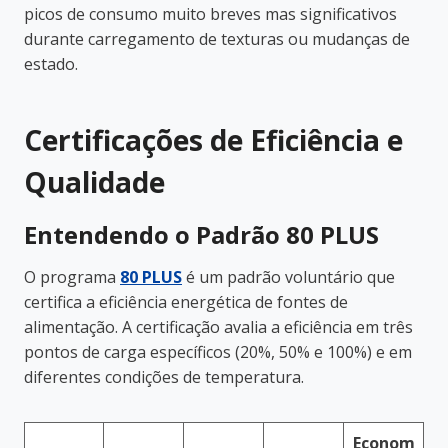
picos de consumo muito breves mas significativos
durante carregamento de texturas ou mudanças de
estado.
Certificações de Eficiência e
Qualidade
Entendendo o Padrão 80 PLUS
O programa
80 PLUS
é um padrão voluntário que
certifica a eficiência energética de fontes de
alimentação. A certificação avalia a eficiência em três
pontos de carga específicos (20%, 50% e 100%) e em
diferentes condições de temperatura.
Econom