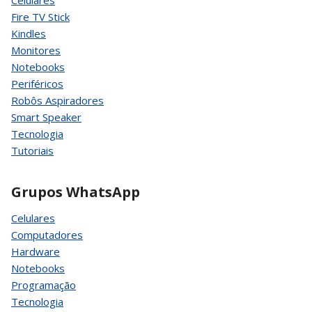
Celulares
Fire TV Stick
Kindles
Monitores
Notebooks
Periféricos
Robôs Aspiradores
Smart Speaker
Tecnologia
Tutoriais
Grupos WhatsApp
Celulares
Computadores
Hardware
Notebooks
Programação
Tecnologia