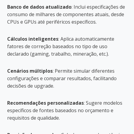
Banco de dados atualizado
: Inclui especificações de
consumo de milhares de componentes atuais, desde
CPUs e GPUs até periféricos específicos.
Cálculos inteligentes
: Aplica automaticamente
fatores de correção baseados no tipo de uso
declarado (gaming, trabalho, mineração, etc.).
Cenários múltiplos
: Permite simular diferentes
configurações e comparar resultados, facilitando
decisões de upgrade.
Recomendações personalizadas
: Sugere modelos
específicos de fontes baseados no orçamento e
requisitos de qualidade.