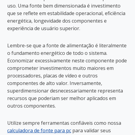
uso. Uma fonte bem dimensionada é investimento
que se reflete em estabilidade operacional, eficiência
energética, longevidade dos componentes e
experiência de usuário superior.
Lembre-se que a fonte de alimentação é literalmente
o fundamento energético de todo o sistema.
Economizar excessivamente neste componente pode
comprometer investimentos muito maiores em
processadores, placas de vídeo e outros
componentes de alto valor. Inversamente,
superdimensionar desnecessariamente representa
recursos que poderiam ser melhor aplicados em
outros componentes.
Utilize sempre ferramentas confiáveis como nossa
calculadora de fonte para pc
para validar seus