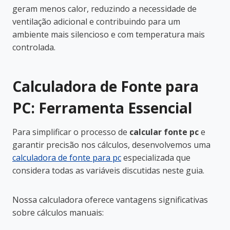
geram menos calor, reduzindo a necessidade de
ventilação adicional e contribuindo para um
ambiente mais silencioso e com temperatura mais
controlada.
Calculadora de Fonte para
PC: Ferramenta Essencial
Para simplificar o processo de
calcular fonte pc
e
garantir precisão nos cálculos, desenvolvemos uma
calculadora de fonte para pc
especializada que
considera todas as variáveis discutidas neste guia.
Nossa calculadora oferece vantagens significativas
sobre cálculos manuais: