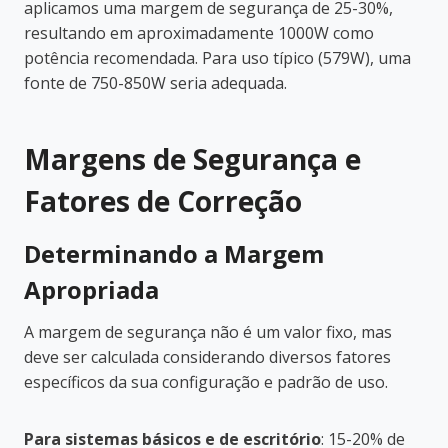
aplicamos uma margem de segurança de 25-30%,
resultando em aproximadamente 1000W como
potência recomendada. Para uso típico (579W), uma
fonte de 750-850W seria adequada.
Margens de Segurança e
Fatores de Correção
Determinando a Margem
Apropriada
A margem de segurança não é um valor fixo, mas
deve ser calculada considerando diversos fatores
específicos da sua configuração e padrão de uso.
Para sistemas básicos e de escritório
: 15-20% de