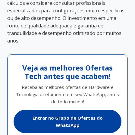
cálculos e considere consultar profissionais
especializados para configurações muito específicas
ou de alto desempenho. O investimento em uma
fonte de qualidade adequada é garantia de
tranquilidade e desempenho otimizado por muitos
anos.
Veja as melhores Ofertas
Tech antes que acabem!
Receba as melhores ofertas de Hardware e
Tecnologia diretamente em seu WhatsApp, antes
de todo mundo!
Entrar no Grupo de Ofertas do
WhatsApp