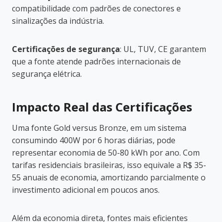
compatibilidade com padrões de conectores e
sinalizações da indústria.
Certificações de segurança
: UL, TUV, CE garantem
que a fonte atende padrões internacionais de
segurança elétrica.
Impacto Real das Certificações
Uma fonte Gold versus Bronze, em um sistema
consumindo 400W por 6 horas diárias, pode
representar economia de 50-80 kWh por ano. Com
tarifas residenciais brasileiras, isso equivale a R$ 35-
55 anuais de economia, amortizando parcialmente o
investimento adicional em poucos anos.
Além da economia direta, fontes mais eficientes