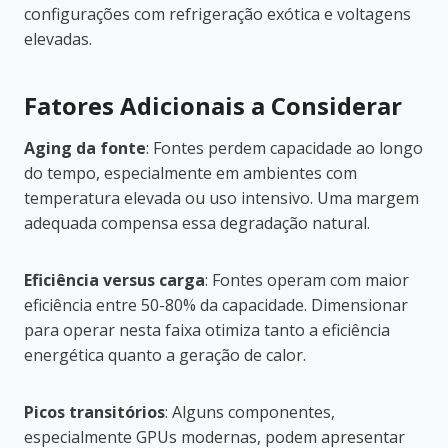
configurações com refrigeração exótica e voltagens
elevadas.
Fatores Adicionais a Considerar
Aging da fonte
: Fontes perdem capacidade ao longo
do tempo, especialmente em ambientes com
temperatura elevada ou uso intensivo. Uma margem
adequada compensa essa degradação natural.
Eficiência versus carga
: Fontes operam com maior
eficiência entre 50-80% da capacidade. Dimensionar
para operar nesta faixa otimiza tanto a eficiência
energética quanto a geração de calor.
Picos transitórios
: Alguns componentes,
especialmente GPUs modernas, podem apresentar