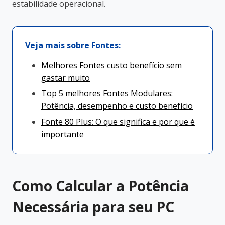
estabilidade operacional.
Veja mais sobre Fontes:
Melhores Fontes custo benefício sem
gastar muito
Top 5 melhores Fontes Modulares:
Potência, desempenho e custo benefício
Fonte 80 Plus: O que significa e por que é
importante
Como Calcular a Potência
Necessária para seu PC