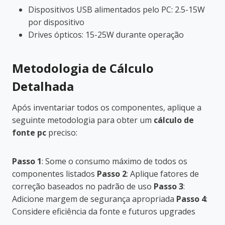
Dispositivos USB alimentados pelo PC: 2.5-15W
por dispositivo
Drives ópticos: 15-25W durante operação
Metodologia de Cálculo
Detalhada
Após inventariar todos os componentes, aplique a
seguinte metodologia para obter um
cálculo de
fonte pc
preciso:
Passo 1
: Some o consumo máximo de todos os
componentes listados
Passo 2
: Aplique fatores de
correção baseados no padrão de uso
Passo 3
:
Adicione margem de segurança apropriada
Passo 4
:
Considere eficiência da fonte e futuros upgrades