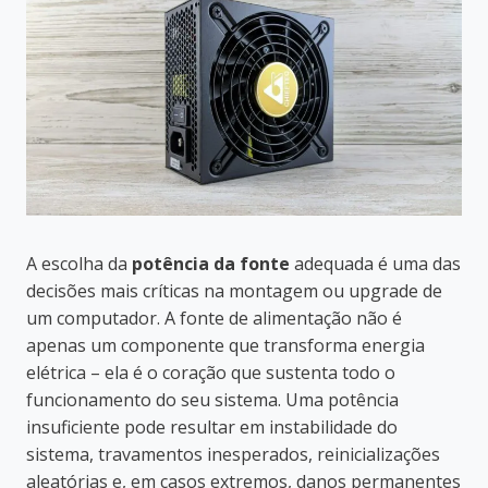
A escolha da
potência da fonte
adequada é uma das
decisões mais críticas na montagem ou upgrade de
um computador. A fonte de alimentação não é
apenas um componente que transforma energia
elétrica – ela é o coração que sustenta todo o
funcionamento do seu sistema. Uma potência
insuficiente pode resultar em instabilidade do
sistema, travamentos inesperados, reinicializações
aleatórias e, em casos extremos, danos permanentes