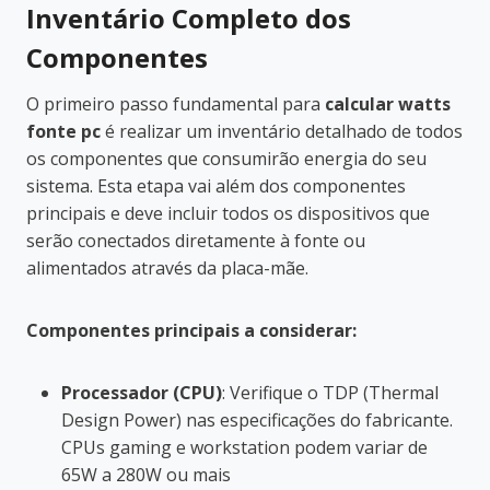
Inventário Completo dos
Componentes
O primeiro passo fundamental para
calcular watts
fonte pc
é realizar um inventário detalhado de todos
os componentes que consumirão energia do seu
sistema. Esta etapa vai além dos componentes
principais e deve incluir todos os dispositivos que
serão conectados diretamente à fonte ou
alimentados através da placa-mãe.
Componentes principais a considerar:
Processador (CPU)
: Verifique o TDP (Thermal
Design Power) nas especificações do fabricante.
CPUs gaming e workstation podem variar de
65W a 280W ou mais