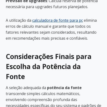
Previsão de upgrades
: Calcula reserva de potência
necessária para upgrades futuros planejados.
A utilização da
calculadora de fonte para pc
elimina
erros de cálculo manual e garante que todos os
fatores relevantes sejam considerados, resultando
em recomendações mais precisas e confiáveis.
Considerações Finais para
Escolha da Potência da
Fonte
A seleção adequada da
potência da fonte
transcende simples cálculos matemáticos,
envolvendo compreensão profunda das
necessidades específicas do seu sistema e padrões de