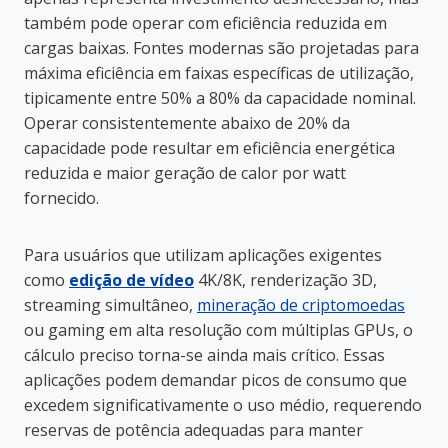
também pode operar com eficiência reduzida em
cargas baixas. Fontes modernas são projetadas para
máxima eficiência em faixas específicas de utilização,
tipicamente entre 50% a 80% da capacidade nominal.
Operar consistentemente abaixo de 20% da
capacidade pode resultar em eficiência energética
reduzida e maior geração de calor por watt
fornecido.
Para usuários que utilizam aplicações exigentes
como
edição de vídeo
4K/8K, renderização 3D,
streaming simultâneo,
mineração de criptomoedas
ou gaming em alta resolução com múltiplas GPUs, o
cálculo preciso torna-se ainda mais crítico. Essas
aplicações podem demandar picos de consumo que
excedem significativamente o uso médio, requerendo
reservas de potência adequadas para manter