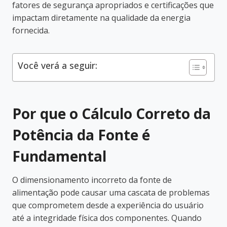
fatores de segurança apropriados e certificações que
impactam diretamente na qualidade da energia
fornecida.
Você verá a seguir:
Por que o Cálculo Correto da
Potência da Fonte é
Fundamental
O dimensionamento incorreto da fonte de
alimentação pode causar uma cascata de problemas
que comprometem desde a experiência do usuário
até a integridade física dos componentes. Quando