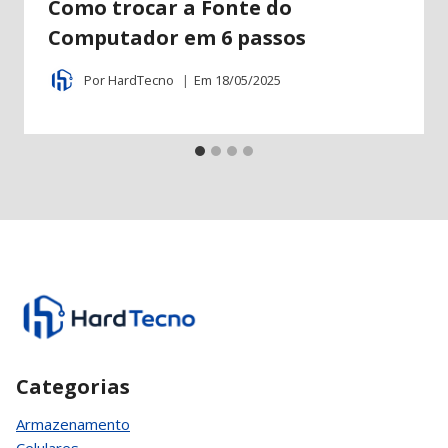
Como trocar a Fonte do
Computador em 6 passos
Por
HardTecno
Em
18/05/2025
Categorias
Armazenamento