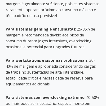
margem é geralmente suficiente, pois estes sistemas
raramente operam próximo ao consumo máximo e
têm padrão de uso previsível.
Para sistemas gaming e entusiastas
: 25-35% de
margem é recomendada devido aos picos de
consumo durante jogos intensivos, overclocking
ocasional e potencial para upgrades futuros.
Para workstations e sistemas profissionais
: 30-
40% de margem é apropriada considerando cargas
de trabalho sustentadas de alta intensidade,
estabilidade crítica e necessidade de reserva para
equipamentos adicionais.
Para sistemas com overclocking extremo
: 40-50%
ou mais pode ser necessário, especialmente em