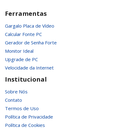
Ferramentas
Gargalo Placa de Vídeo
Calcular Fonte PC
Gerador de Senha Forte
Monitor Ideal
Upgrade de PC
Velocidade da Internet
Institucional
Sobre Nós
Contato
Termos de Uso
Política de Privacidade
Política de Cookies