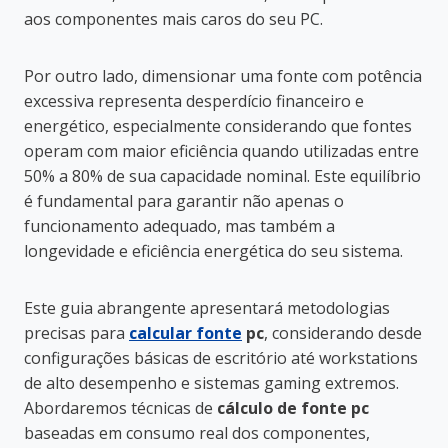
aos componentes mais caros do seu PC.
Por outro lado, dimensionar uma fonte com potência
excessiva representa desperdício financeiro e
energético, especialmente considerando que fontes
operam com maior eficiência quando utilizadas entre
50% a 80% de sua capacidade nominal. Este equilíbrio
é fundamental para garantir não apenas o
funcionamento adequado, mas também a
longevidade e eficiência energética do seu sistema.
Este guia abrangente apresentará metodologias
precisas para
calcular fonte
pc
, considerando desde
configurações básicas de escritório até workstations
de alto desempenho e sistemas gaming extremos.
Abordaremos técnicas de
cálculo de fonte pc
baseadas em consumo real dos componentes,