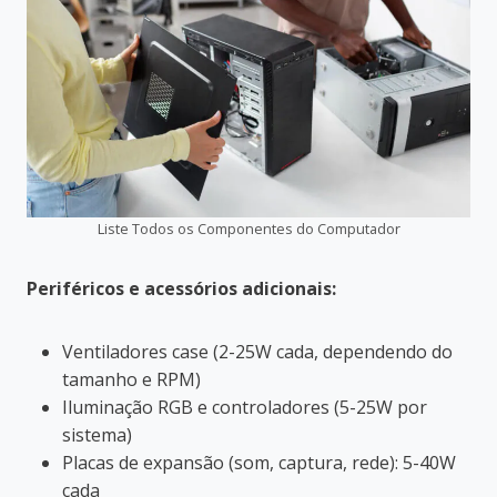
Liste Todos os Componentes do Computador
Periféricos e acessórios adicionais:
Ventiladores case (2-25W cada, dependendo do
tamanho e RPM)
Iluminação RGB e controladores (5-25W por
sistema)
Placas de expansão (som, captura, rede): 5-40W
cada