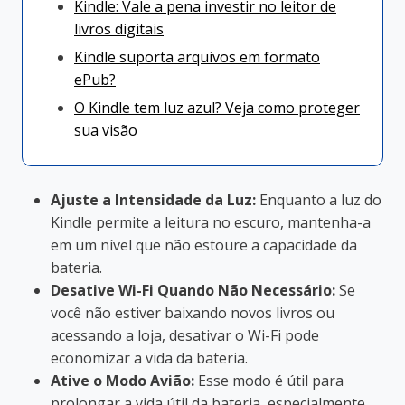
Kindle: Vale a pena investir no leitor de
livros digitais
Kindle suporta arquivos em formato
ePub?
O Kindle tem luz azul? Veja como proteger
sua visão
Ajuste a Intensidade da Luz:
Enquanto a luz do
Kindle permite a leitura no escuro, mantenha-a
em um nível que não estoure a capacidade da
bateria.
Desative Wi-Fi Quando Não Necessário:
Se
você não estiver baixando novos livros ou
acessando a loja, desativar o Wi-Fi pode
economizar a vida da bateria.
Ative o Modo Avião:
Esse modo é útil para
prolongar a vida útil da bateria, especialmente