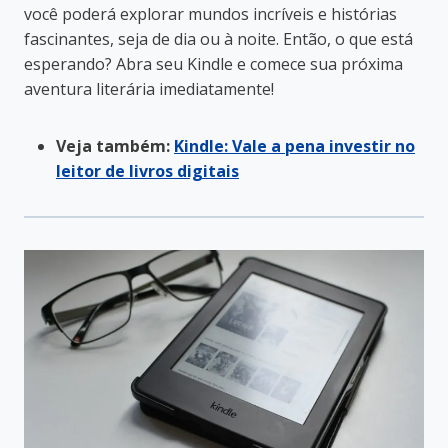
você poderá explorar mundos incríveis e histórias
fascinantes, seja de dia ou à noite. Então, o que está
esperando? Abra seu Kindle e comece sua próxima
aventura literária imediatamente!
Veja também:
Kindle: Vale a pena investir no
leitor de livros digitais