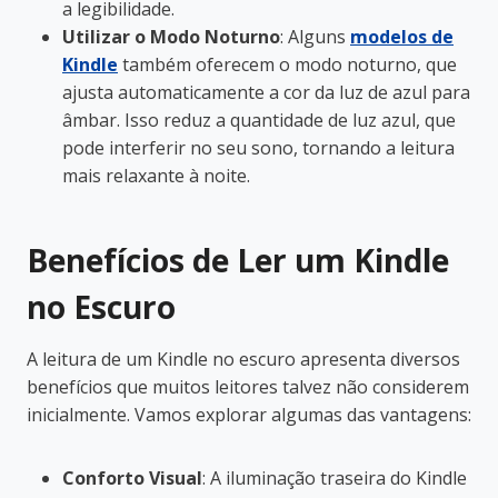
a legibilidade.
Utilizar o Modo Noturno
: Alguns
modelos de
Kindle
também oferecem o modo noturno, que
ajusta automaticamente a cor da luz de azul para
âmbar. Isso reduz a quantidade de luz azul, que
pode interferir no seu sono, tornando a leitura
mais relaxante à noite.
Benefícios de Ler um Kindle
no Escuro
A leitura de um Kindle no escuro apresenta diversos
benefícios que muitos leitores talvez não considerem
inicialmente. Vamos explorar algumas das vantagens:
Conforto Visual
: A iluminação traseira do Kindle