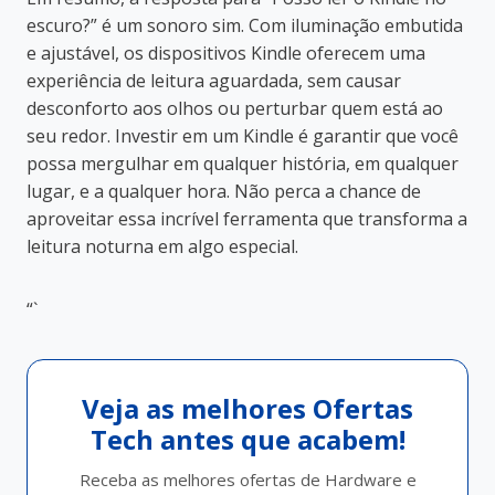
escuro?” é um sonoro sim. Com iluminação embutida
e ajustável, os dispositivos Kindle oferecem uma
experiência de leitura aguardada, sem causar
desconforto aos olhos ou perturbar quem está ao
seu redor. Investir em um Kindle é garantir que você
possa mergulhar em qualquer história, em qualquer
lugar, e a qualquer hora. Não perca a chance de
aproveitar essa incrível ferramenta que transforma a
leitura noturna em algo especial.
“`
Veja as melhores Ofertas
Tech antes que acabem!
Receba as melhores ofertas de Hardware e