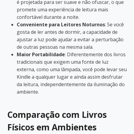
é projetada para ser suave e não ofuscar, o que
promete uma experiência de leitura mais
confortável durante a noite.
Conveniente para Leitores Noturnos
: Se você
gosta de ler antes de dormir, a capacidade de
ajustar a luz pode ajudar a evitar a perturbação
de outras pessoas na mesma sala.
Maior Portabilidade
: Diferentemente dos livros
tradicionais que exigem uma fonte de luz
externa, como uma lâmpada, você pode levar seu
Kindle a qualquer lugar e ainda assim desfrutar
da leitura, independentemente da iluminação do
ambiente.
Comparação com Livros
Físicos em Ambientes