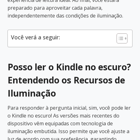
preparado para aproveitar cada palavra,
independentemente das condições de iluminação.
Você verá a seguir:
Posso ler o Kindle no escuro?
Entendendo os Recursos de
Iluminação
Para responder à pergunta inicial, sim, você pode ler
o Kindle no escuro! As versões mais recentes do
dispositivo vêm equipadas com tecnologia de
iluminação embutida. Isso permite que você ajuste a
luz de acordo com sua preferência, garantindo