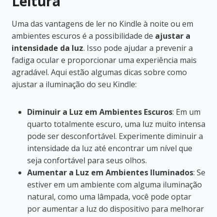
Leitura
Uma das vantagens de ler no Kindle à noite ou em
ambientes escuros é a possibilidade de
ajustar a
intensidade da luz
. Isso pode ajudar a prevenir a
fadiga ocular e proporcionar uma experiência mais
agradável. Aqui estão algumas dicas sobre como
ajustar a iluminação do seu Kindle:
Diminuir a Luz em Ambientes Escuros
: Em um
quarto totalmente escuro, uma luz muito intensa
pode ser desconfortável. Experimente diminuir a
intensidade da luz até encontrar um nível que
seja confortável para seus olhos.
Aumentar a Luz em Ambientes Iluminados
: Se
estiver em um ambiente com alguma iluminação
natural, como uma lâmpada, você pode optar
por aumentar a luz do dispositivo para melhorar