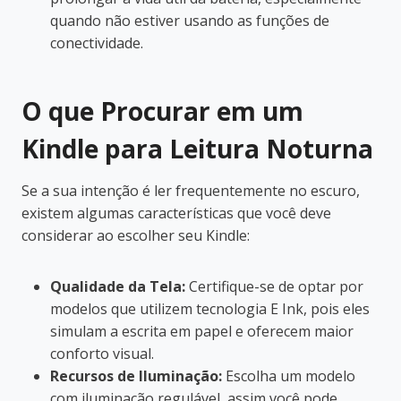
quando não estiver usando as funções de
conectividade.
O que Procurar em um
Kindle para Leitura Noturna
Se a sua intenção é ler frequentemente no escuro,
existem algumas características que você deve
considerar ao escolher seu Kindle:
Qualidade da Tela:
Certifique-se de optar por
modelos que utilizem tecnologia E Ink, pois eles
simulam a escrita em papel e oferecem maior
conforto visual.
Recursos de Iluminação:
Escolha um modelo
com iluminação regulável, assim você pode