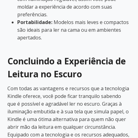
moldar a experiência de acordo com suas
preferências.
Portabilidade:
Modelos mais leves e compactos
são ideais para ler na cama ou em ambientes
apertados.
Concluindo a Experiência de
Leitura no Escuro
Com todas as vantagens e recursos que a tecnologia
Kindle oferece, você pode ficar tranquilo sabendo
que é possível e agradável ler no escuro. Graças à
iluminação embutida e à sua tela que simula papel, o
Kindle é uma ótima alternativa para quem não quer
abrir mão da leitura em qualquer circunstância.
Equipado com a tecnologia e os recursos adequados,