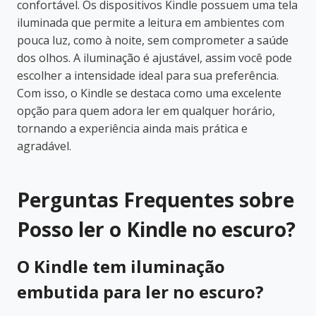
confortável. Os dispositivos Kindle possuem uma tela
iluminada que permite a leitura em ambientes com
pouca luz, como à noite, sem comprometer a saúde
dos olhos. A iluminação é ajustável, assim você pode
escolher a intensidade ideal para sua preferência.
Com isso, o Kindle se destaca como uma excelente
opção para quem adora ler em qualquer horário,
tornando a experiência ainda mais prática e
agradável.
Perguntas Frequentes sobre
Posso ler o Kindle no escuro?
O Kindle tem iluminação
embutida para ler no escuro?