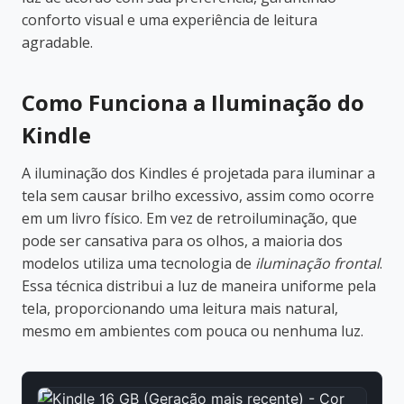
conforto visual e uma experiência de leitura
agradable.
Como Funciona a Iluminação do
Kindle
A iluminação dos Kindles é projetada para iluminar a
tela sem causar brilho excessivo, assim como ocorre
em um livro físico. Em vez de retroiluminação, que
pode ser cansativa para os olhos, a maioria dos
modelos utiliza uma tecnologia de
iluminação frontal
.
Essa técnica distribui a luz de maneira uniforme pela
tela, proporcionando uma leitura mais natural,
mesmo em ambientes com pouca ou nenhuma luz.