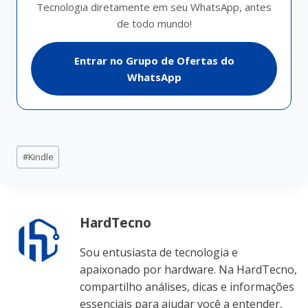
Tecnologia diretamente em seu WhatsApp, antes
de todo mundo!
Entrar no Grupo de Ofertas do
WhatsApp
Tags
#
Kindle
do
Post:
HardTecno
Sou entusiasta de tecnologia e
apaixonado por hardware. Na HardTecno,
compartilho análises, dicas e informações
essenciais para ajudar você a entender,