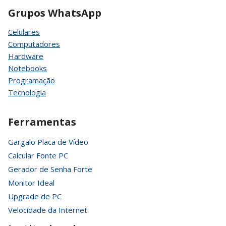
Grupos WhatsApp
Celulares
Computadores
Hardware
Notebooks
Programação
Tecnologia
Ferramentas
Gargalo Placa de Vídeo
Calcular Fonte PC
Gerador de Senha Forte
Monitor Ideal
Upgrade de PC
Velocidade da Internet