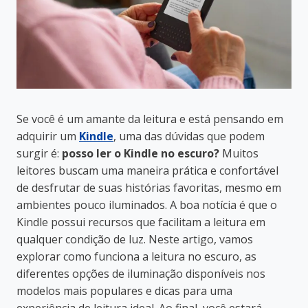
Se você é um amante da leitura e está pensando em
adquirir um
Kindle
, uma das dúvidas que podem
surgir é:
posso ler o Kindle no escuro?
Muitos
leitores buscam uma maneira prática e confortável
de desfrutar de suas histórias favoritas, mesmo em
ambientes pouco iluminados. A boa notícia é que o
Kindle possui recursos que facilitam a leitura em
qualquer condição de luz. Neste artigo, vamos
explorar como funciona a leitura no escuro, as
diferentes opções de iluminação disponíveis nos
modelos mais populares e dicas para uma
experiência de leitura ideal. Ao final, você estará