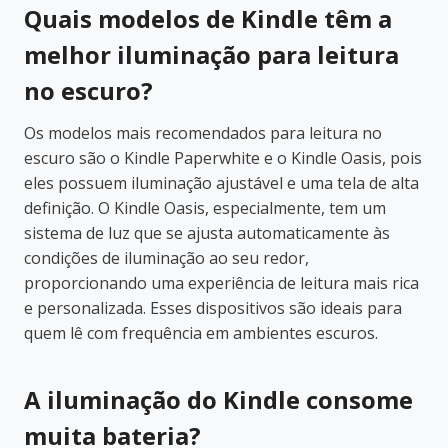
Quais modelos de Kindle têm a
melhor iluminação para leitura
no escuro?
Os modelos mais recomendados para leitura no
escuro são o Kindle Paperwhite e o Kindle Oasis, pois
eles possuem iluminação ajustável e uma tela de alta
definição. O Kindle Oasis, especialmente, tem um
sistema de luz que se ajusta automaticamente às
condições de iluminação ao seu redor,
proporcionando uma experiência de leitura mais rica
e personalizada. Esses dispositivos são ideais para
quem lê com frequência em ambientes escuros.
A iluminação do Kindle consome
muita bateria?