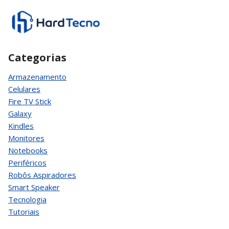
Categorias
Armazenamento
Celulares
Fire TV Stick
Galaxy
Kindles
Monitores
Notebooks
Periféricos
Robôs Aspiradores
Smart Speaker
Tecnologia
Tutoriais