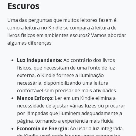
Escuros
Uma das perguntas que muitos leitores fazem é:
como a leitura no Kindle se compara à leitura de
livros físicos em ambientes escuros? Vamos abordar
algumas diferenças:
Luz Independente:
Ao contrário dos livros
físicos, que necessitam de uma fonte de luz
externa, o Kindle fornece a iluminação
necessária, disponibilizando uma leitura
confortável sem precisar de mais atividades.
Menos Esforço:
Ler em um Kindle elimina a
necessidade de ajustar várias luzes ou procurar
por lâmpadas que iluminem adequadamente a
página, tornando a experiência mais fluida.
Economia de Energia:
Ao usar a luz integrada
do Kindle, você pode ler enquanto economiza