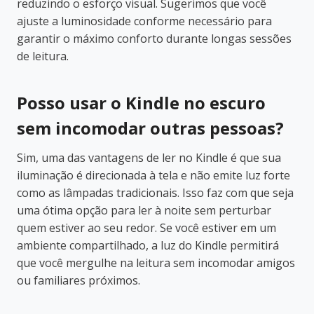
reduzindo o esforço visual. Sugerimos que você
ajuste a luminosidade conforme necessário para
garantir o máximo conforto durante longas sessões
de leitura.
Posso usar o Kindle no escuro
sem incomodar outras pessoas?
Sim, uma das vantagens de ler no Kindle é que sua
iluminação é direcionada à tela e não emite luz forte
como as lâmpadas tradicionais. Isso faz com que seja
uma ótima opção para ler à noite sem perturbar
quem estiver ao seu redor. Se você estiver em um
ambiente compartilhado, a luz do Kindle permitirá
que você mergulhe na leitura sem incomodar amigos
ou familiares próximos.