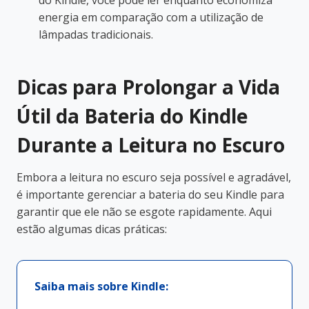
energia em comparação com a utilização de
lâmpadas tradicionais.
Dicas para Prolongar a Vida
Útil da Bateria do Kindle
Durante a Leitura no Escuro
Embora a leitura no escuro seja possível e agradável,
é importante gerenciar a bateria do seu Kindle para
garantir que ele não se esgote rapidamente. Aqui
estão algumas dicas práticas:
Saiba mais sobre Kindle: