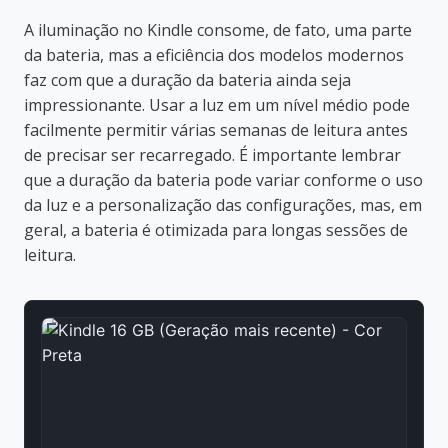
A iluminação no Kindle consome, de fato, uma parte
da bateria, mas a eficiência dos modelos modernos
faz com que a duração da bateria ainda seja
impressionante. Usar a luz em um nível médio pode
facilmente permitir várias semanas de leitura antes
de precisar ser recarregado. É importante lembrar
que a duração da bateria pode variar conforme o uso
da luz e a personalização das configurações, mas, em
geral, a bateria é otimizada para longas sessões de
leitura.