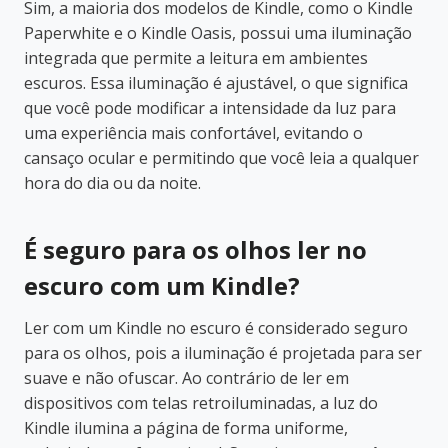
Sim, a maioria dos modelos de Kindle, como o Kindle
Paperwhite e o Kindle Oasis, possui uma iluminação
integrada que permite a leitura em ambientes
escuros. Essa iluminação é ajustável, o que significa
que você pode modificar a intensidade da luz para
uma experiência mais confortável, evitando o
cansaço ocular e permitindo que você leia a qualquer
hora do dia ou da noite.
É seguro para os olhos ler no
escuro com um Kindle?
Ler com um Kindle no escuro é considerado seguro
para os olhos, pois a iluminação é projetada para ser
suave e não ofuscar. Ao contrário de ler em
dispositivos com telas retroiluminadas, a luz do
Kindle ilumina a página de forma uniforme,