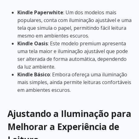
Kindle Paperwhite
: Um dos modelos mais
populares, conta com iluminação ajustável e uma
tela que simula o papel, permitindo fácil leitura
mesmo em ambientes escuros.
Kindle Oasis
: Este modelo premium apresenta
uma tela maior e iluminação ajustável que pode
ser alterada de forma automática, dependendo
da luz ambiente.
Kindle Básico
: Embora ofereça uma iluminação
mais simples, ainda permite leituras confortáveis
em ambientes escuros.
Ajustando a Iluminação para
Melhorar a Experiência de