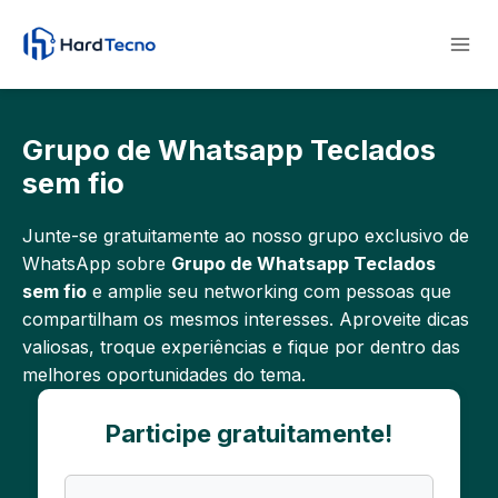
Pular
para
o
Conteúdo
Grupo de Whatsapp Teclados
sem fio
Junte-se gratuitamente ao nosso grupo exclusivo de
WhatsApp sobre
Grupo de Whatsapp Teclados
sem fio
e amplie seu networking com pessoas que
compartilham os mesmos interesses. Aproveite dicas
valiosas, troque experiências e fique por dentro das
melhores oportunidades do tema.
Participe gratuitamente!