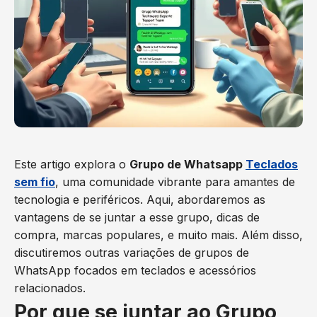
Este artigo explora o
Grupo de Whatsapp
Teclados
sem fio
, uma comunidade vibrante para amantes de
tecnologia e periféricos. Aqui, abordaremos as
vantagens de se juntar a esse grupo, dicas de
compra, marcas populares, e muito mais. Além disso,
discutiremos outras variações de grupos de
WhatsApp focados em teclados e acessórios
relacionados.
Por que se juntar ao Grupo