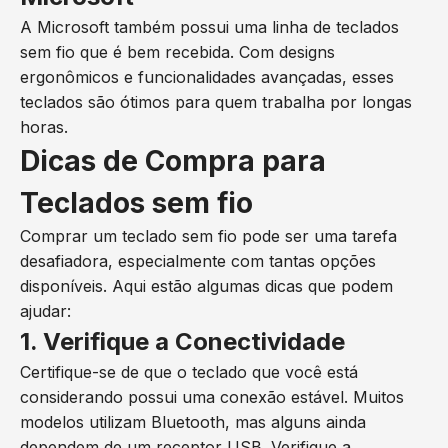
A Microsoft também possui uma linha de teclados
sem fio que é bem recebida. Com designs
ergonômicos e funcionalidades avançadas, esses
teclados são ótimos para quem trabalha por longas
horas.
Dicas de Compra para
Teclados sem fio
Comprar um teclado sem fio pode ser uma tarefa
desafiadora, especialmente com tantas opções
disponíveis. Aqui estão algumas dicas que podem
ajudar:
1. Verifique a Conectividade
Certifique-se de que o teclado que você está
considerando possui uma conexão estável. Muitos
modelos utilizam Bluetooth, mas alguns ainda
dependem de um receptor USB. Verifique a