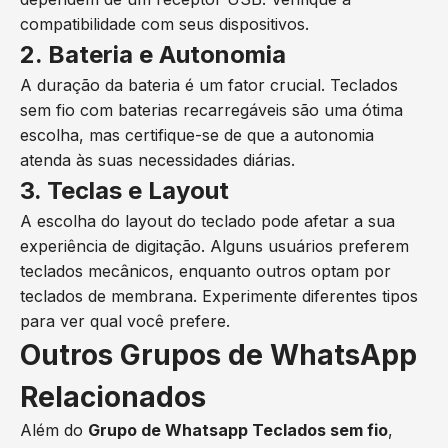
compatibilidade com seus dispositivos.
2. Bateria e Autonomia
A duração da bateria é um fator crucial. Teclados
sem fio com baterias recarregáveis são uma ótima
escolha, mas certifique-se de que a autonomia
atenda às suas necessidades diárias.
3. Teclas e Layout
A escolha do layout do teclado pode afetar a sua
experiência de digitação. Alguns usuários preferem
teclados mecânicos, enquanto outros optam por
teclados de membrana. Experimente diferentes tipos
para ver qual você prefere.
Outros Grupos de WhatsApp
Relacionados
Além do
Grupo de Whatsapp Teclados sem fio
,