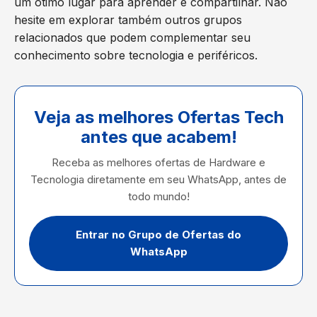
um ótimo lugar para aprender e compartilhar. Não
hesite em explorar também outros grupos
relacionados que podem complementar seu
conhecimento sobre tecnologia e periféricos.
Veja as melhores Ofertas Tech
antes que acabem!
Receba as melhores ofertas de Hardware e
Tecnologia diretamente em seu WhatsApp, antes de
todo mundo!
Entrar no Grupo de Ofertas do
WhatsApp