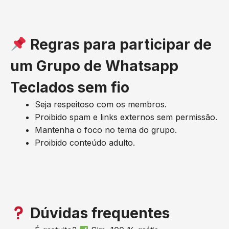
Regras para participar de
um Grupo de Whatsapp
Teclados sem fio
Seja respeitoso com os membros.
Proibido spam e links externos sem permissão.
Mantenha o foco no tema do grupo.
Proibido conteúdo adulto.
Dúvidas frequentes