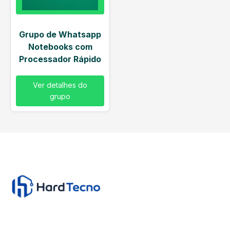
Grupo de Whatsapp
Notebooks com
Processador Rápido
Ver detalhes do
grupo