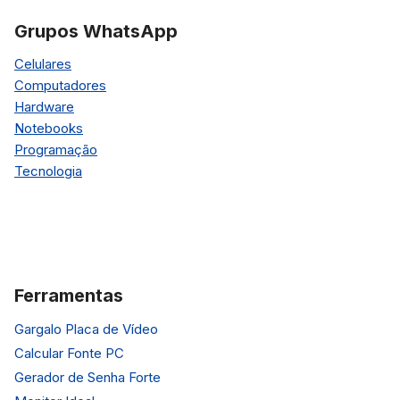
Grupos WhatsApp
Celulares
Computadores
Hardware
Notebooks
Programação
Tecnologia
Ferramentas
Gargalo Placa de Vídeo
Calcular Fonte PC
Gerador de Senha Forte