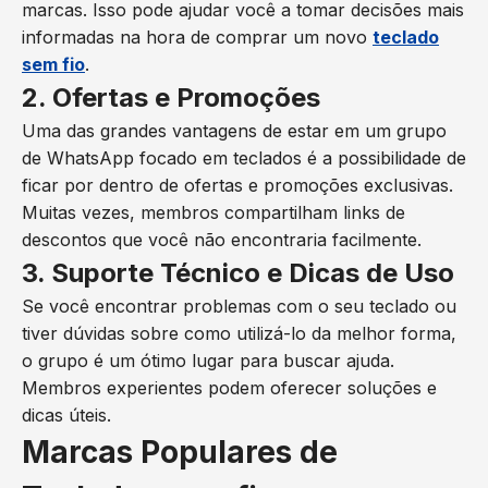
marcas. Isso pode ajudar você a tomar decisões mais
informadas na hora de comprar um novo
teclado
sem fio
.
2. Ofertas e Promoções
Uma das grandes vantagens de estar em um grupo
de WhatsApp focado em teclados é a possibilidade de
ficar por dentro de ofertas e promoções exclusivas.
Muitas vezes, membros compartilham links de
descontos que você não encontraria facilmente.
3. Suporte Técnico e Dicas de Uso
Se você encontrar problemas com o seu teclado ou
tiver dúvidas sobre como utilizá-lo da melhor forma,
o grupo é um ótimo lugar para buscar ajuda.
Membros experientes podem oferecer soluções e
dicas úteis.
Marcas Populares de