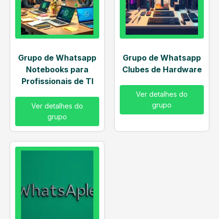
Grupo de Whatsapp
Grupo de Whatsapp
Notebooks para
Clubes de Hardware
Profissionais de TI
Ver detalhes do
grupo
Ver detalhes do
grupo