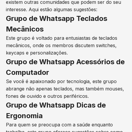
existem outras comunidades que podem ser do seu
interesse. Aqui estão algumas sugestões:
Grupo de Whatsapp Teclados
Mecânicos
Este grupo é voltado para entusiastas de teclados
mecânicos, onde os membros discutem switches,
keycaps e personalizações.
Grupo de Whatsapp Acessórios de
Computador
Se você é apaixonado por tecnologia, este grupo
abrange não apenas teclados, mas também mouses,
fones de ouvido e outros periféricos.
Grupo de Whatsapp Dicas de
Ergonomia
Para quem se preocupa com a saúde enquanto