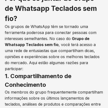
de Whatsapp Teclados sem
fio?
Os grupos de WhatsApp têm se tornado uma
ferramenta poderosa para conectar pessoas com
interesses semelhantes. No caso do
Grupo de
Whatsapp Teclados sem fio
, você terá acesso a
uma rede de entusiastas que compartilham dicas,
opiniões e experiências sobre os melhores teclados
do mercado. Aqui estão algumas razões para
participar:
1. Compartilhamento de
Conhecimento
Os membros do grupo frequentemente compartilham
informações sobre os últimos lançamentos de
teclados, análises de produtos e comparações entre