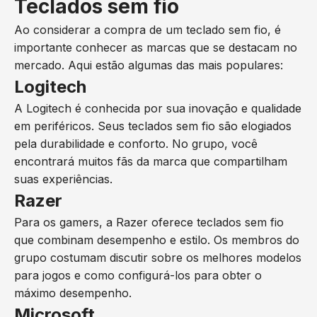
Teclados sem fio
Ao considerar a compra de um teclado sem fio, é
importante conhecer as marcas que se destacam no
mercado. Aqui estão algumas das mais populares:
Logitech
A Logitech é conhecida por sua inovação e qualidade
em periféricos. Seus teclados sem fio são elogiados
pela durabilidade e conforto. No grupo, você
encontrará muitos fãs da marca que compartilham
suas experiências.
Razer
Para os gamers, a Razer oferece teclados sem fio
que combinam desempenho e estilo. Os membros do
grupo costumam discutir sobre os melhores modelos
para jogos e como configurá-los para obter o
máximo desempenho.
Microsoft