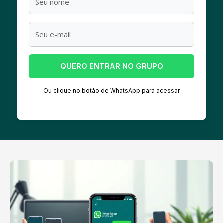
QUERO ENTRAR NO GRUPO
Ou clique no botão de WhatsApp para acessar