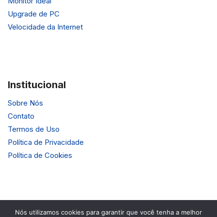
Monitor Ideal
Upgrade de PC
Velocidade da Internet
Institucional
Sobre Nós
Contato
Termos de Uso
Política de Privacidade
Política de Cookies
Nós utilizamos cookies para garantir que você tenha a melhor