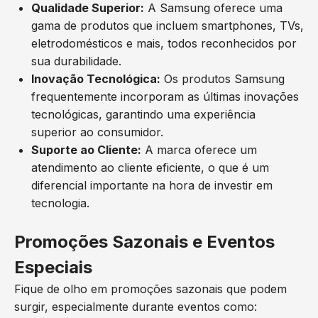
Qualidade Superior:
A Samsung oferece uma
gama de produtos que incluem smartphones, TVs,
eletrodomésticos e mais, todos reconhecidos por
sua durabilidade.
Inovação Tecnológica:
Os produtos Samsung
frequentemente incorporam as últimas inovações
tecnológicas, garantindo uma experiência
superior ao consumidor.
Suporte ao Cliente:
A marca oferece um
atendimento ao cliente eficiente, o que é um
diferencial importante na hora de investir em
tecnologia.
Promoções Sazonais e Eventos
Especiais
Fique de olho em promoções sazonais que podem
surgir, especialmente durante eventos como: