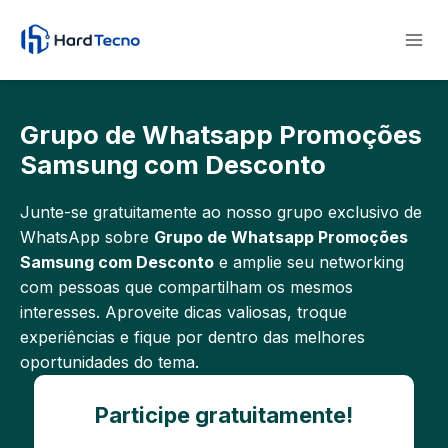
Pular
para
o
Conteúdo
Grupo de Whatsapp Promoções
Samsung com Desconto
Junte-se gratuitamente ao nosso grupo exclusivo de
WhatsApp sobre
Grupo de Whatsapp Promoções
Samsung com Desconto
e amplie seu networking
com pessoas que compartilham os mesmos
interesses. Aproveite dicas valiosas, troque
experiências e fique por dentro das melhores
oportunidades do tema.
Participe gratuitamente!