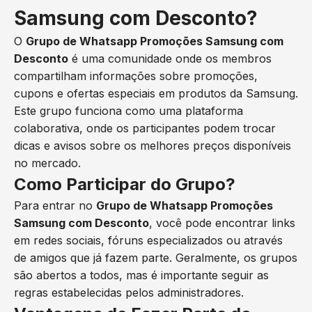
Samsung com Desconto?
O
Grupo de Whatsapp Promoções Samsung com
Desconto
é uma comunidade onde os membros
compartilham informações sobre promoções,
cupons e ofertas especiais em produtos da Samsung.
Este grupo funciona como uma plataforma
colaborativa, onde os participantes podem trocar
dicas e avisos sobre os melhores preços disponíveis
no mercado.
Como Participar do Grupo?
Para entrar no
Grupo de Whatsapp Promoções
Samsung com Desconto
, você pode encontrar links
em redes sociais, fóruns especializados ou através
de amigos que já fazem parte. Geralmente, os grupos
são abertos a todos, mas é importante seguir as
regras estabelecidas pelos administradores.