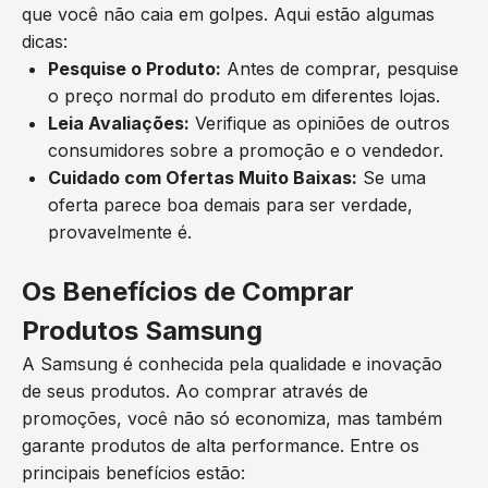
que você não caia em golpes. Aqui estão algumas
dicas:
Pesquise o Produto:
Antes de comprar, pesquise
o preço normal do produto em diferentes lojas.
Leia Avaliações:
Verifique as opiniões de outros
consumidores sobre a promoção e o vendedor.
Cuidado com Ofertas Muito Baixas:
Se uma
oferta parece boa demais para ser verdade,
provavelmente é.
Os Benefícios de Comprar
Produtos Samsung
A Samsung é conhecida pela qualidade e inovação
de seus produtos. Ao comprar através de
promoções, você não só economiza, mas também
garante produtos de alta performance. Entre os
principais benefícios estão: