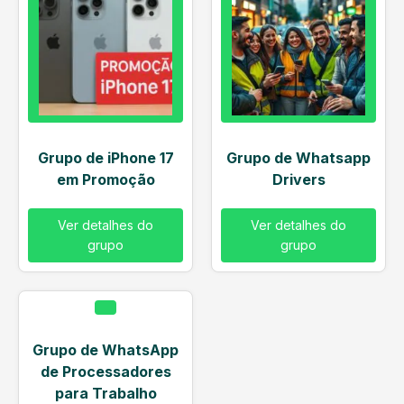
Grupo de iPhone 17
Grupo de Whatsapp
em Promoção
Drivers
Ver detalhes do
Ver detalhes do
grupo
grupo
Grupo de WhatsApp
de Processadores
para Trabalho