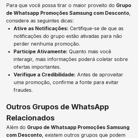
Para que você possa tirar o maior proveito do
Grupo
de Whatsapp Promoções Samsung com Desconto
,
considere as seguintes dicas:
Ative as Notificações:
Certifique-se de que as
notificações do grupo estão ativadas para não
perder nenhuma promoção.
Participe Ativamente:
Quanto mais você
interagir, mais informações poderá coletar sobre
ofertas importantes.
Verifique a Credibilidade:
Antes de aproveitar
uma promoção, confirme a fonte para evitar
fraudes.
Outros Grupos de WhatsApp
Relacionados
Além do
Grupo de Whatsapp Promoções Samsung
com Desconto
, existem outros grupos que podem