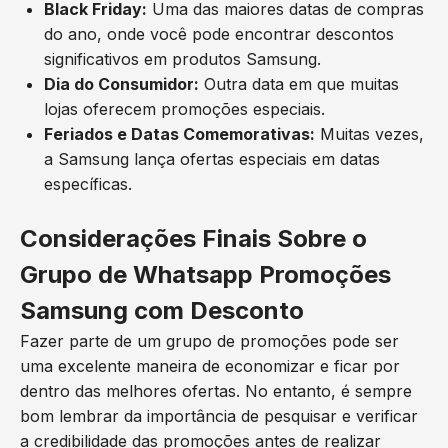
Black Friday:
Uma das maiores datas de compras
do ano, onde você pode encontrar descontos
significativos em produtos Samsung.
Dia do Consumidor:
Outra data em que muitas
lojas oferecem promoções especiais.
Feriados e Datas Comemorativas:
Muitas vezes,
a Samsung lança ofertas especiais em datas
específicas.
Considerações Finais Sobre o
Grupo de Whatsapp Promoções
Samsung com Desconto
Fazer parte de um grupo de promoções pode ser
uma excelente maneira de economizar e ficar por
dentro das melhores ofertas. No entanto, é sempre
bom lembrar da importância de pesquisar e verificar
a credibilidade das promoções antes de realizar