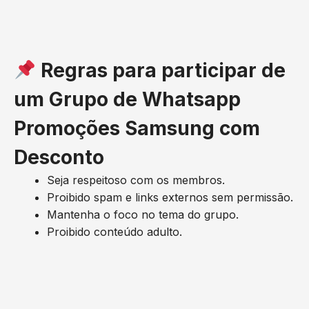
Regras para participar de
um Grupo de Whatsapp
Promoções Samsung com
Desconto
Seja respeitoso com os membros.
Proibido spam e links externos sem permissão.
Mantenha o foco no tema do grupo.
Proibido conteúdo adulto.