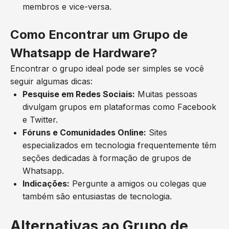
membros e vice-versa.
Como Encontrar um Grupo de
Whatsapp de Hardware?
Encontrar o grupo ideal pode ser simples se você
seguir algumas dicas:
Pesquise em Redes Sociais:
Muitas pessoas
divulgam grupos em plataformas como Facebook
e Twitter.
Fóruns e Comunidades Online:
Sites
especializados em tecnologia frequentemente têm
seções dedicadas à formação de grupos de
Whatsapp.
Indicações:
Pergunte a amigos ou colegas que
também são entusiastas de tecnologia.
Alternativas ao Grupo de