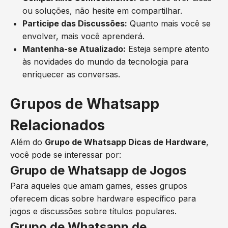
ou soluções, não hesite em compartilhar.
Participe das Discussões:
Quanto mais você se
envolver, mais você aprenderá.
Mantenha-se Atualizado:
Esteja sempre atento
às novidades do mundo da tecnologia para
enriquecer as conversas.
Grupos de Whatsapp
Relacionados
Além do
Grupo de Whatsapp Dicas de Hardware
,
você pode se interessar por:
Grupo de Whatsapp de Jogos
Para aqueles que amam games, esses grupos
oferecem dicas sobre hardware específico para
jogos e discussões sobre títulos populares.
Grupo de Whatsapp de