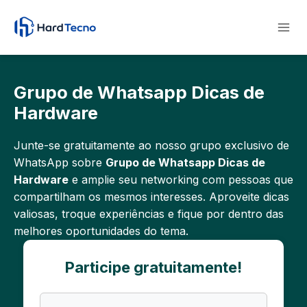
Pular
para
o
Conteúdo
Grupo de Whatsapp Dicas de
Hardware
Junte-se gratuitamente ao nosso grupo exclusivo de
WhatsApp sobre
Grupo de Whatsapp Dicas de
Hardware
e amplie seu networking com pessoas que
compartilham os mesmos interesses. Aproveite dicas
valiosas, troque experiências e fique por dentro das
melhores oportunidades do tema.
Participe gratuitamente!