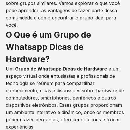
sobre grupos similares. Vamos explorar o que você
pode aprender, as vantagens de fazer parte dessa
comunidade e como encontrar o grupo ideal para
você.
O Que é um Grupo de
Whatsapp Dicas de
Hardware?
Um
Grupo de Whatsapp Dicas de Hardware
é um
espaço virtual onde entusiastas e profissionais de
tecnologia se reúnem para compartilhar
conhecimento, dicas e discussões sobre hardware de
computadores, smartphones, periféricos e outros
dispositivos eletrônicos. Esses grupos proporcionam
um ambiente interativo e dinâmico, onde os membros
podem fazer perguntas, oferecer soluções e trocar
experiências.