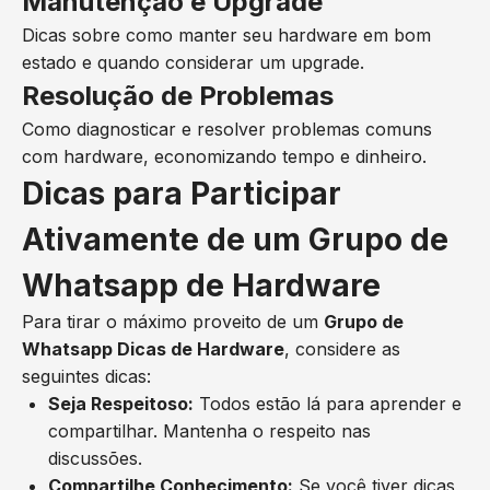
Manutenção e Upgrade
Dicas sobre como manter seu hardware em bom
estado e quando considerar um upgrade.
Resolução de Problemas
Como diagnosticar e resolver problemas comuns
com hardware, economizando tempo e dinheiro.
Dicas para Participar
Ativamente de um Grupo de
Whatsapp de Hardware
Para tirar o máximo proveito de um
Grupo de
Whatsapp Dicas de Hardware
, considere as
seguintes dicas:
Seja Respeitoso:
Todos estão lá para aprender e
compartilhar. Mantenha o respeito nas
discussões.
Compartilhe Conhecimento:
Se você tiver dicas