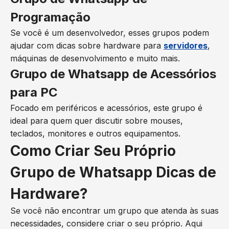
Programação
Se você é um desenvolvedor, esses grupos podem
ajudar com dicas sobre hardware para
servidores
,
máquinas de desenvolvimento e muito mais.
Grupo de Whatsapp de Acessórios
para PC
Focado em periféricos e acessórios, este grupo é
ideal para quem quer discutir sobre mouses,
teclados, monitores e outros equipamentos.
Como Criar Seu Próprio
Grupo de Whatsapp Dicas de
Hardware?
Se você não encontrar um grupo que atenda às suas
necessidades, considere criar o seu próprio. Aqui