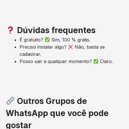
Dúvidas frequentes
É gratuito?
Sim, 100 % grátis.
Preciso instalar algo?
Não, basta se
cadastrar.
Posso sair a qualquer momento?
Claro.
Outros Grupos de
WhatsApp que você pode
gostar