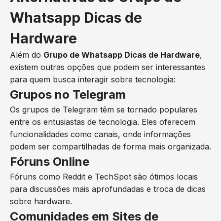
Whatsapp Dicas de
Hardware
Além do
Grupo de Whatsapp Dicas de Hardware
,
existem outras opções que podem ser interessantes
para quem busca interagir sobre tecnologia:
Grupos no Telegram
Os grupos de Telegram têm se tornado populares
entre os entusiastas de tecnologia. Eles oferecem
funcionalidades como canais, onde informações
podem ser compartilhadas de forma mais organizada.
Fóruns Online
Fóruns como Reddit e TechSpot são ótimos locais
para discussões mais aprofundadas e troca de dicas
sobre hardware.
Comunidades em Sites de