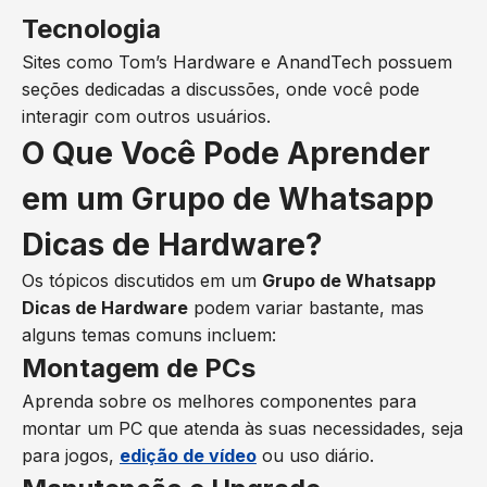
Tecnologia
Sites como Tom’s Hardware e AnandTech possuem
seções dedicadas a discussões, onde você pode
interagir com outros usuários.
O Que Você Pode Aprender
em um Grupo de Whatsapp
Dicas de Hardware?
Os tópicos discutidos em um
Grupo de Whatsapp
Dicas de Hardware
podem variar bastante, mas
alguns temas comuns incluem:
Montagem de PCs
Aprenda sobre os melhores componentes para
montar um PC que atenda às suas necessidades, seja
para jogos,
edição de vídeo
ou uso diário.