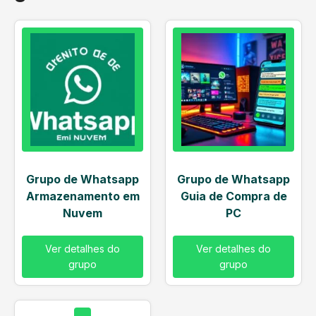
Grupo de Whatsapp
Grupo de Whatsapp
Armazenamento em
Guia de Compra de
Nuvem
PC
Ver detalhes do
Ver detalhes do
grupo
grupo