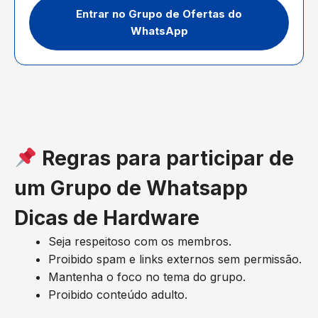
Entrar no Grupo de Ofertas do
WhatsApp
Regras para participar de
um Grupo de Whatsapp
Dicas de Hardware
Seja respeitoso com os membros.
Proibido spam e links externos sem permissão.
Mantenha o foco no tema do grupo.
Proibido conteúdo adulto.