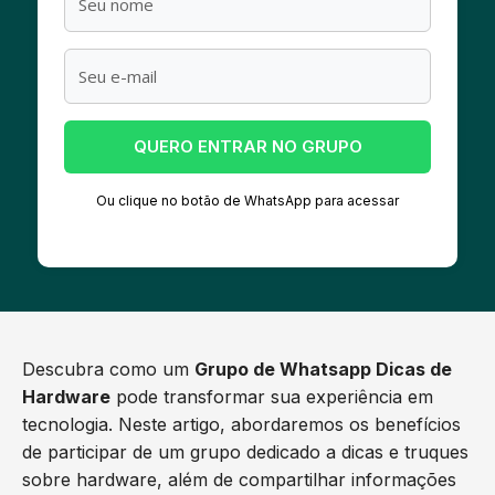
QUERO ENTRAR NO GRUPO
Ou clique no botão de WhatsApp para acessar
Descubra como um
Grupo de Whatsapp Dicas de
Hardware
pode transformar sua experiência em
tecnologia. Neste artigo, abordaremos os benefícios
de participar de um grupo dedicado a dicas e truques
sobre hardware, além de compartilhar informações