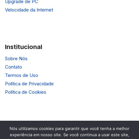
Upgrade de PC
Velocidade da Internet
Institucional
Sobre Nós
Contato
Termos de Uso
Política de Privacidade
Política de Cookies
Nós utilizamos cookies para garantir que você tenha a melhor
experiência em nosso site. Se você continua a usar este site,