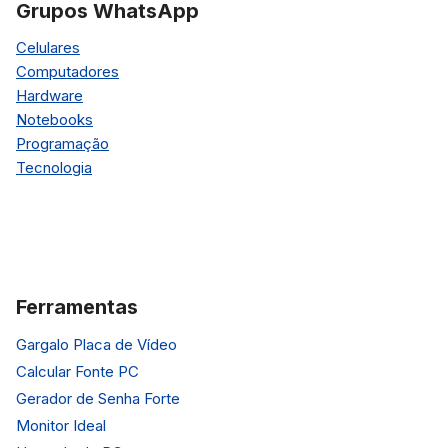
Grupos WhatsApp
Celulares
Computadores
Hardware
Notebooks
Programação
Tecnologia
Ferramentas
Gargalo Placa de Vídeo
Calcular Fonte PC
Gerador de Senha Forte
Monitor Ideal