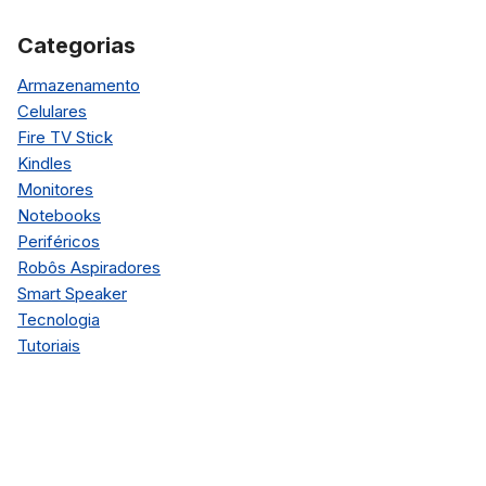
Categorias
Armazenamento
Celulares
Fire TV Stick
Kindles
Monitores
Notebooks
Periféricos
Robôs Aspiradores
Smart Speaker
Tecnologia
Tutoriais