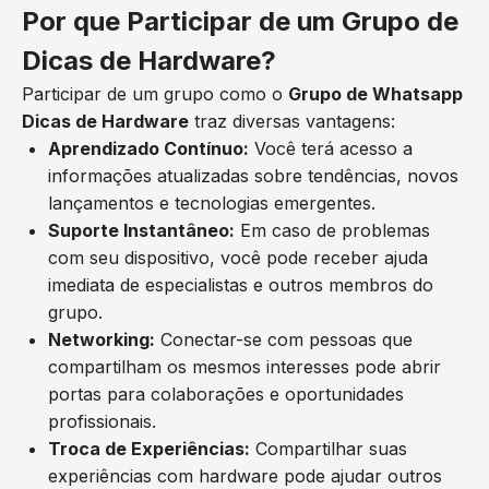
Por que Participar de um Grupo de
Dicas de Hardware?
Participar de um grupo como o
Grupo de Whatsapp
Dicas de Hardware
traz diversas vantagens:
Aprendizado Contínuo:
Você terá acesso a
informações atualizadas sobre tendências, novos
lançamentos e tecnologias emergentes.
Suporte Instantâneo:
Em caso de problemas
com seu dispositivo, você pode receber ajuda
imediata de especialistas e outros membros do
grupo.
Networking:
Conectar-se com pessoas que
compartilham os mesmos interesses pode abrir
portas para colaborações e oportunidades
profissionais.
Troca de Experiências:
Compartilhar suas
experiências com hardware pode ajudar outros