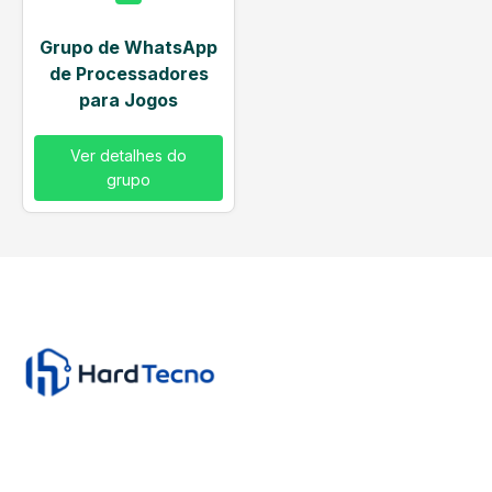
Grupo de WhatsApp
de Processadores
para Jogos
Ver detalhes do
grupo