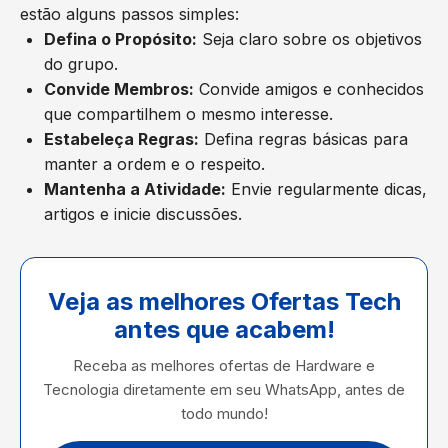
estão alguns passos simples:
Defina o Propósito:
Seja claro sobre os objetivos
do grupo.
Convide Membros:
Convide amigos e conhecidos
que compartilhem o mesmo interesse.
Estabeleça Regras:
Defina regras básicas para
manter a ordem e o respeito.
Mantenha a Atividade:
Envie regularmente dicas,
artigos e inicie discussões.
Veja as melhores Ofertas Tech
antes que acabem!
Receba as melhores ofertas de Hardware e
Tecnologia diretamente em seu WhatsApp, antes de
todo mundo!