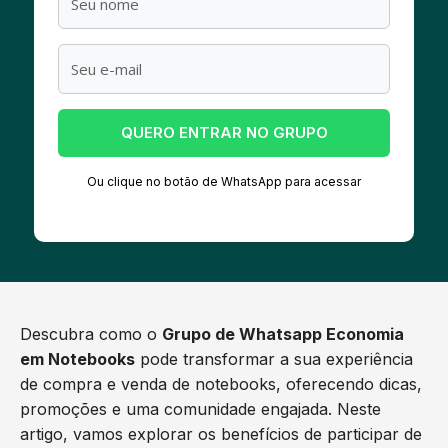
QUERO ENTRAR NO GRUPO
Ou clique no botão de WhatsApp para acessar
Descubra como o
Grupo de Whatsapp Economia
em Notebooks
pode transformar a sua experiência
de compra e venda de notebooks, oferecendo dicas,
promoções e uma comunidade engajada. Neste
artigo, vamos explorar os benefícios de participar de