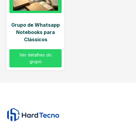
Grupo de Whatsapp
Notebooks para
Clássicos
Ver detalhes do
grupo