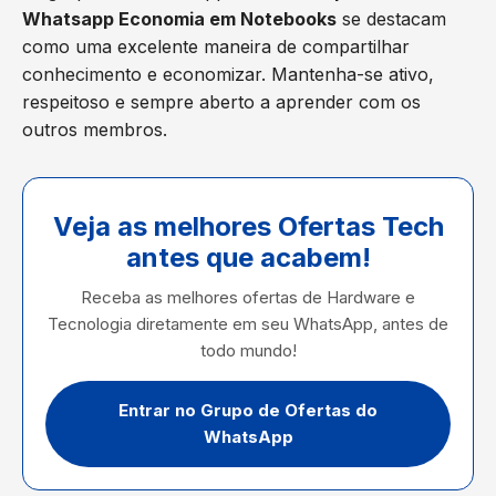
Whatsapp Economia em Notebooks
se destacam
como uma excelente maneira de compartilhar
conhecimento e economizar. Mantenha-se ativo,
respeitoso e sempre aberto a aprender com os
outros membros.
Veja as melhores Ofertas Tech
antes que acabem!
Receba as melhores ofertas de Hardware e
Tecnologia diretamente em seu WhatsApp, antes de
todo mundo!
Entrar no Grupo de Ofertas do
WhatsApp