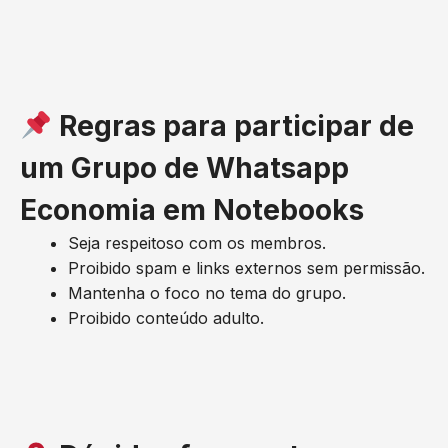
Regras para participar de
um Grupo de Whatsapp
Economia em Notebooks
Seja respeitoso com os membros.
Proibido spam e links externos sem permissão.
Mantenha o foco no tema do grupo.
Proibido conteúdo adulto.