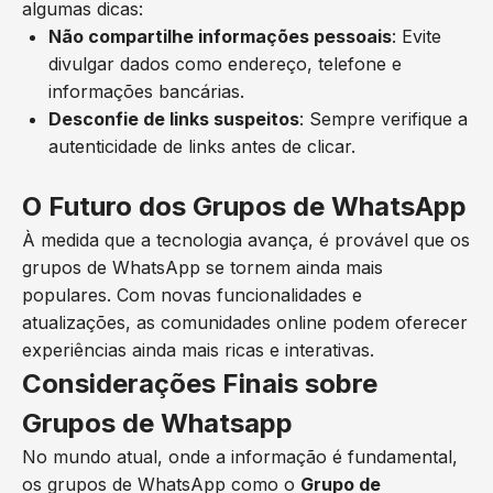
algumas dicas:
Não compartilhe informações pessoais
: Evite
divulgar dados como endereço, telefone e
informações bancárias.
Desconfie de links suspeitos
: Sempre verifique a
autenticidade de links antes de clicar.
O Futuro dos Grupos de WhatsApp
À medida que a tecnologia avança, é provável que os
grupos de WhatsApp se tornem ainda mais
populares. Com novas funcionalidades e
atualizações, as comunidades online podem oferecer
experiências ainda mais ricas e interativas.
Considerações Finais sobre
Grupos de Whatsapp
No mundo atual, onde a informação é fundamental,
os grupos de WhatsApp como o
Grupo de