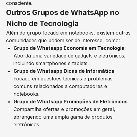
consciente.
Outros Grupos de WhatsApp no
Nicho de Tecnologia
Além do grupo focado em notebooks, existem outras
comunidades que podem ser de interesse, como:
Grupo de Whatsapp Economia em Tecnologia
:
Aborda uma variedade de gadgets e eletrônicos,
incluindo smartphones e tablets.
Grupo de Whatsapp Dicas de Informática
:
Focado em questões técnicas e problemas
comuns relacionados a computadores e
notebooks.
Grupo de Whatsapp Promoções de Eletrônicos
:
Compartilha ofertas e promoções em geral,
abrangendo uma ampla gama de produtos
eletrônicos.