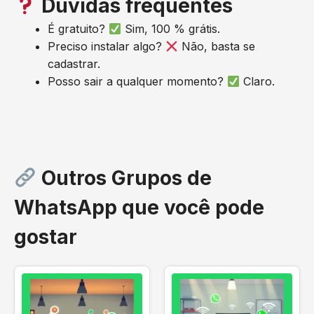
Dúvidas frequentes
É gratuito?
Sim, 100 % grátis.
Preciso instalar algo?
Não, basta se
cadastrar.
Posso sair a qualquer momento?
Claro.
Outros Grupos de
WhatsApp que você pode
gostar