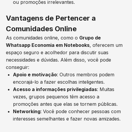
ou promoções irrelevantes.
Vantagens de Pertencer a
Comunidades Online
As comunidades online, como o
Grupo de
Whatsapp Economia em Notebooks
, oferecem um
espaço seguro e acolhedor para discutir suas
necessidades e dúvidas. Além disso, você pode
conseguir:
Apoio e motivação
: Outros membros podem
encorajá-lo a fazer escolhas inteligentes.
Acesso a informações privilegiadas
: Muitas
vezes, grupos pequenos têm acesso a
promoções antes que elas se tornem públicas.
Networking
: Você pode conhecer pessoas com
interesses semelhantes e fazer novas amizades.