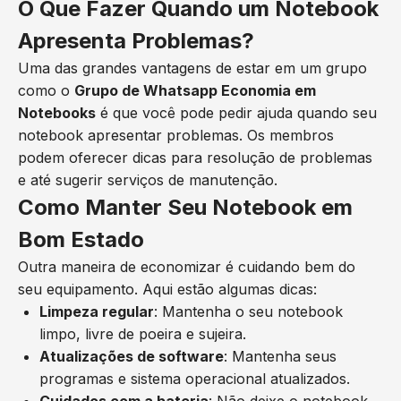
O Que Fazer Quando um Notebook
Apresenta Problemas?
Uma das grandes vantagens de estar em um grupo
como o
Grupo de Whatsapp Economia em
Notebooks
é que você pode pedir ajuda quando seu
notebook apresentar problemas. Os membros
podem oferecer dicas para resolução de problemas
e até sugerir serviços de manutenção.
Como Manter Seu Notebook em
Bom Estado
Outra maneira de economizar é cuidando bem do
seu equipamento. Aqui estão algumas dicas:
Limpeza regular
: Mantenha o seu notebook
limpo, livre de poeira e sujeira.
Atualizações de software
: Mantenha seus
programas e sistema operacional atualizados.