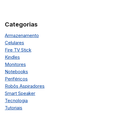
Categorias
Armazenamento
Celulares
Fire TV Stick
Kindles
Monitores
Notebooks
Periféricos
Robôs Aspiradores
Smart Speaker
Tecnologia
Tutoriais