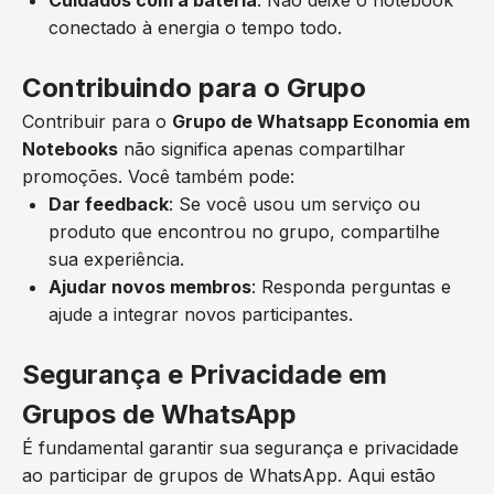
Cuidados com a bateria
: Não deixe o notebook
conectado à energia o tempo todo.
Contribuindo para o Grupo
Contribuir para o
Grupo de Whatsapp Economia em
Notebooks
não significa apenas compartilhar
promoções. Você também pode:
Dar feedback
: Se você usou um serviço ou
produto que encontrou no grupo, compartilhe
sua experiência.
Ajudar novos membros
: Responda perguntas e
ajude a integrar novos participantes.
Segurança e Privacidade em
Grupos de WhatsApp
É fundamental garantir sua segurança e privacidade
ao participar de grupos de WhatsApp. Aqui estão