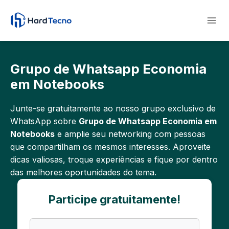
Pular
para
o
Conteúdo
Grupo de Whatsapp Economia
em Notebooks
Junte-se gratuitamente ao nosso grupo exclusivo de
WhatsApp sobre
Grupo de Whatsapp Economia em
Notebooks
e amplie seu networking com pessoas
que compartilham os mesmos interesses. Aproveite
dicas valiosas, troque experiências e fique por dentro
das melhores oportunidades do tema.
Participe gratuitamente!