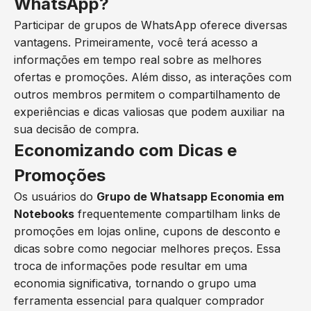
WhatsApp?
Participar de grupos de WhatsApp oferece diversas
vantagens. Primeiramente, você terá acesso a
informações em tempo real sobre as melhores
ofertas e promoções. Além disso, as interações com
outros membros permitem o compartilhamento de
experiências e dicas valiosas que podem auxiliar na
sua decisão de compra.
Economizando com Dicas e
Promoções
Os usuários do
Grupo de Whatsapp Economia em
Notebooks
frequentemente compartilham links de
promoções em lojas online, cupons de desconto e
dicas sobre como negociar melhores preços. Essa
troca de informações pode resultar em uma
economia significativa, tornando o grupo uma
ferramenta essencial para qualquer comprador