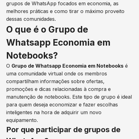
grupos de WhatsApp focados em economia, as
melhores práticas e como tirar o máximo proveito
dessas comunidades.
O que é o Grupo de
Whatsapp Economia em
Notebooks?
O
Grupo de Whatsapp Economia em Notebooks
é
uma comunidade virtual onde os membros
compartilham informações sobre ofertas,
promoções e dicas relacionadas à compra e
manutenção de notebooks. Este tipo de grupo é ideal
para quem deseja economizar e fazer escolhas
inteligentes na hora de adquirir um novo
equipamento.
Por que participar de grupos de