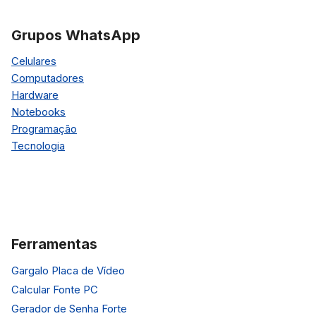
Grupos WhatsApp
Celulares
Computadores
Hardware
Notebooks
Programação
Tecnologia
Ferramentas
Gargalo Placa de Vídeo
Calcular Fonte PC
Gerador de Senha Forte