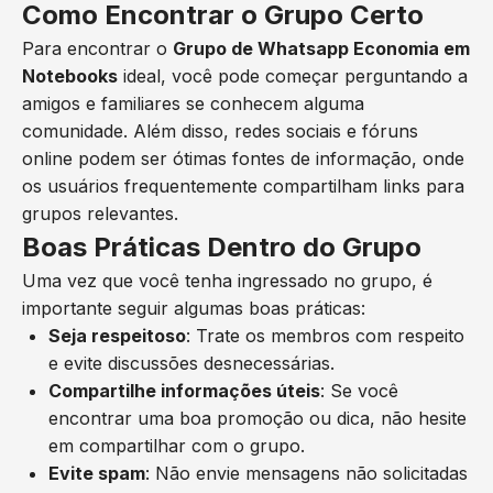
Como Encontrar o Grupo Certo
Para encontrar o
Grupo de Whatsapp Economia em
Notebooks
ideal, você pode começar perguntando a
amigos e familiares se conhecem alguma
comunidade. Além disso, redes sociais e fóruns
online podem ser ótimas fontes de informação, onde
os usuários frequentemente compartilham links para
grupos relevantes.
Boas Práticas Dentro do Grupo
Uma vez que você tenha ingressado no grupo, é
importante seguir algumas boas práticas:
Seja respeitoso
: Trate os membros com respeito
e evite discussões desnecessárias.
Compartilhe informações úteis
: Se você
encontrar uma boa promoção ou dica, não hesite
em compartilhar com o grupo.
Evite spam
: Não envie mensagens não solicitadas