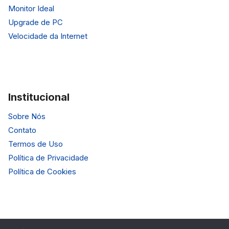
Monitor Ideal
Upgrade de PC
Velocidade da Internet
Institucional
Sobre Nós
Contato
Termos de Uso
Política de Privacidade
Política de Cookies