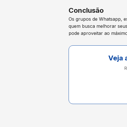
Conclusão
Os grupos de Whatsapp, e
quem busca melhorar seus
pode aproveitar ao máxim
Veja 
R