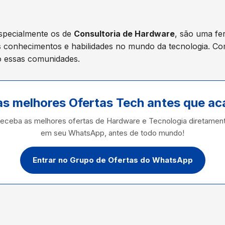
specialmente os de
Consultoria de Hardware
, são uma fe
 conhecimentos e habilidades no mundo da tecnologia. Co
o essas comunidades.
as melhores Ofertas Tech antes que a
eceba as melhores ofertas de Hardware e Tecnologia diretamen
em seu WhatsApp, antes de todo mundo!
Entrar no Grupo de Ofertas do WhatsApp