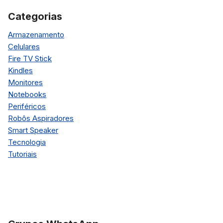
Categorias
Armazenamento
Celulares
Fire TV Stick
Kindles
Monitores
Notebooks
Periféricos
Robôs Aspiradores
Smart Speaker
Tecnologia
Tutoriais