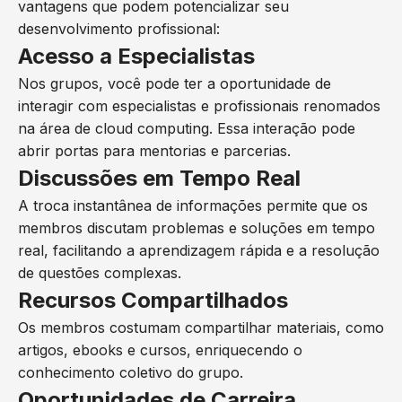
vantagens que podem potencializar seu
desenvolvimento profissional:
Acesso a Especialistas
Nos grupos, você pode ter a oportunidade de
interagir com especialistas e profissionais renomados
na área de cloud computing. Essa interação pode
abrir portas para mentorias e parcerias.
Discussões em Tempo Real
A troca instantânea de informações permite que os
membros discutam problemas e soluções em tempo
real, facilitando a aprendizagem rápida e a resolução
de questões complexas.
Recursos Compartilhados
Os membros costumam compartilhar materiais, como
artigos, ebooks e cursos, enriquecendo o
conhecimento coletivo do grupo.
Oportunidades de Carreira