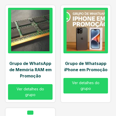
Grupo de WhatsApp
Grupo de Whatsapp
de Memória RAM em
iPhone em Promoção
Promoção
Ver detalhes do
grupo
Ver detalhes do
grupo