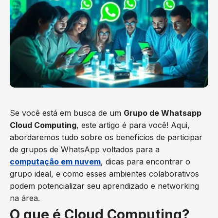
Se você está em busca de um
Grupo de Whatsapp
Cloud Computing
, este artigo é para você! Aqui,
abordaremos tudo sobre os benefícios de participar
de grupos de WhatsApp voltados para a
computação em nuvem
, dicas para encontrar o
grupo ideal, e como esses ambientes colaborativos
podem potencializar seu aprendizado e networking
na área.
O que é Cloud Computing?