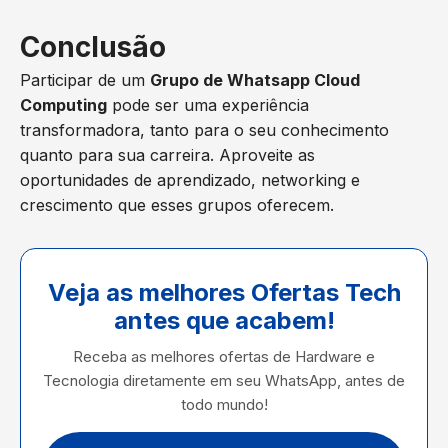
Conclusão
Participar de um
Grupo de Whatsapp Cloud
Computing
pode ser uma experiência
transformadora, tanto para o seu conhecimento
quanto para sua carreira. Aproveite as
oportunidades de aprendizado, networking e
crescimento que esses grupos oferecem.
Veja as melhores Ofertas Tech
antes que acabem!
Receba as melhores ofertas de Hardware e
Tecnologia diretamente em seu WhatsApp, antes de
todo mundo!