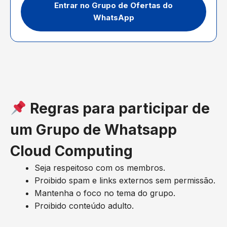
Entrar no Grupo de Ofertas do
WhatsApp
Regras para participar de
um Grupo de Whatsapp
Cloud Computing
Seja respeitoso com os membros.
Proibido spam e links externos sem permissão.
Mantenha o foco no tema do grupo.
Proibido conteúdo adulto.