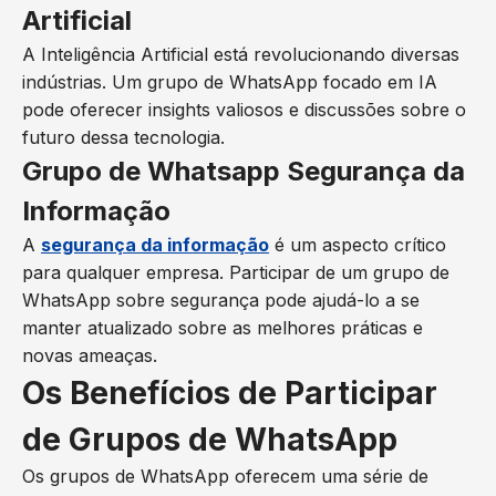
Artificial
A Inteligência Artificial está revolucionando diversas
indústrias. Um grupo de WhatsApp focado em IA
pode oferecer insights valiosos e discussões sobre o
futuro dessa tecnologia.
Grupo de Whatsapp Segurança da
Informação
A
segurança da informação
é um aspecto crítico
para qualquer empresa. Participar de um grupo de
WhatsApp sobre segurança pode ajudá-lo a se
manter atualizado sobre as melhores práticas e
novas ameaças.
Os Benefícios de Participar
de Grupos de WhatsApp
Os grupos de WhatsApp oferecem uma série de