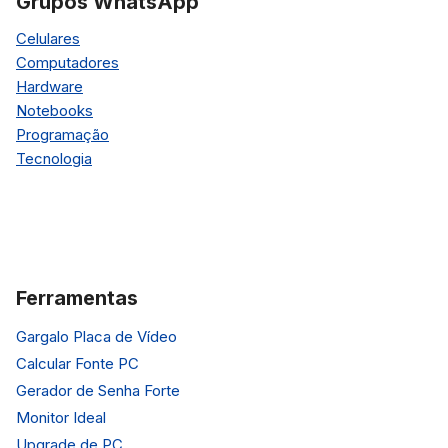
Grupos WhatsApp
Celulares
Computadores
Hardware
Notebooks
Programação
Tecnologia
Ferramentas
Gargalo Placa de Vídeo
Calcular Fonte PC
Gerador de Senha Forte
Monitor Ideal
Upgrade de PC