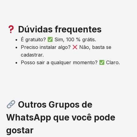
Dúvidas frequentes
É gratuito?
Sim, 100 % grátis.
Preciso instalar algo?
Não, basta se
cadastrar.
Posso sair a qualquer momento?
Claro.
Outros Grupos de
WhatsApp que você pode
gostar