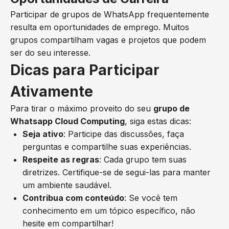
Participar de grupos de WhatsApp frequentemente
resulta em oportunidades de emprego. Muitos
grupos compartilham vagas e projetos que podem
ser do seu interesse.
Dicas para Participar
Ativamente
Para tirar o máximo proveito do seu
grupo de
Whatsapp Cloud Computing
, siga estas dicas:
Seja ativo
: Participe das discussões, faça
perguntas e compartilhe suas experiências.
Respeite as regras
: Cada grupo tem suas
diretrizes. Certifique-se de segui-las para manter
um ambiente saudável.
Contribua com conteúdo
: Se você tem
conhecimento em um tópico específico, não
hesite em compartilhar!