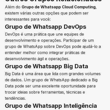
Além do
Grupo de Whatsapp Cloud Computing
,
existem várias outras opções que podem ser
interessantes para você:
Grupo de Whatsapp DevOps
DevOps é uma prática que une equipes de
desenvolvimento e operações. Participar de um
grupo de WhatsApp sobre DevOps pode ajudá-lo a
entender melhor como integrar práticas de
desenvolvimento ágil e operações.
Grupo de Whatsapp Big Data
Big Data é uma área que lida com grandes volumes
de dados. Um grupo de WhatsApp dedicado a Big
Data pode ser uma excelente oportunidade para
trocar ideias sobre ferramentas, técnicas e
tendências.
Grupo de Whatsapp Inteligência