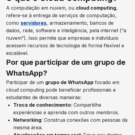
A computação em nuvem, ou
cloud computing
,
refere-se à entrega de serviços de computação,
como
servidores
, armazenamento, bancos de
dados, rede, software e inteligência, pela internet (“a
nuvem”). Isso permite que empresas e indivíduos
acessem recursos de tecnologia de forma flexível e
escalável.
Por que participar de um grupo de
WhatsApp?
Participar de um
grupo de WhatsApp
focado em
cloud computing pode beneficiar profissionais e
estudantes de diversas maneiras:
Troca de conhecimento
: Compartilhe
experiências e aprenda com outros membros.
Networking
: Construa conexões com pessoas da
mesma área.