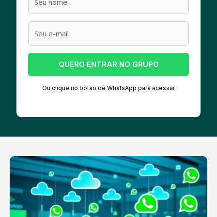
QUERO ENTRAR NO GRUPO
Ou clique no botão de WhatsApp para acessar