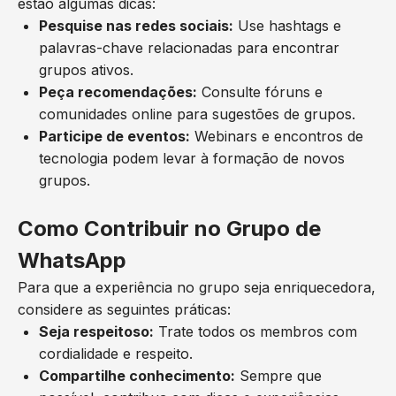
estão algumas dicas:
Pesquise nas redes sociais:
Use hashtags e
palavras-chave relacionadas para encontrar
grupos ativos.
Peça recomendações:
Consulte fóruns e
comunidades online para sugestões de grupos.
Participe de eventos:
Webinars e encontros de
tecnologia podem levar à formação de novos
grupos.
Como Contribuir no Grupo de
WhatsApp
Para que a experiência no grupo seja enriquecedora,
considere as seguintes práticas:
Seja respeitoso:
Trate todos os membros com
cordialidade e respeito.
Compartilhe conhecimento:
Sempre que