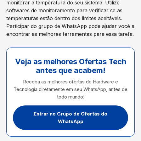
monitorar a temperatura do seu sistema. Utilize
softwares de monitoramento para verificar se as
temperaturas estão dentro dos limites aceitáveis.
Participar do grupo de WhatsApp pode ajudar você a
encontrar as melhores ferramentas para essa tarefa.
Veja as melhores Ofertas Tech
antes que acabem!
Receba as melhores ofertas de Hardware e
Tecnologia diretamente em seu WhatsApp, antes de
todo mundo!
Entrar no Grupo de Ofertas do
WhatsApp