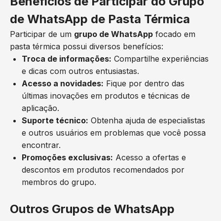
Benefícios de Participar do Grupo
de WhatsApp de Pasta Térmica
Participar de um
grupo de WhatsApp
focado em
pasta térmica possui diversos benefícios:
Troca de informações:
Compartilhe experiências
e dicas com outros entusiastas.
Acesso a novidades:
Fique por dentro das
últimas inovações em produtos e técnicas de
aplicação.
Suporte técnico:
Obtenha ajuda de especialistas
e outros usuários em problemas que você possa
encontrar.
Promoções exclusivas:
Acesso a ofertas e
descontos em produtos recomendados por
membros do grupo.
Outros Grupos de WhatsApp