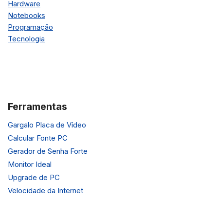
Hardware
Notebooks
Programação
Tecnologia
Ferramentas
Gargalo Placa de Vídeo
Calcular Fonte PC
Gerador de Senha Forte
Monitor Ideal
Upgrade de PC
Velocidade da Internet