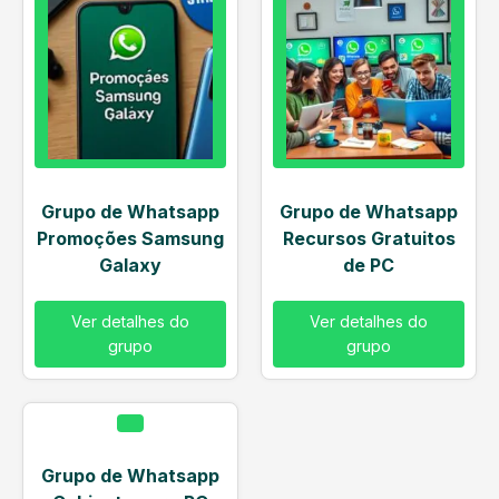
Grupo de Whatsapp
Grupo de Whatsapp
Promoções Samsung
Recursos Gratuitos
Galaxy
de PC
Ver detalhes do
Ver detalhes do
grupo
grupo
Grupo de Whatsapp