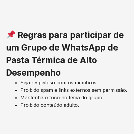
Regras para participar de
um Grupo de WhatsApp de
Pasta Térmica de Alto
Desempenho
Seja respeitoso com os membros.
Proibido spam e links externos sem permissão.
Mantenha o foco no tema do grupo.
Proibido conteúdo adulto.