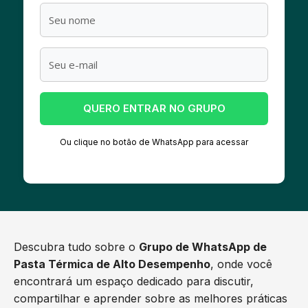
QUERO ENTRAR NO GRUPO
Ou clique no botão de WhatsApp para acessar
Descubra tudo sobre o
Grupo de WhatsApp de
Pasta Térmica de Alto Desempenho
, onde você
encontrará um espaço dedicado para discutir,
compartilhar e aprender sobre as melhores práticas