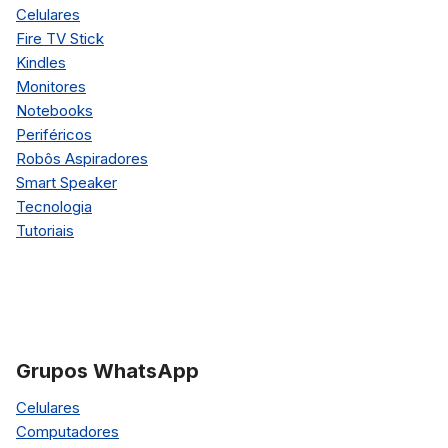
Celulares
Fire TV Stick
Kindles
Monitores
Notebooks
Periféricos
Robôs Aspiradores
Smart Speaker
Tecnologia
Tutoriais
Grupos WhatsApp
Celulares
Computadores