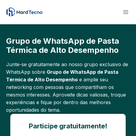
Pular
para
o
Conteúdo
Grupo de WhatsApp de Pasta
Térmica de Alto Desempenho
Junte-se gratuitamente ao nosso grupo exclusivo de
WhatsApp sobre
Grupo de WhatsApp de Pasta
Térmica de Alto Desempenho
e amplie seu
networking com pessoas que compartilham os
mesmos interesses. Aproveite dicas valiosas, troque
experiências e fique por dentro das melhores
oportunidades do tema.
Participe gratuitamente!