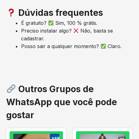
Dúvidas frequentes
É gratuito?
Sim, 100 % grátis.
Preciso instalar algo?
Não, basta se
cadastrar.
Posso sair a qualquer momento?
Claro.
Outros Grupos de
WhatsApp que você pode
gostar