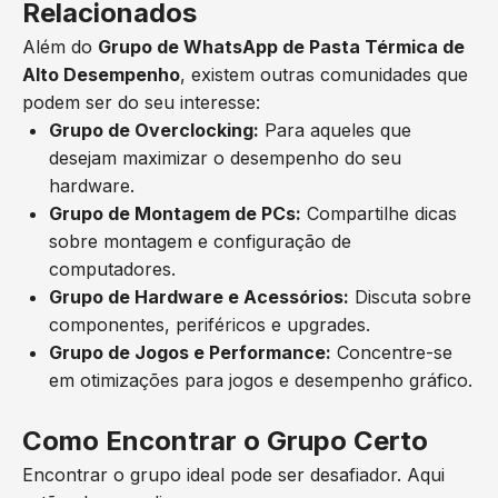
Relacionados
Além do
Grupo de WhatsApp de Pasta Térmica de
Alto Desempenho
, existem outras comunidades que
podem ser do seu interesse:
Grupo de Overclocking:
Para aqueles que
desejam maximizar o desempenho do seu
hardware.
Grupo de Montagem de PCs:
Compartilhe dicas
sobre montagem e configuração de
computadores.
Grupo de Hardware e Acessórios:
Discuta sobre
componentes, periféricos e upgrades.
Grupo de Jogos e Performance:
Concentre-se
em otimizações para jogos e desempenho gráfico.
Como Encontrar o Grupo Certo
Encontrar o grupo ideal pode ser desafiador. Aqui