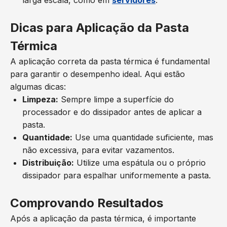
larga escala, como em
servidores
.
Dicas para Aplicação da Pasta
Térmica
A aplicação correta da pasta térmica é fundamental
para garantir o desempenho ideal. Aqui estão
algumas dicas:
Limpeza:
Sempre limpe a superfície do
processador e do dissipador antes de aplicar a
pasta.
Quantidade:
Use uma quantidade suficiente, mas
não excessiva, para evitar vazamentos.
Distribuição:
Utilize uma espátula ou o próprio
dissipador para espalhar uniformemente a pasta.
Comprovando Resultados
Após a aplicação da pasta térmica, é importante