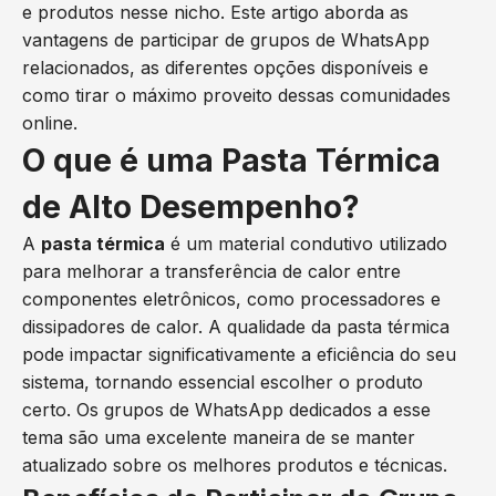
e produtos nesse nicho. Este artigo aborda as
vantagens de participar de grupos de WhatsApp
relacionados, as diferentes opções disponíveis e
como tirar o máximo proveito dessas comunidades
online.
O que é uma Pasta Térmica
de Alto Desempenho?
A
pasta térmica
é um material condutivo utilizado
para melhorar a transferência de calor entre
componentes eletrônicos, como processadores e
dissipadores de calor. A qualidade da pasta térmica
pode impactar significativamente a eficiência do seu
sistema, tornando essencial escolher o produto
certo. Os grupos de WhatsApp dedicados a esse
tema são uma excelente maneira de se manter
atualizado sobre os melhores produtos e técnicas.