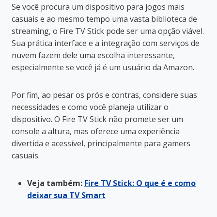
Se você procura um dispositivo para jogos mais
casuais e ao mesmo tempo uma vasta biblioteca de
streaming, o Fire TV Stick pode ser uma opção viável.
Sua prática interface e a integração com serviços de
nuvem fazem dele uma escolha interessante,
especialmente se você já é um usuário da Amazon.
Por fim, ao pesar os prós e contras, considere suas
necessidades e como você planeja utilizar o
dispositivo. O Fire TV Stick não promete ser um
console a altura, mas oferece uma experiência
divertida e acessível, principalmente para gamers
casuais.
Veja também:
Fire TV Stick: O que é e como
deixar sua TV Smart