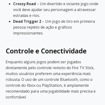
Crossy Road
– Um divertido e viciante jogo onde
você deve ajudar seu personagem a atravessar
estradas e rios.
Dead Trigger 2
– Um jogo de tiro em primeira
pessoa repleto de ação e gráficos
impressionantes.
Controle e Conectividade
Enquanto alguns jogos podem ser jogados
diretamente pelo controle remoto do Fire TV Stick,
muitos usuários preferem uma experiência mais
robusta. O uso de um controle Bluetooth, como o
controle do Xbox ou PlayStation, é amplamente
recomendado para uma jogabilidade mais precisa e
confortável.