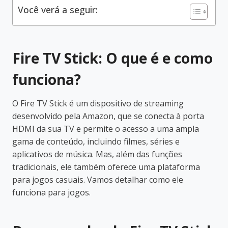
Você verá a seguir:
Fire TV Stick: O que é e como
funciona?
O Fire TV Stick é um dispositivo de streaming
desenvolvido pela Amazon, que se conecta à porta
HDMI da sua TV e permite o acesso a uma ampla
gama de conteúdo, incluindo filmes, séries e
aplicativos de música. Mas, além das funções
tradicionais, ele também oferece uma plataforma
para jogos casuais. Vamos detalhar como ele
funciona para jogos.