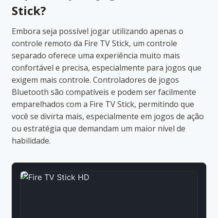
Stick?
Embora seja possível jogar utilizando apenas o
controle remoto da Fire TV Stick, um controle
separado oferece uma experiência muito mais
confortável e precisa, especialmente para jogos que
exigem mais controle. Controladores de jogos
Bluetooth são compatíveis e podem ser facilmente
emparelhados com a Fire TV Stick, permitindo que
você se divirta mais, especialmente em jogos de ação
ou estratégia que demandam um maior nível de
habilidade.