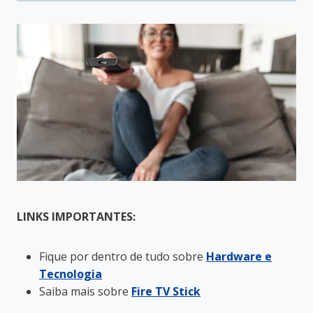
LINKS IMPORTANTES:
Fique por dentro de tudo sobre
Hardware e
Tecnologia
Saiba mais sobre
Fire TV Stick