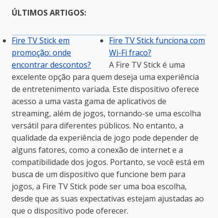
ÚLTIMOS ARTIGOS:
Fire TV Stick em
Fire TV Stick funciona com
promoção: onde
Wi-Fi fraco?
encontrar descontos?
A Fire TV Stick é uma
excelente opção para quem deseja uma experiência
de entretenimento variada. Este dispositivo oferece
acesso a uma vasta gama de aplicativos de
streaming, além de jogos, tornando-se uma escolha
versátil para diferentes públicos. No entanto, a
qualidade da experiência de jogo pode depender de
alguns fatores, como a conexão de internet e a
compatibilidade dos jogos. Portanto, se você está em
busca de um dispositivo que funcione bem para
jogos, a Fire TV Stick pode ser uma boa escolha,
desde que as suas expectativas estejam ajustadas ao
que o dispositivo pode oferecer.