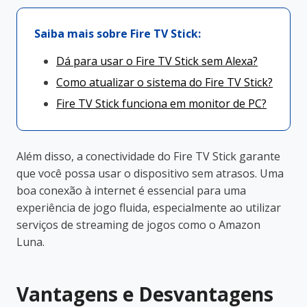
Saiba mais sobre Fire TV Stick:
Dá para usar o Fire TV Stick sem Alexa?
Como atualizar o sistema do Fire TV Stick?
Fire TV Stick funciona em monitor de PC?
Além disso, a conectividade do Fire TV Stick garante
que você possa usar o dispositivo sem atrasos. Uma
boa conexão à internet é essencial para uma
experiência de jogo fluida, especialmente ao utilizar
serviços de streaming de jogos como o Amazon
Luna.
Vantagens e Desvantagens