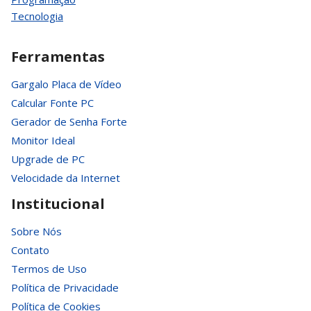
Tecnologia
Ferramentas
Gargalo Placa de Vídeo
Calcular Fonte PC
Gerador de Senha Forte
Monitor Ideal
Upgrade de PC
Velocidade da Internet
Institucional
Sobre Nós
Contato
Termos de Uso
Política de Privacidade
Política de Cookies