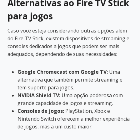
Alternativas ao Fire TV Stick
para jogos
Caso você esteja considerando outras opções além
do Fire TV Stick, existem dispositivos de streaming e
consoles dedicados a jogos que podem ser mais
adequados, dependendo de suas necessidades:
Google Chromecast com Google TV:
Uma
alternativa que também permite streaming e
tem suporte para jogos.
NVIDIA Shield TV:
Uma opção poderosa com
grande capacidade de jogos e streaming.
Consoles de jogos:
PlayStation, Xbox e
Nintendo Switch oferecem a melhor experiência
de jogos, mas a um custo maior.