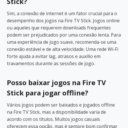
Stick?
Sim, a conexão de internet é um fator crucial para o
desempenho dos jogos na Fire TV Stick. Jogos online
ou aqueles que requerem downloads frequentes
podem ser prejudicados por uma conexão lenta. Para
uma experiência de jogo suave, recomenda-se uma
conexão estável e de alta velocidade. Uma rede Wi-Fi
forte ajuda a evitar lag, atrasos e auxílio em
travamentos durante as sessões de jogo.
Posso baixar jogos na Fire TV
Stick para jogar offline?
Vários jogos podem ser baixados e jogados offline
na Fire TV Stick, mas a disponibilidade varia de
acordo com os títulos. Muitos jogos casuais
oferecem essa opção, mas é sempre bom confirmar