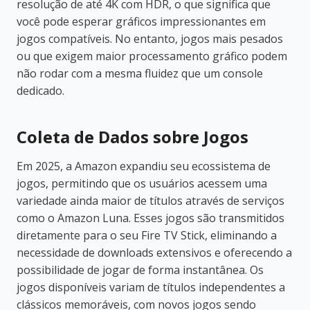
resolução de até 4K com HDR, o que significa que
você pode esperar gráficos impressionantes em
jogos compatíveis. No entanto, jogos mais pesados
ou que exigem maior processamento gráfico podem
não rodar com a mesma fluidez que um console
dedicado.
Coleta de Dados sobre Jogos
Em 2025, a Amazon expandiu seu ecossistema de
jogos, permitindo que os usuários acessem uma
variedade ainda maior de títulos através de serviços
como o Amazon Luna. Esses jogos são transmitidos
diretamente para o seu Fire TV Stick, eliminando a
necessidade de downloads extensivos e oferecendo a
possibilidade de jogar de forma instantânea. Os
jogos disponíveis variam de títulos independentes a
clássicos memoráveis, com novos jogos sendo