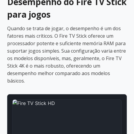
Desempenho do Fire TV Stick
para jogos
Quando se trata de jogar, o desempenho é um dos
fatores mais críticos. O Fire TV Stick oferece um
processador potente e suficiente memória RAM para
suportar jogos simples. Sua configuração varia entre
os modelos disponíveis, mas, geralmente, o Fire TV
Stick 4K é o mais robusto, oferecendo um
desempenho melhor comparado aos modelos
básicos.