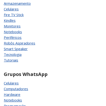
Armazenamento
Celulares
Fire TV Stick
Kindles
Monitores
Notebooks
Periféricos
Robôs Aspiradores
Smart Speaker
Tecnologia
Tutoriais
Grupos WhatsApp
Celulares
Computadores
Hardware
Notebooks
Programação