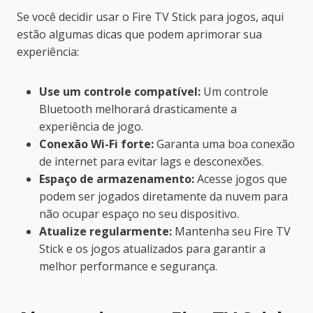
Se você decidir usar o Fire TV Stick para jogos, aqui
estão algumas dicas que podem aprimorar sua
experiência:
Use um controle compatível:
Um controle
Bluetooth melhorará drasticamente a
experiência de jogo.
Conexão Wi-Fi forte:
Garanta uma boa conexão
de internet para evitar lags e desconexões.
Espaço de armazenamento:
Acesse jogos que
podem ser jogados diretamente da nuvem para
não ocupar espaço no seu dispositivo.
Atualize regularmente:
Mantenha seu Fire TV
Stick e os jogos atualizados para garantir a
melhor performance e segurança.