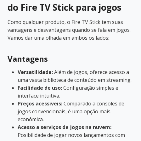
do Fire TV Stick para jogos
Como qualquer produto, o Fire TV Stick tem suas
vantagens e desvantagens quando se fala em jogos.
Vamos dar uma olhada em ambos os lados:
Vantagens
Versatilidade:
Além de jogos, oferece acesso a
uma vasta biblioteca de conteúdo em streaming.
Facilidade de uso:
Configuração simples e
interface intuitiva.
Preços acessíveis:
Comparado a consoles de
jogos convencionais, é uma opção mais
econômica.
Acesso a serviços de jogos na nuvem:
Posibilidade de jogar novos lançamentos com