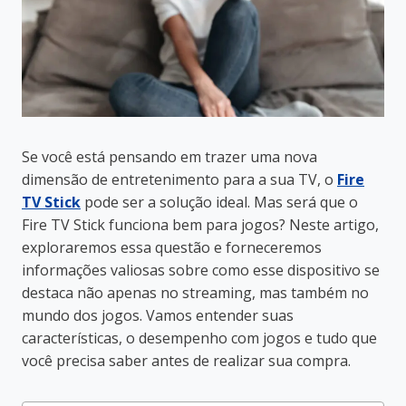
Se você está pensando em trazer uma nova
dimensão de entretenimento para a sua TV, o
Fire
TV Stick
pode ser a solução ideal. Mas será que o
Fire TV Stick funciona bem para jogos? Neste artigo,
exploraremos essa questão e forneceremos
informações valiosas sobre como esse dispositivo se
destaca não apenas no streaming, mas também no
mundo dos jogos. Vamos entender suas
características, o desempenho com jogos e tudo que
você precisa saber antes de realizar sua compra.