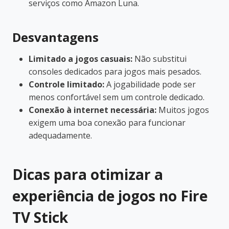
serviços como Amazon Luna.
Desvantagens
Limitado a jogos casuais:
Não substitui
consoles dedicados para jogos mais pesados.
Controle limitado:
A jogabilidade pode ser
menos confortável sem um controle dedicado.
Conexão à internet necessária:
Muitos jogos
exigem uma boa conexão para funcionar
adequadamente.
Dicas para otimizar a
experiência de jogos no Fire
TV Stick