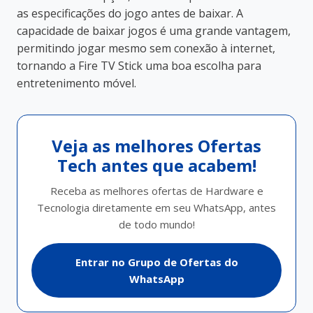
as especificações do jogo antes de baixar. A
capacidade de baixar jogos é uma grande vantagem,
permitindo jogar mesmo sem conexão à internet,
tornando a Fire TV Stick uma boa escolha para
entretenimento móvel.
Veja as melhores Ofertas
Tech antes que acabem!
Receba as melhores ofertas de Hardware e
Tecnologia diretamente em seu WhatsApp, antes
de todo mundo!
Entrar no Grupo de Ofertas do
WhatsApp