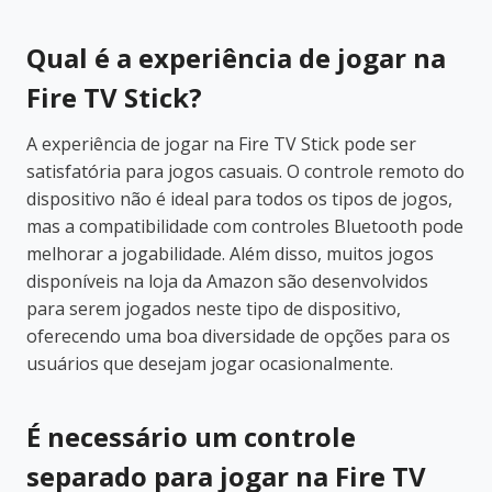
Qual é a experiência de jogar na
Fire TV Stick?
A experiência de jogar na Fire TV Stick pode ser
satisfatória para jogos casuais. O controle remoto do
dispositivo não é ideal para todos os tipos de jogos,
mas a compatibilidade com controles Bluetooth pode
melhorar a jogabilidade. Além disso, muitos jogos
disponíveis na loja da Amazon são desenvolvidos
para serem jogados neste tipo de dispositivo,
oferecendo uma boa diversidade de opções para os
usuários que desejam jogar ocasionalmente.
É necessário um controle
separado para jogar na Fire TV