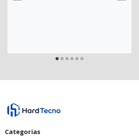
Categorias