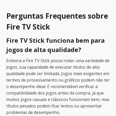
Perguntas Frequentes sobre
Fire TV Stick
Fire TV Stick funciona bem para
jogos de alta qualidade?
Embora a Fire TV Stick possa rodar uma variedade de
jogos, sua capacidade de executar títulos de alta
qualidade pode ser limitada. Jogos mais exigentes em
termos de processamento ou gráficos podem não ter
o desempenho ideal. É recomendável verificar a
compatibilidade dos jogos antes da compra, já que
muitos jogos casuais e clássicos funcionam bem, mas
títulos pesados podem ficar lentos ou apresentar
problemas de desempenho.