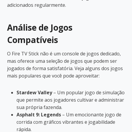
adicionados regularmente.
Análise de Jogos
Compatíveis
O Fire TV Stick não é um console de jogos dedicado,
mas oferece uma seleção de jogos que podem ser
jogados de forma satisfatória. Veja alguns dos jogos
mais populares que você pode aproveitar:
Stardew Valley
– Um popular jogo de simulação
que permite aos jogadores cultivar e administrar
sua própria fazenda.
Asphalt 9: Legends
– Um emocionante jogo de
corrida com gráficos vibrantes e jogabilidade
rápida.