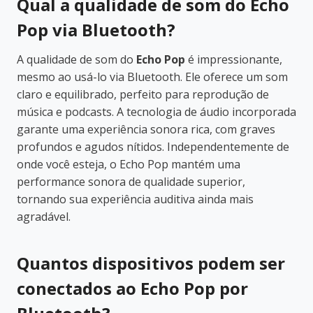
Qual a qualidade de som do Echo
Pop via Bluetooth?
A qualidade de som do
Echo Pop
é impressionante,
mesmo ao usá-lo via Bluetooth. Ele oferece um som
claro e equilibrado, perfeito para reprodução de
música e podcasts. A tecnologia de áudio incorporada
garante uma experiência sonora rica, com graves
profundos e agudos nítidos. Independentemente de
onde você esteja, o Echo Pop mantém uma
performance sonora de qualidade superior,
tornando sua experiência auditiva ainda mais
agradável.
Quantos dispositivos podem ser
conectados ao Echo Pop por