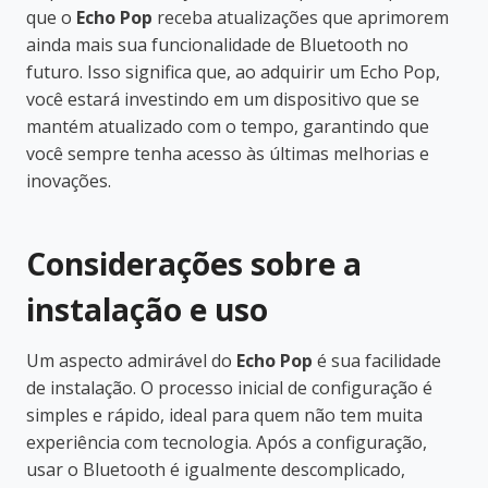
que o
Echo Pop
receba atualizações que aprimorem
ainda mais sua funcionalidade de Bluetooth no
futuro. Isso significa que, ao adquirir um Echo Pop,
você estará investindo em um dispositivo que se
mantém atualizado com o tempo, garantindo que
você sempre tenha acesso às últimas melhorias e
inovações.
Considerações sobre a
instalação e uso
Um aspecto admirável do
Echo Pop
é sua facilidade
de instalação. O processo inicial de configuração é
simples e rápido, ideal para quem não tem muita
experiência com tecnologia. Após a configuração,
usar o Bluetooth é igualmente descomplicado,