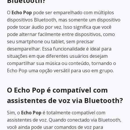
Bluetooth?
O
Echo Pop
pode ser emparelhado com múltiplos
dispositivos Bluetooth, mas somente um dispositivo
pode tocar áudio por vez. Isso significa que você
pode alternar facilmente entre dispositivos, como
seu smartphone ou tablet, sem precisar
desemparelhar. Essa funcionalidade é ideal para
situações em que diferentes usuários desejam
compartilhar sua música ou conteúdo, tornando o
Echo Pop uma opção versátil para uso em grupo.
O Echo Pop é compatível com
assistentes de voz via Bluetooth?
Sim, o
Echo Pop
é totalmente compatível com
assistentes de voz. Quando conectado via Bluetooth,
você ainda pode usar comandos de voz para