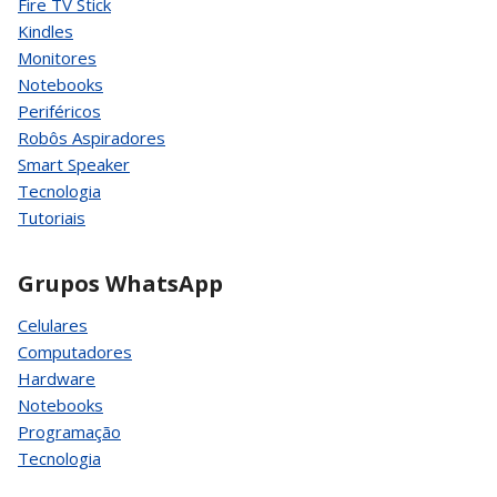
Fire TV Stick
Kindles
Monitores
Notebooks
Periféricos
Robôs Aspiradores
Smart Speaker
Tecnologia
Tutoriais
Grupos WhatsApp
Celulares
Computadores
Hardware
Notebooks
Programação
Tecnologia