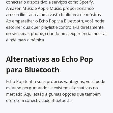
conectar o dispositivo a serviços como Spotify,
Amazon Music e Apple Music, proporcionando
acesso ilimitado a uma vasta biblioteca de músicas.
Ao emparelhar o Echo Pop via Bluetooth, você pode
escolher qualquer playlist e controlá-la diretamente
do seu smartphone, criando uma experiência musical
ainda mais dinâmica.
Alternativas ao Echo Pop
para Bluetooth
Echo Pop tenha suas próprias vantagens, você pode
estar se perguntando se existem alternativas no
mercado. Aqui estão algumas opções que também
oferecem conectividade Bluetooth: