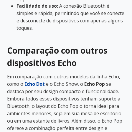
Facilidade de uso:
A conexão Bluetooth é
simples e rápida, permitindo que você se conecte
e desconecte de dispositivos com apenas alguns
toques.
Comparação com outros
dispositivos Echo
Em comparação com outros modelos da linha Echo,
como o
Echo Dot
e o Echo Show, o
Echo Pop
se
destaca por seu design compacto e funcionalidade.
Embora todos esses dispositivos tenham suporte a
Bluetooth, o layout do Echo Pop o torna ideal para
ambientes menores, seja em sua mesa de escritório
ou em uma estante de livros. Além disso, o Echo Pop
oferece a combinação perfeita entre design e