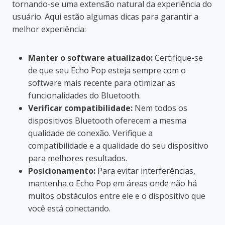
tornando-se uma extensão natural da experiência do
usuário. Aqui estão algumas dicas para garantir a
melhor experiência:
Manter o software atualizado:
Certifique-se
de que seu Echo Pop esteja sempre com o
software mais recente para otimizar as
funcionalidades do Bluetooth.
Verificar compatibilidade:
Nem todos os
dispositivos Bluetooth oferecem a mesma
qualidade de conexão. Verifique a
compatibilidade e a qualidade do seu dispositivo
para melhores resultados.
Posicionamento:
Para evitar interferências,
mantenha o Echo Pop em áreas onde não há
muitos obstáculos entre ele e o dispositivo que
você está conectando.