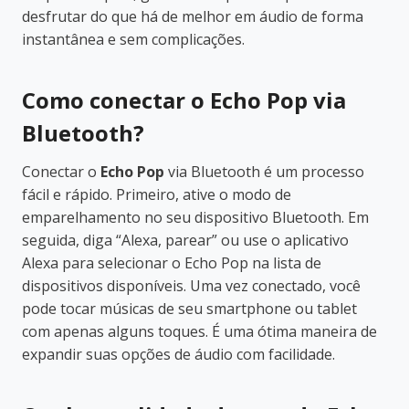
desfrutar do que há de melhor em áudio de forma
instantânea e sem complicações.
Como conectar o Echo Pop via
Bluetooth?
Conectar o
Echo Pop
via Bluetooth é um processo
fácil e rápido. Primeiro, ative o modo de
emparelhamento no seu dispositivo Bluetooth. Em
seguida, diga “Alexa, parear” ou use o aplicativo
Alexa para selecionar o Echo Pop na lista de
dispositivos disponíveis. Uma vez conectado, você
pode tocar músicas de seu smartphone ou tablet
com apenas alguns toques. É uma ótima maneira de
expandir suas opções de áudio com facilidade.