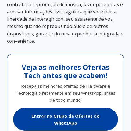
controlar a reprodução de música, fazer perguntas e
acessar informações. Isso significa que você tem a
liberdade de interagir com seu assistente de voz,
mesmo quando reproduzindo áudio de outros
dispositivos, garantindo uma experiência integrada e
conveniente.
Veja as melhores Ofertas
Tech antes que acabem!
Receba as melhores ofertas de Hardware e
Tecnologia diretamente em seu WhatsApp, antes
de todo mundo!
Entrar no Grupo de Ofertas do
WhatsApp