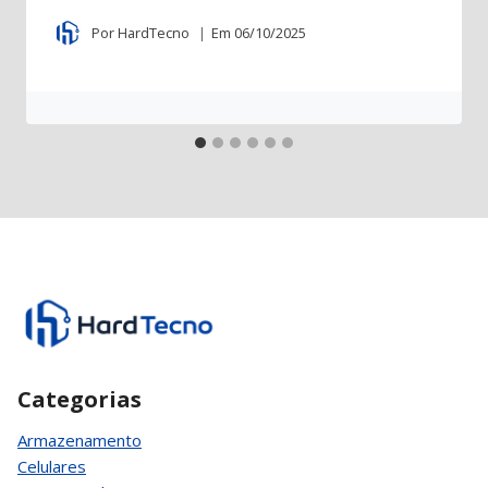
Por
HardTecno
Em
06/10/2025
Categorias
Armazenamento
Celulares