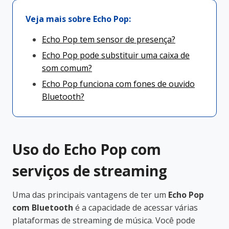
Veja mais sobre Echo Pop:
Echo Pop tem sensor de presença?
Echo Pop pode substituir uma caixa de
som comum?
Echo Pop funciona com fones de ouvido
Bluetooth?
Uso do Echo Pop com
serviços de streaming
Uma das principais vantagens de ter um
Echo Pop
com Bluetooth
é a capacidade de acessar várias
plataformas de streaming de música. Você pode