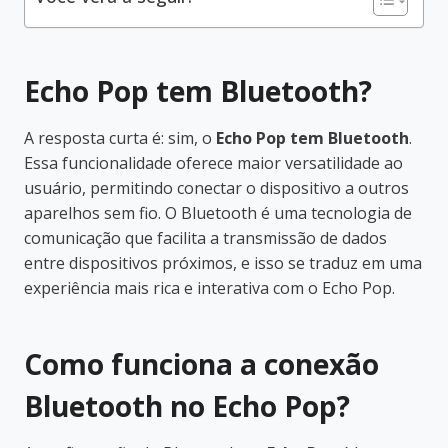
Echo Pop tem Bluetooth?
A resposta curta é: sim, o
Echo Pop tem Bluetooth
.
Essa funcionalidade oferece maior versatilidade ao
usuário, permitindo conectar o dispositivo a outros
aparelhos sem fio. O Bluetooth é uma tecnologia de
comunicação que facilita a transmissão de dados
entre dispositivos próximos, e isso se traduz em uma
experiência mais rica e interativa com o Echo Pop.
Como funciona a conexão
Bluetooth no Echo Pop?