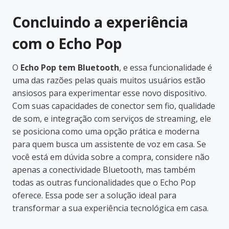
Concluindo a experiência
com o Echo Pop
O
Echo Pop tem Bluetooth
, e essa funcionalidade é
uma das razões pelas quais muitos usuários estão
ansiosos para experimentar esse novo dispositivo.
Com suas capacidades de conector sem fio, qualidade
de som, e integração com serviços de streaming, ele
se posiciona como uma opção prática e moderna
para quem busca um assistente de voz em casa. Se
você está em dúvida sobre a compra, considere não
apenas a conectividade Bluetooth, mas também
todas as outras funcionalidades que o Echo Pop
oferece. Essa pode ser a solução ideal para
transformar a sua experiência tecnológica em casa.