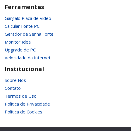
Ferramentas
Gargalo Placa de Vídeo
Calcular Fonte PC
Gerador de Senha Forte
Monitor Ideal
Upgrade de PC
Velocidade da Internet
Institucional
Sobre Nós
Contato
Termos de Uso
Política de Privacidade
Política de Cookies