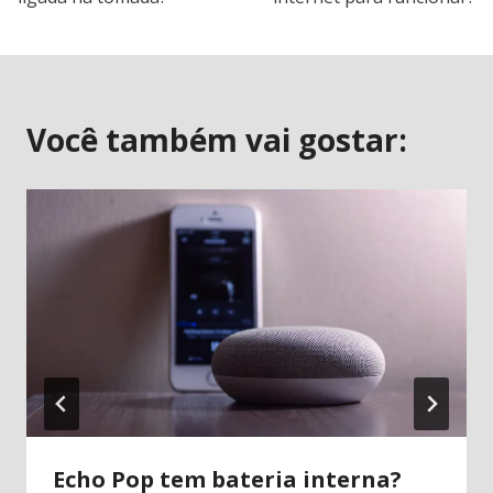
Post
Você também vai gostar:
Echo Pop tem bateria interna?