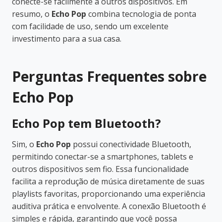
conecte-se facilmente a outros dispositivos. Em
resumo, o
Echo Pop
combina tecnologia de ponta
com facilidade de uso, sendo um excelente
investimento para a sua casa.
Perguntas Frequentes sobre
Echo Pop
Echo Pop tem Bluetooth?
Sim, o
Echo Pop
possui conectividade Bluetooth,
permitindo conectar-se a smartphones, tablets e
outros dispositivos sem fio. Essa funcionalidade
facilita a reprodução de música diretamente de suas
playlists favoritas, proporcionando uma experiência
auditiva prática e envolvente. A conexão Bluetooth é
simples e rápida, garantindo que você possa