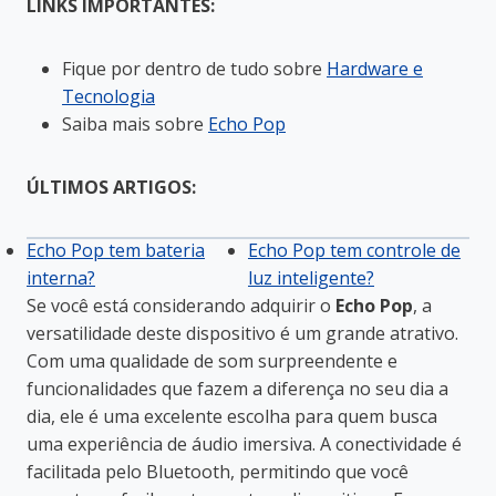
LINKS IMPORTANTES:
Fique por dentro de tudo sobre
Hardware e
Tecnologia
Saiba mais sobre
Echo Pop
ÚLTIMOS ARTIGOS:
Echo Pop tem bateria
Echo Pop tem controle de
interna?
luz inteligente?
Se você está considerando adquirir o
Echo Pop
, a
versatilidade deste dispositivo é um grande atrativo.
Com uma qualidade de som surpreendente e
funcionalidades que fazem a diferença no seu dia a
dia, ele é uma excelente escolha para quem busca
uma experiência de áudio imersiva. A conectividade é
facilitada pelo Bluetooth, permitindo que você