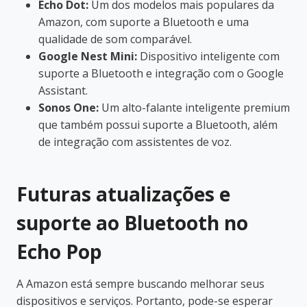
Echo Dot:
Um dos modelos mais populares da
Amazon, com suporte a Bluetooth e uma
qualidade de som comparável.
Google Nest Mini:
Dispositivo inteligente com
suporte a Bluetooth e integração com o Google
Assistant.
Sonos One:
Um alto-falante inteligente premium
que também possui suporte a Bluetooth, além
de integração com assistentes de voz.
Futuras atualizações e
suporte ao Bluetooth no
Echo Pop
A Amazon está sempre buscando melhorar seus
dispositivos e serviços. Portanto, pode-se esperar