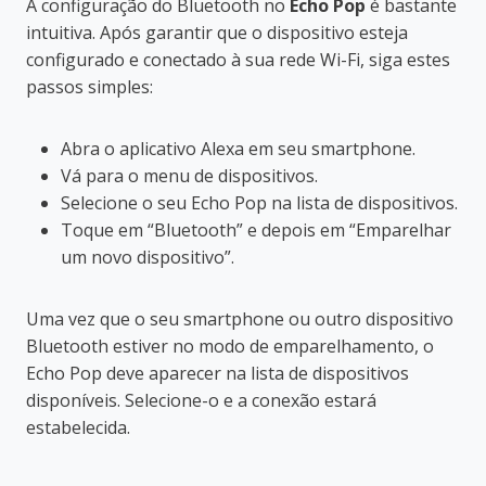
A configuração do Bluetooth no
Echo Pop
é bastante
intuitiva. Após garantir que o dispositivo esteja
configurado e conectado à sua rede Wi-Fi, siga estes
passos simples:
Abra o aplicativo Alexa em seu smartphone.
Vá para o menu de dispositivos.
Selecione o seu Echo Pop na lista de dispositivos.
Toque em “Bluetooth” e depois em “Emparelhar
um novo dispositivo”.
Uma vez que o seu smartphone ou outro dispositivo
Bluetooth estiver no modo de emparelhamento, o
Echo Pop deve aparecer na lista de dispositivos
disponíveis. Selecione-o e a conexão estará
estabelecida.