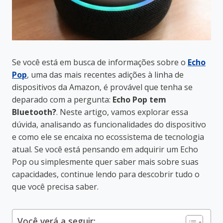
Se você está em busca de informações sobre o
Echo
Pop
, uma das mais recentes adições à linha de
dispositivos da Amazon, é provável que tenha se
deparado com a pergunta:
Echo Pop tem
Bluetooth?
. Neste artigo, vamos explorar essa
dúvida, analisando as funcionalidades do dispositivo
e como ele se encaixa no ecossistema de tecnologia
atual. Se você está pensando em adquirir um Echo
Pop ou simplesmente quer saber mais sobre suas
capacidades, continue lendo para descobrir tudo o
que você precisa saber.
Você verá a seguir: