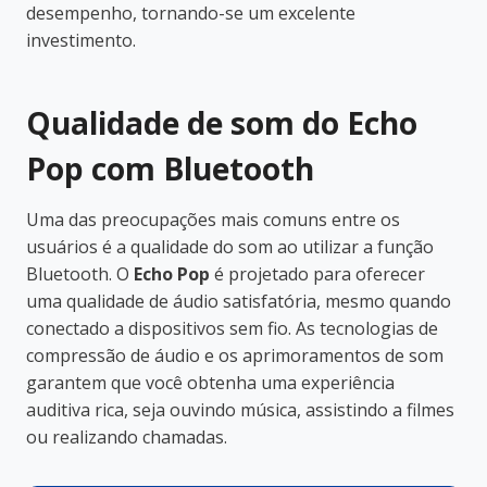
desempenho, tornando-se um excelente
investimento.
Qualidade de som do Echo
Pop com Bluetooth
Uma das preocupações mais comuns entre os
usuários é a qualidade do som ao utilizar a função
Bluetooth. O
Echo Pop
é projetado para oferecer
uma qualidade de áudio satisfatória, mesmo quando
conectado a dispositivos sem fio. As tecnologias de
compressão de áudio e os aprimoramentos de som
garantem que você obtenha uma experiência
auditiva rica, seja ouvindo música, assistindo a filmes
ou realizando chamadas.