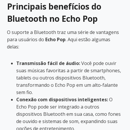
Principais benefícios do
Bluetooth no Echo Pop
O suporte a Bluetooth traz uma série de vantagens
para usuários do
Echo Pop
. Aqui estão algumas
delas:
Transmissão fácil de áudio:
Você pode ouvir
suas músicas favoritas a partir de smartphones,
tablets ou outros dispositivos Bluetooth,
transformando o Echo Pop em um alto-falante
sem fio.
Conexão com dispositivos inteligentes:
O
Echo Pop pode ser integrado a outros
dispositivos Bluetooth em sua casa, como fones
de ouvido e sistemas de som, expandindo suas
opções de entretenimento.