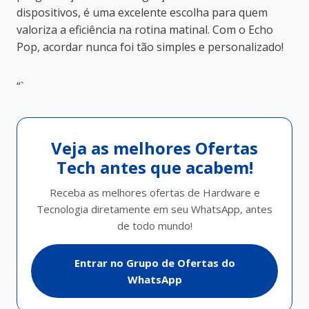
dispositivos, é uma excelente escolha para quem
valoriza a eficiência na rotina matinal. Com o Echo
Pop, acordar nunca foi tão simples e personalizado!
“`
Veja as melhores Ofertas
Tech antes que acabem!
Receba as melhores ofertas de Hardware e
Tecnologia diretamente em seu WhatsApp, antes
de todo mundo!
Entrar no Grupo de Ofertas do
WhatsApp