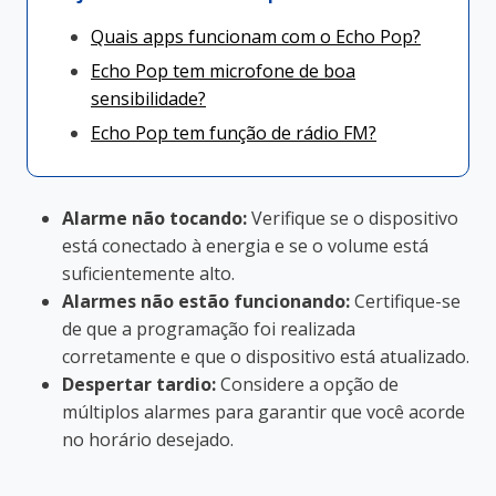
Quais apps funcionam com o Echo Pop?
Echo Pop tem microfone de boa
sensibilidade?
Echo Pop tem função de rádio FM?
Alarme não tocando:
Verifique se o dispositivo
está conectado à energia e se o volume está
suficientemente alto.
Alarmes não estão funcionando:
Certifique-se
de que a programação foi realizada
corretamente e que o dispositivo está atualizado.
Despertar tardio:
Considere a opção de
múltiplos alarmes para garantir que você acorde
no horário desejado.