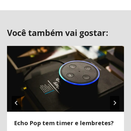
Post
Você também vai gostar:
Echo Pop tem timer e lembretes?