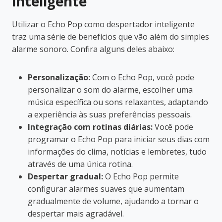
inteligente
Utilizar o Echo Pop como despertador inteligente
traz uma série de benefícios que vão além do simples
alarme sonoro. Confira alguns deles abaixo:
Personalização:
Com o Echo Pop, você pode
personalizar o som do alarme, escolher uma
música específica ou sons relaxantes, adaptando
a experiência às suas preferências pessoais.
Integração com rotinas diárias:
Você pode
programar o Echo Pop para iniciar seus dias com
informações do clima, notícias e lembretes, tudo
através de uma única rotina.
Despertar gradual:
O Echo Pop permite
configurar alarmes suaves que aumentam
gradualmente de volume, ajudando a tornar o
despertar mais agradável.