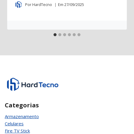
Por
HardTecno
Em
27/09/2025
Categorias
Armazenamento
Celulares
Fire TV Stick