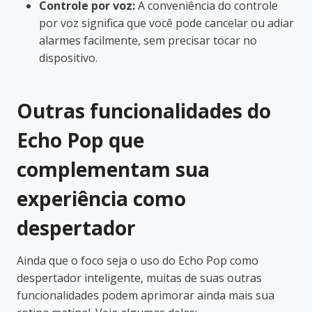
Controle por voz:
A conveniência do controle
por voz significa que você pode cancelar ou adiar
alarmes facilmente, sem precisar tocar no
dispositivo.
Outras funcionalidades do
Echo Pop que
complementam sua
experiência como
despertador
Ainda que o foco seja o uso do Echo Pop como
despertador inteligente, muitas de suas outras
funcionalidades podem aprimorar ainda mais sua