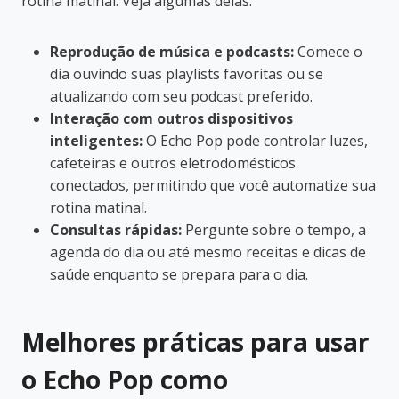
rotina matinal. Veja algumas delas:
Reprodução de música e podcasts:
Comece o
dia ouvindo suas playlists favoritas ou se
atualizando com seu podcast preferido.
Interação com outros dispositivos
inteligentes:
O Echo Pop pode controlar luzes,
cafeteiras e outros eletrodomésticos
conectados, permitindo que você automatize sua
rotina matinal.
Consultas rápidas:
Pergunte sobre o tempo, a
agenda do dia ou até mesmo receitas e dicas de
saúde enquanto se prepara para o dia.
Melhores práticas para usar
o Echo Pop como