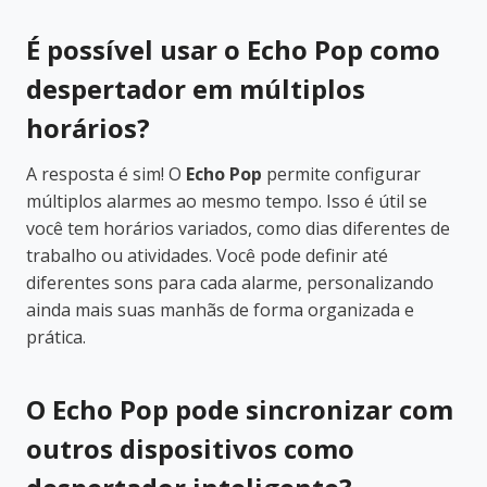
É possível usar o Echo Pop como
despertador em múltiplos
horários?
A resposta é sim! O
Echo Pop
permite configurar
múltiplos alarmes ao mesmo tempo. Isso é útil se
você tem horários variados, como dias diferentes de
trabalho ou atividades. Você pode definir até
diferentes sons para cada alarme, personalizando
ainda mais suas manhãs de forma organizada e
prática.
O Echo Pop pode sincronizar com
outros dispositivos como