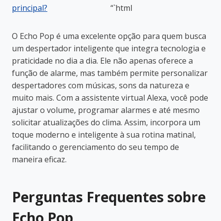
principal?
“`html
O Echo Pop é uma excelente opção para quem busca
um despertador inteligente que integra tecnologia e
praticidade no dia a dia. Ele não apenas oferece a
função de alarme, mas também permite personalizar
despertadores com músicas, sons da natureza e
muito mais. Com a assistente virtual Alexa, você pode
ajustar o volume, programar alarmes e até mesmo
solicitar atualizações do clima. Assim, incorpora um
toque moderno e inteligente à sua rotina matinal,
facilitando o gerenciamento do seu tempo de
maneira eficaz.
Perguntas Frequentes sobre
Echo Pop