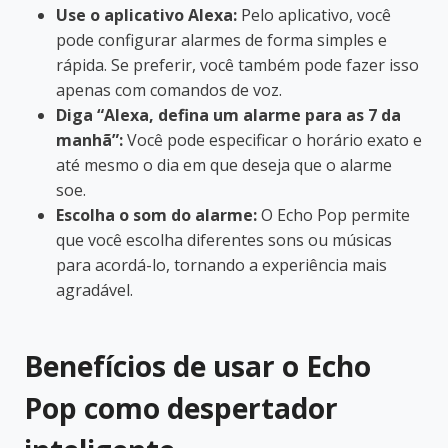
Use o aplicativo Alexa:
Pelo aplicativo, você
pode configurar alarmes de forma simples e
rápida. Se preferir, você também pode fazer isso
apenas com comandos de voz.
Diga “Alexa, defina um alarme para as 7 da
manhã”:
Você pode especificar o horário exato e
até mesmo o dia em que deseja que o alarme
soe.
Escolha o som do alarme:
O Echo Pop permite
que você escolha diferentes sons ou músicas
para acordá-lo, tornando a experiência mais
agradável.
Benefícios de usar o Echo
Pop como despertador