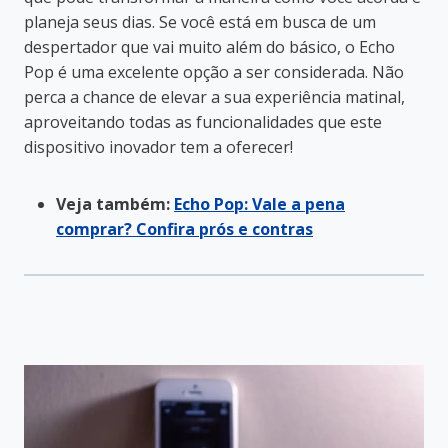
planeja seus dias. Se você está em busca de um
despertador que vai muito além do básico, o Echo
Pop é uma excelente opção a ser considerada. Não
perca a chance de elevar a sua experiência matinal,
aproveitando todas as funcionalidades que este
dispositivo inovador tem a oferecer!
Veja também:
Echo Pop: Vale a pena
comprar? Confira prós e contras