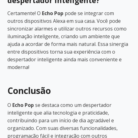
despertador inteligente?
Certamente! O
Echo Pop
pode se integrar com
outros dispositivos Alexa em sua casa. Você pode
sincronizar alarmes e utilizar outros recursos como
iluminação inteligente, criando um ambiente que
ajuda a acordar de forma mais natural. Essa sinergia
entre dispositivos torna sua experiência com o
despertador inteligente ainda mais conveniente e
moderna!
Conclusão
O
Echo Pop
se destaca como um despertador
inteligente que alia tecnologia e praticidade,
contribuindo para um início de dia agradável e
organizado. Com suas diversas funcionalidades,
programação fácil e integração com outros