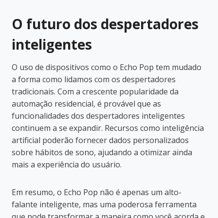
O futuro dos despertadores
inteligentes
O uso de dispositivos como o Echo Pop tem mudado
a forma como lidamos com os despertadores
tradicionais. Com a crescente popularidade da
automação residencial, é provável que as
funcionalidades dos despertadores inteligentes
continuem a se expandir. Recursos como inteligência
artificial poderão fornecer dados personalizados
sobre hábitos de sono, ajudando a otimizar ainda
mais a experiência do usuário.
Em resumo, o Echo Pop não é apenas um alto-
falante inteligente, mas uma poderosa ferramenta
que pode transformar a maneira como você acorda e