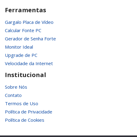
Ferramentas
Gargalo Placa de Vídeo
Calcular Fonte PC
Gerador de Senha Forte
Monitor Ideal
Upgrade de PC
Velocidade da Internet
Institucional
Sobre Nós
Contato
Termos de Uso
Política de Privacidade
Política de Cookies