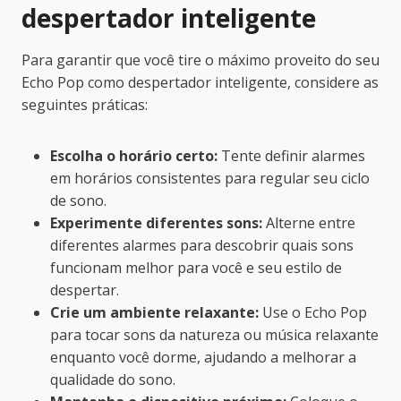
despertador inteligente
Para garantir que você tire o máximo proveito do seu
Echo Pop como despertador inteligente, considere as
seguintes práticas:
Escolha o horário certo:
Tente definir alarmes
em horários consistentes para regular seu ciclo
de sono.
Experimente diferentes sons:
Alterne entre
diferentes alarmes para descobrir quais sons
funcionam melhor para você e seu estilo de
despertar.
Crie um ambiente relaxante:
Use o Echo Pop
para tocar sons da natureza ou música relaxante
enquanto você dorme, ajudando a melhorar a
qualidade do sono.