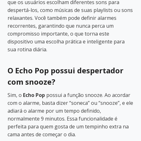
que os usuários escolham diferentes sons para
despertá-los, como músicas de suas playlists ou sons
relaxantes. Você também pode definir alarmes
recorrentes, garantindo que nunca perca um
compromisso importante, o que torna este
dispositivo uma escolha prática e inteligente para
sua rotina diária.
O Echo Pop possui despertador
com snooze?
Sim, o
Echo Pop
possui a função snooze. Ao acordar
com o alarme, basta dizer “soneca” ou “snooze”, e ele
adiará o alarme por um tempo definido,
normalmente 9 minutos. Essa funcionalidade é
perfeita para quem gosta de um tempinho extra na
cama antes de começar o dia.