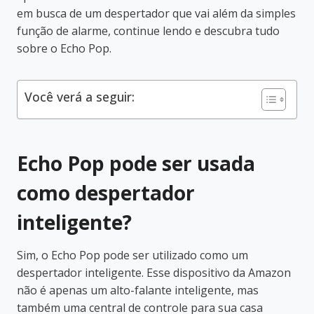
em busca de um despertador que vai além da simples
função de alarme, continue lendo e descubra tudo
sobre o Echo Pop.
Você verá a seguir:
Echo Pop pode ser usada
como despertador
inteligente?
Sim, o Echo Pop pode ser utilizado como um
despertador inteligente. Esse dispositivo da Amazon
não é apenas um alto-falante inteligente, mas
também uma central de controle para sua casa