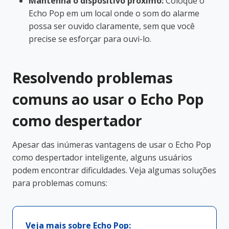
Mantenha o dispositivo próximo:
Coloque o
Echo Pop em um local onde o som do alarme
possa ser ouvido claramente, sem que você
precise se esforçar para ouvi-lo.
Resolvendo problemas
comuns ao usar o Echo Pop
como despertador
Apesar das inúmeras vantagens de usar o Echo Pop
como despertador inteligente, alguns usuários
podem encontrar dificuldades. Veja algumas soluções
para problemas comuns:
Veja mais sobre Echo Pop: