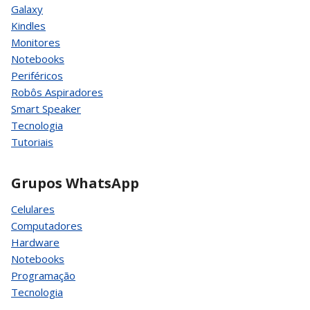
Galaxy
Kindles
Monitores
Notebooks
Periféricos
Robôs Aspiradores
Smart Speaker
Tecnologia
Tutoriais
Grupos WhatsApp
Celulares
Computadores
Hardware
Notebooks
Programação
Tecnologia