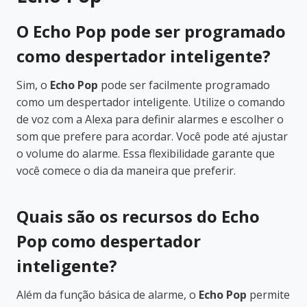
O Echo Pop pode ser programado
como despertador inteligente?
Sim, o
Echo Pop
pode ser facilmente programado
como um despertador inteligente. Utilize o comando
de voz com a Alexa para definir alarmes e escolher o
som que prefere para acordar. Você pode até ajustar
o volume do alarme. Essa flexibilidade garante que
você comece o dia da maneira que preferir.
Quais são os recursos do Echo
Pop como despertador
inteligente?
Além da função básica de alarme, o
Echo Pop
permite