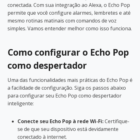
conectada. Com sua integração ao Alexa, o Echo Pop
permite que você configure alarmes, lembretes e até
mesmo rotinas matinais com comandos de voz
simples. Vamos entender melhor como isso funciona.
Como configurar o Echo Pop
como despertador
Uma das funcionalidades mais práticas do Echo Pop é
a facilidade de configuração. Siga os passos abaixo
para configurar seu Echo Pop como despertador
inteligente:
Conecte seu Echo Pop à rede Wi-Fi:
Certifique-
se de que seu dispositivo está devidamente
conectado à internet.