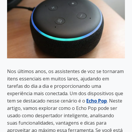
Nos últimos anos, os assistentes de voz se tornaram
itens essenciais em muitos lares, ajudando em
tarefas do dia a dia e proporcionando uma
experiência mais conectada. Um dos dispositivos que
tem se destacado nesse cenário é o
Echo Pop
. Neste
artigo, vamos explorar como o Echo Pop pode ser
usado como despertador inteligente, analisando
suas funcionalidades, vantagens e dicas para
aproveitar ao máximo essa ferramenta. Se você está