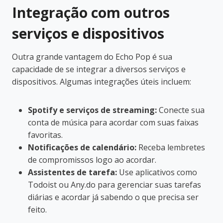
Integração com outros
serviços e dispositivos
Outra grande vantagem do Echo Pop é sua
capacidade de se integrar a diversos serviços e
dispositivos. Algumas integrações úteis incluem:
Spotify e serviços de streaming:
Conecte sua
conta de música para acordar com suas faixas
favoritas.
Notificações de calendário:
Receba lembretes
de compromissos logo ao acordar.
Assistentes de tarefa:
Use aplicativos como
Todoist ou Any.do para gerenciar suas tarefas
diárias e acordar já sabendo o que precisa ser
feito.