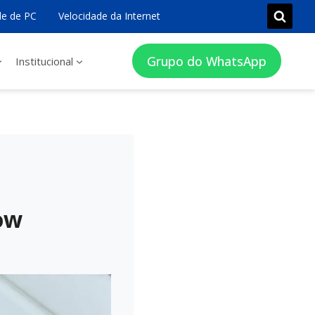
e de PC
Velocidade da Internet
Grupo do WhatsApp
Institucional
ow