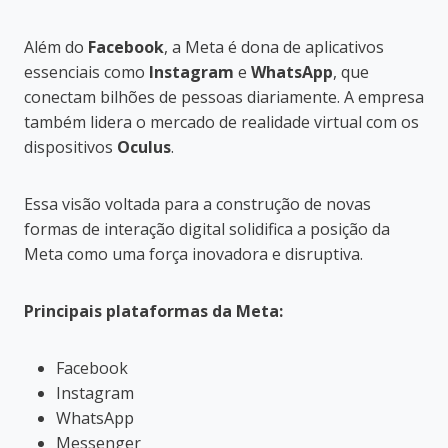
Além do
Facebook
, a Meta é dona de aplicativos
essenciais como
Instagram
e
WhatsApp
, que
conectam bilhões de pessoas diariamente. A empresa
também lidera o mercado de realidade virtual com os
dispositivos
Oculus
.
Essa visão voltada para a construção de novas
formas de interação digital solidifica a posição da
Meta como uma força inovadora e disruptiva.
Principais plataformas da Meta:
Facebook
Instagram
WhatsApp
Messenger