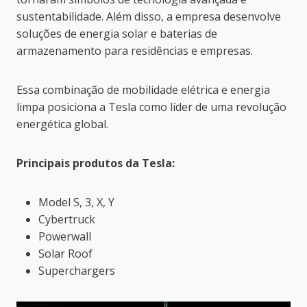
sustentabilidade. Além disso, a empresa desenvolve
soluções de energia solar e baterias de
armazenamento para residências e empresas.
Essa combinação de mobilidade elétrica e energia
limpa posiciona a Tesla como líder de uma revolução
energética global.
Principais produtos da Tesla:
Model S, 3, X, Y
Cybertruck
Powerwall
Solar Roof
Superchargers