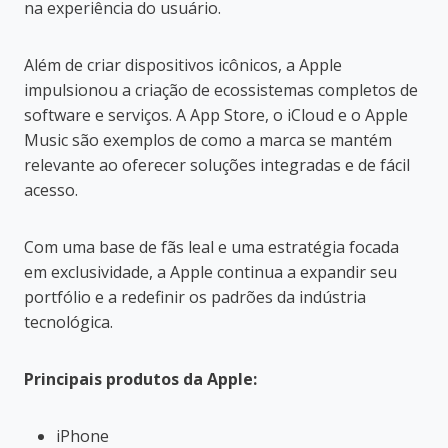
na experiência do usuário.
Além de criar dispositivos icônicos, a Apple
impulsionou a criação de ecossistemas completos de
software e serviços. A App Store, o iCloud e o Apple
Music são exemplos de como a marca se mantém
relevante ao oferecer soluções integradas e de fácil
acesso.
Com uma base de fãs leal e uma estratégia focada
em exclusividade, a Apple continua a expandir seu
portfólio e a redefinir os padrões da indústria
tecnológica.
Principais produtos da Apple:
iPhone