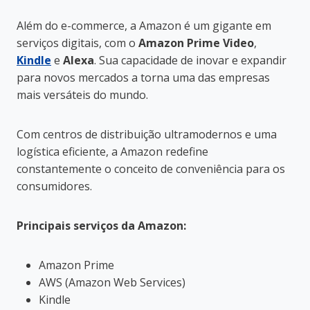
Além do e-commerce, a Amazon é um gigante em
serviços digitais, com o
Amazon Prime Video
,
Kindle
e
Alexa
. Sua capacidade de inovar e expandir
para novos mercados a torna uma das empresas
mais versáteis do mundo.
Com centros de distribuição ultramodernos e uma
logística eficiente, a Amazon redefine
constantemente o conceito de conveniência para os
consumidores.
Principais serviços da Amazon:
Amazon Prime
AWS (Amazon Web Services)
Kindle