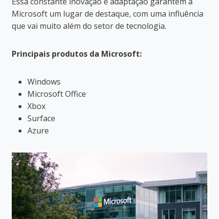
Essa constante inovação e adaptação garantem à
Microsoft um lugar de destaque, com uma influência
que vai muito além do setor de tecnologia.
Principais produtos da Microsoft:
Windows
Microsoft Office
Xbox
Surface
Azure