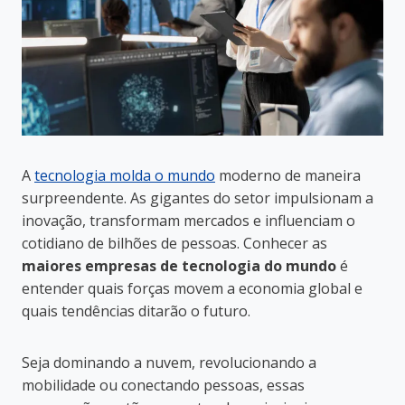
A
tecnologia molda o mundo
moderno de maneira
surpreendente. As gigantes do setor impulsionam a
inovação, transformam mercados e influenciam o
cotidiano de bilhões de pessoas. Conhecer as
maiores empresas de tecnologia do mundo
é
entender quais forças movem a economia global e
quais tendências ditarão o futuro.
Seja dominando a nuvem, revolucionando a
mobilidade ou conectando pessoas, essas