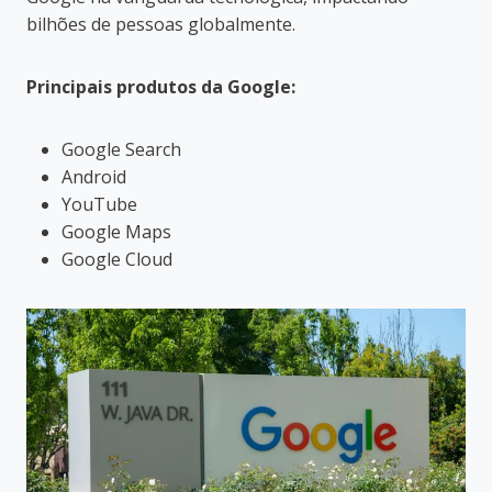
bilhões de pessoas globalmente.
Principais produtos da Google:
Google Search
Android
YouTube
Google Maps
Google Cloud