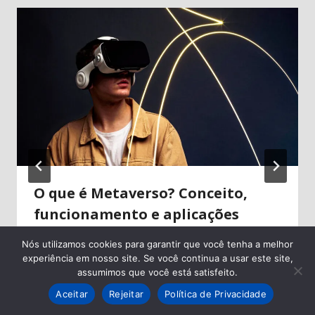
O que é Metaverso? Conceito,
funcionamento e aplicações
Por
HardTecno
Em
27/06/2025
Nós utilizamos cookies para garantir que você tenha a melhor
experiência em nosso site. Se você continua a usar este site,
assumimos que você está satisfeito.
Aceitar
Rejeitar
Política de Privacidade