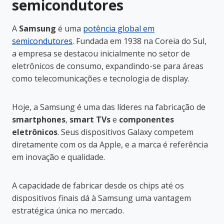
semicondutores
A
Samsung
é uma
potência global em
semicondutores
. Fundada em 1938 na Coreia do Sul,
a empresa se destacou inicialmente no setor de
eletrônicos de consumo, expandindo-se para áreas
como telecomunicações e tecnologia de display.
Hoje, a Samsung é uma das líderes na fabricação de
smartphones
,
smart TVs
e
componentes
eletrônicos
. Seus dispositivos Galaxy competem
diretamente com os da Apple, e a marca é referência
em inovação e qualidade.
A capacidade de fabricar desde os chips até os
dispositivos finais dá à Samsung uma vantagem
estratégica única no mercado.