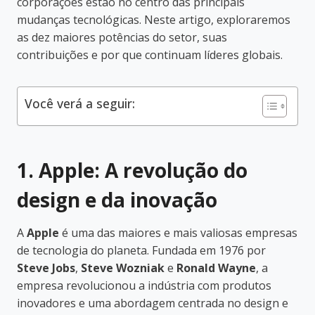
corporações estão no centro das principais
mudanças tecnológicas. Neste artigo, exploraremos
as dez maiores potências do setor, suas
contribuições e por que continuam líderes globais.
Você verá a seguir:
1. Apple: A revolução do
design e da inovação
A
Apple
é uma das maiores e mais valiosas empresas
de tecnologia do planeta. Fundada em 1976 por
Steve Jobs
,
Steve Wozniak
e
Ronald Wayne
, a
empresa revolucionou a indústria com produtos
inovadores e uma abordagem centrada no design e