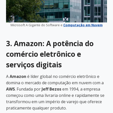
Microsoft A Gigante do Software e
Computação em Nuvem
3. Amazon: A potência do
comércio eletrônico e
serviços digitais
A
Amazon
é líder global no comércio eletrônico e
domina o mercado de computação em nuvem com a
AWS
. Fundada por
Jeff Bezos
em 1994, a empresa
começou como uma livraria online e rapidamente se
transformou em um império de varejo que oferece
praticamente qualquer produto.