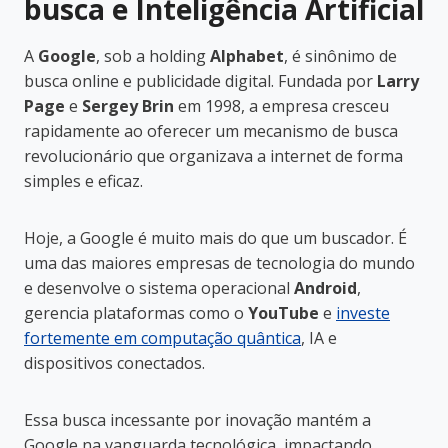
busca e Inteligência Artificial
A
Google
, sob a holding
Alphabet
, é sinônimo de
busca online e publicidade digital. Fundada por
Larry
Page
e
Sergey Brin
em 1998, a empresa cresceu
rapidamente ao oferecer um mecanismo de busca
revolucionário que organizava a internet de forma
simples e eficaz.
Hoje, a Google é muito mais do que um buscador. É
uma das maiores empresas de tecnologia do mundo
e desenvolve o sistema operacional
Android
,
gerencia plataformas como o
YouTube
e
investe
fortemente em computação quântica
, IA e
dispositivos conectados.
Essa busca incessante por inovação mantém a
Google na vanguarda tecnológica, impactando