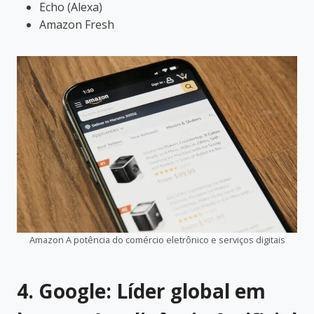
Echo (Alexa)
Amazon Fresh
Amazon A potência do comércio eletrônico e serviços digitais
4. Google: Líder global em