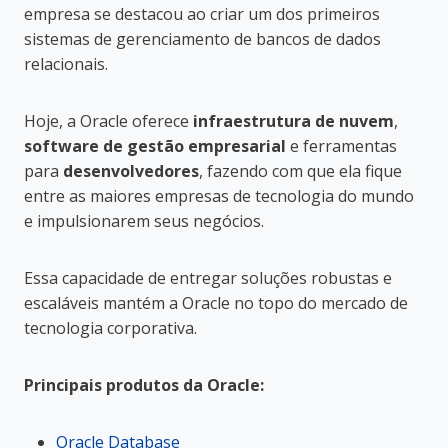
empresa se destacou ao criar um dos primeiros
sistemas de gerenciamento de bancos de dados
relacionais.
Hoje, a Oracle oferece
infraestrutura de nuvem
,
software de gestão empresarial
e ferramentas
para
desenvolvedores
, fazendo com que ela fique
entre as maiores empresas de tecnologia do mundo
e impulsionarem seus negócios.
Essa capacidade de entregar soluções robustas e
escaláveis mantém a Oracle no topo do mercado de
tecnologia corporativa.
Principais produtos da Oracle:
Oracle Database