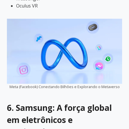
Oculus VR
Meta (Facebook) Conectando Bilhões e Explorando o Metaverso
6. Samsung: A força global
em eletrônicos e