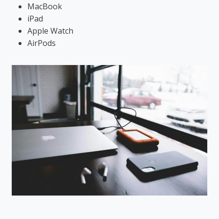
MacBook
iPad
Apple Watch
AirPods