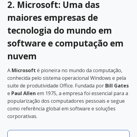
2. Microsoft: Uma das
maiores empresas de
tecnologia do mundo em
software e computação em
nuvem
A
Microsoft
é pioneira no mundo da computação,
conhecida pelo sistema operacional Windows e pela
suíte de produtividade Office. Fundada por
Bill Gates
e
Paul Allen
em 1975, a empresa foi essencial para a
popularização dos computadores pessoais e segue
como referência global em software e soluções
corporativas.