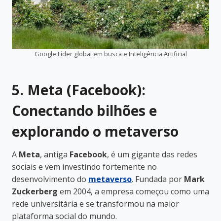
Google Líder global em busca e Inteligência Artificial
5. Meta (Facebook):
Conectando bilhões e
explorando o metaverso
A
Meta
, antiga
Facebook
, é um gigante das redes
sociais e vem investindo fortemente no
desenvolvimento do
metaverso
. Fundada por
Mark
Zuckerberg
em 2004, a empresa começou como uma
rede universitária e se transformou na maior
plataforma social do mundo.