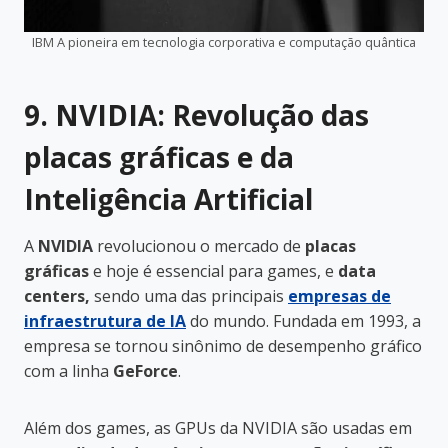
IBM A pioneira em tecnologia corporativa e computação quântica
9. NVIDIA: Revolução das
placas gráficas e da
Inteligência Artificial
A
NVIDIA
revolucionou o mercado de
placas
gráficas
e hoje é essencial para games, e
data
centers,
sendo uma das principais
empresas de
infraestrutura de IA
do mundo. Fundada em 1993, a
empresa se tornou sinônimo de desempenho gráfico
com a linha
GeForce
.
Além dos games, as GPUs da NVIDIA são usadas em