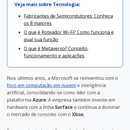
Veja mais sobre Tecnologia:
Fabricantes de Semicondutores: Conheça
os 8 maiores
O que é Roteador Wi-Fi? Como funciona e
qual sua função
O que é Metaverso? Conceito,
funcionamento e aplicações
Nos últimos anos, a Microsoft se reinventou com o
foco em computação em nuvem
e inteligência
artificial, consolidando-se como líder com a
plataforma
Azure
. A empresa também investe em
hardware com a linha
Surface
e continua a dominar
o mercado de consoles com o
Xbox
.