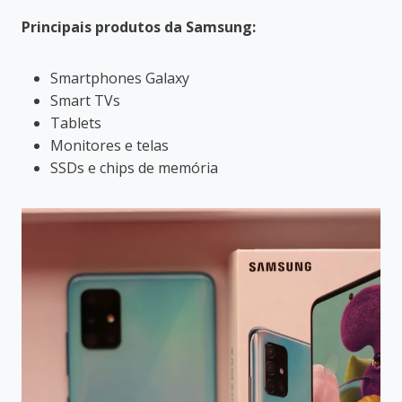
Principais produtos da Samsung:
Smartphones Galaxy
Smart TVs
Tablets
Monitores e telas
SSDs e chips de memória