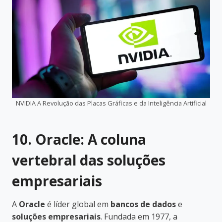
NVIDIA A Revolução das Placas Gráficas e da Inteligência Artificial
10. Oracle: A coluna
vertebral das soluções
empresariais
A
Oracle
é líder global em
bancos de dados
e
soluções empresariais
. Fundada em 1977, a