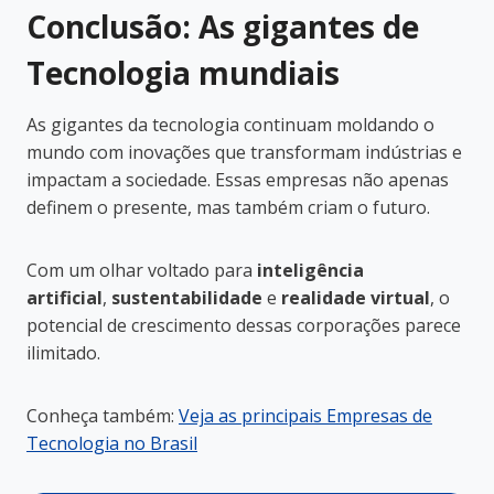
Conclusão: As gigantes de
Tecnologia mundiais
As gigantes da tecnologia continuam moldando o
mundo com inovações que transformam indústrias e
impactam a sociedade. Essas empresas não apenas
definem o presente, mas também criam o futuro.
Com um olhar voltado para
inteligência
artificial
,
sustentabilidade
e
realidade virtual
, o
potencial de crescimento dessas corporações parece
ilimitado.
Conheça também:
Veja as principais Empresas de
Tecnologia no Brasil