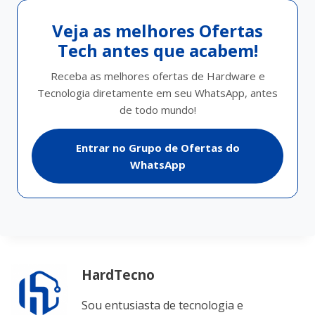
Veja as melhores Ofertas
Tech antes que acabem!
Receba as melhores ofertas de Hardware e
Tecnologia diretamente em seu WhatsApp, antes
de todo mundo!
Entrar no Grupo de Ofertas do
WhatsApp
HardTecno
Sou entusiasta de tecnologia e