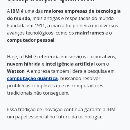
A
IBM
é uma das
maiores empresas de tecnologia
do mundo
, mais antigas e respeitadas do mundo.
Fundada em 1911, a marca foi pioneira em diversos
avanços tecnológicos, como os
mainframes
e o
computador pessoal
.
Hoje, a IBM é referência em serviços corporativos,
nuvem híbrida
e
inteligência artificial
com o
Watson
. A empresa também lidera a pesquisa em
computação quântica
, buscando resolver
problemas complexos que os computadores
tradicionais não conseguem.
Essa tradição de inovação contínua garante à IBM
um papel essencial no futuro da tecnologia.