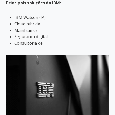
Principais soluções da IBM:
IBM Watson (IA)
Cloud híbrida
Mainframes
Segurança digital
Consultoria de TI