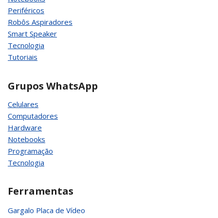
Periféricos
Robôs Aspiradores
Smart Speaker
Tecnologia
Tutoriais
Grupos WhatsApp
Celulares
Computadores
Hardware
Notebooks
Programação
Tecnologia
Ferramentas
Gargalo Placa de Vídeo