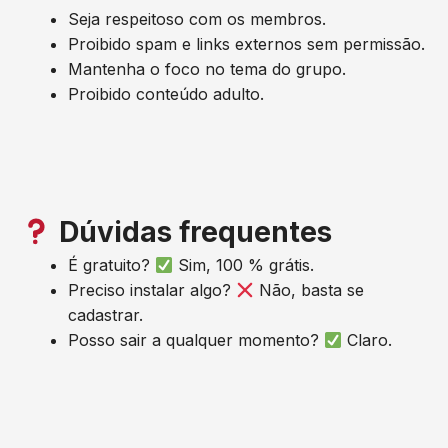
Seja respeitoso com os membros.
Proibido spam e links externos sem permissão.
Mantenha o foco no tema do grupo.
Proibido conteúdo adulto.
Dúvidas frequentes
É gratuito?
Sim, 100 % grátis.
Preciso instalar algo?
Não, basta se
cadastrar.
Posso sair a qualquer momento?
Claro.