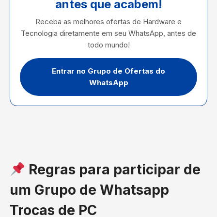
antes que acabem!
Receba as melhores ofertas de Hardware e
Tecnologia diretamente em seu WhatsApp, antes de
todo mundo!
Entrar no Grupo de Ofertas do
WhatsApp
Regras para participar de
um Grupo de Whatsapp
Trocas de PC