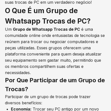
suas trocas de PC em um verdadeiro negócio!
O Que É um Grupo de
Whatsapp Trocas de PC?
Um
Grupo de Whatsapp Trocas de PC
é uma
comunidade online onde entusiastas de tecnologia se
reúnem para trocar ou negociar computadores e
peças utilizadas. Esses grupos oferecem uma
plataforma conveniente para quem deseja atualizar
seu equipamento sem gastar muito, permitindo que
os membros compartilhem suas ofertas e
necessidades.
Por Que Participar de um Grupo de
Trocas?
Participar de um grupo de trocas pode trazer
diversos benefícios:
Economia:
Trocar seu PC antigo por um novo