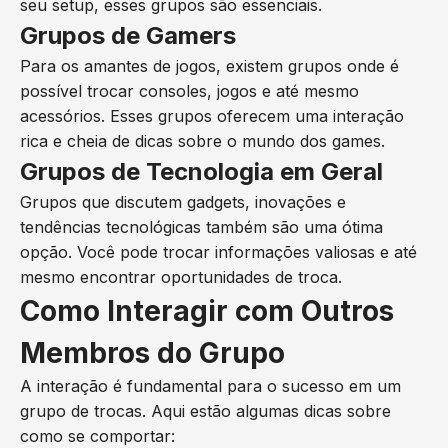
seu setup, esses grupos são essenciais.
Grupos de Gamers
Para os amantes de jogos, existem grupos onde é
possível trocar consoles, jogos e até mesmo
acessórios. Esses grupos oferecem uma interação
rica e cheia de dicas sobre o mundo dos games.
Grupos de Tecnologia em Geral
Grupos que discutem gadgets, inovações e
tendências tecnológicas também são uma ótima
opção. Você pode trocar informações valiosas e até
mesmo encontrar oportunidades de troca.
Como Interagir com Outros
Membros do Grupo
A interação é fundamental para o sucesso em um
grupo de trocas. Aqui estão algumas dicas sobre
como se comportar: