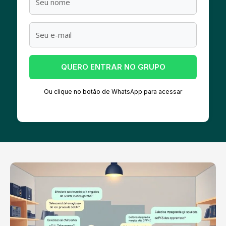
QUERO ENTRAR NO GRUPO
Ou clique no botão de WhatsApp para acessar