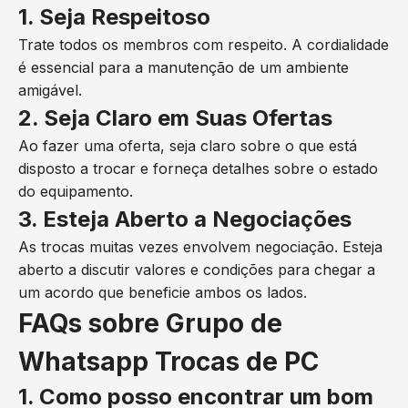
1. Seja Respeitoso
Trate todos os membros com respeito. A cordialidade
é essencial para a manutenção de um ambiente
amigável.
2. Seja Claro em Suas Ofertas
Ao fazer uma oferta, seja claro sobre o que está
disposto a trocar e forneça detalhes sobre o estado
do equipamento.
3. Esteja Aberto a Negociações
As trocas muitas vezes envolvem negociação. Esteja
aberto a discutir valores e condições para chegar a
um acordo que beneficie ambos os lados.
FAQs sobre Grupo de
Whatsapp Trocas de PC
1. Como posso encontrar um bom