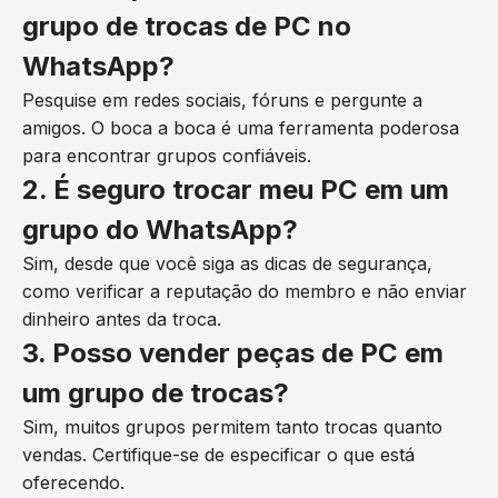
grupo de trocas de PC no
WhatsApp?
Pesquise em redes sociais, fóruns e pergunte a
amigos. O boca a boca é uma ferramenta poderosa
para encontrar grupos confiáveis.
2. É seguro trocar meu PC em um
grupo do WhatsApp?
Sim, desde que você siga as dicas de segurança,
como verificar a reputação do membro e não enviar
dinheiro antes da troca.
3. Posso vender peças de PC em
um grupo de trocas?
Sim, muitos grupos permitem tanto trocas quanto
vendas. Certifique-se de especificar o que está
oferecendo.