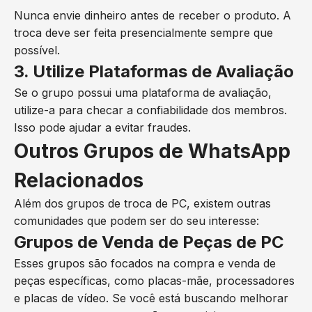
Nunca envie dinheiro antes de receber o produto. A
troca deve ser feita presencialmente sempre que
possível.
3. Utilize Plataformas de Avaliação
Se o grupo possui uma plataforma de avaliação,
utilize-a para checar a confiabilidade dos membros.
Isso pode ajudar a evitar fraudes.
Outros Grupos de WhatsApp
Relacionados
Além dos grupos de troca de PC, existem outras
comunidades que podem ser do seu interesse:
Grupos de Venda de Peças de PC
Esses grupos são focados na compra e venda de
peças específicas, como placas-mãe, processadores
e placas de vídeo. Se você está buscando melhorar