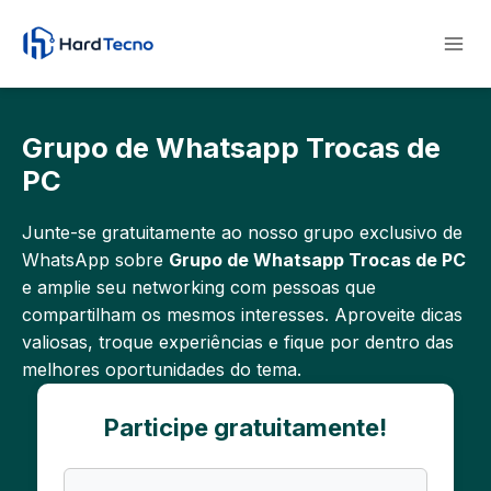
Pular
para
o
Conteúdo
Grupo de Whatsapp Trocas de
PC
Junte-se gratuitamente ao nosso grupo exclusivo de
WhatsApp sobre
Grupo de Whatsapp Trocas de PC
e amplie seu networking com pessoas que
compartilham os mesmos interesses. Aproveite dicas
valiosas, troque experiências e fique por dentro das
melhores oportunidades do tema.
Participe gratuitamente!