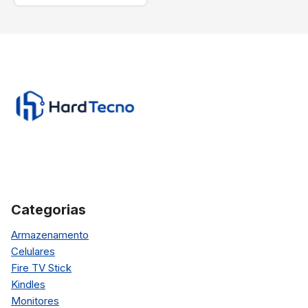
Categorias
Armazenamento
Celulares
Fire TV Stick
Kindles
Monitores