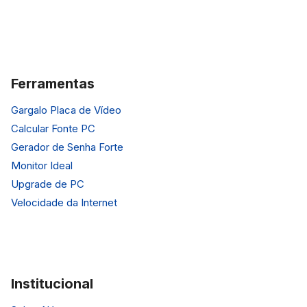
Ferramentas
Gargalo Placa de Vídeo
Calcular Fonte PC
Gerador de Senha Forte
Monitor Ideal
Upgrade de PC
Velocidade da Internet
Institucional