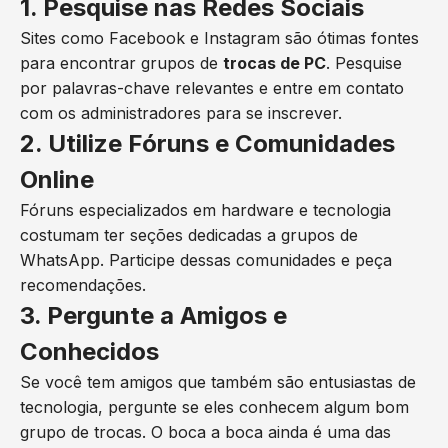
1. Pesquise nas Redes Sociais
Sites como Facebook e Instagram são ótimas fontes
para encontrar grupos de
trocas de PC
. Pesquise
por palavras-chave relevantes e entre em contato
com os administradores para se inscrever.
2. Utilize Fóruns e Comunidades
Online
Fóruns especializados em hardware e tecnologia
costumam ter seções dedicadas a grupos de
WhatsApp. Participe dessas comunidades e peça
recomendações.
3. Pergunte a Amigos e
Conhecidos
Se você tem amigos que também são entusiastas de
tecnologia, pergunte se eles conhecem algum bom
grupo de trocas. O boca a boca ainda é uma das