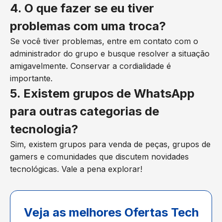
4. O que fazer se eu tiver
problemas com uma troca?
Se você tiver problemas, entre em contato com o
administrador do grupo e busque resolver a situação
amigavelmente. Conservar a cordialidade é
importante.
5. Existem grupos de WhatsApp
para outras categorias de
tecnologia?
Sim, existem grupos para venda de peças, grupos de
gamers e comunidades que discutem novidades
tecnológicas. Vale a pena explorar!
Veja as melhores Ofertas Tech