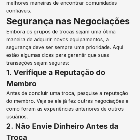
melhores maneiras de encontrar comunidades
confiáveis.
Segurança nas Negociações
Embora os grupos de trocas sejam uma ótima
maneira de adquirir novos equipamentos, a
segurança deve ser sempre uma prioridade. Aqui
estão algumas dicas para garantir que suas
transações sejam seguras:
1. Verifique a Reputação do
Membro
Antes de concluir uma troca, pesquise a reputação
do membro. Veja se ele já fez outras negociações e
como foram as experiências anteriores de outros
usuários.
2. Não Envie Dinheiro Antes da
Troca