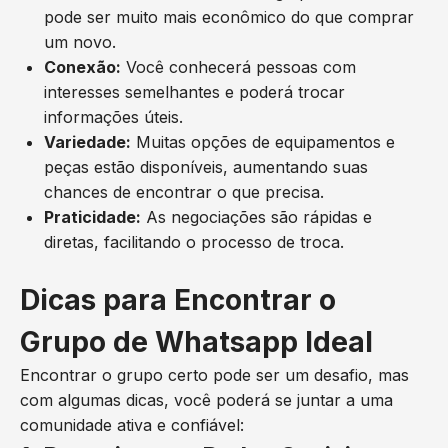
pode ser muito mais econômico do que comprar
um novo.
Conexão:
Você conhecerá pessoas com
interesses semelhantes e poderá trocar
informações úteis.
Variedade:
Muitas opções de equipamentos e
peças estão disponíveis, aumentando suas
chances de encontrar o que precisa.
Praticidade:
As negociações são rápidas e
diretas, facilitando o processo de troca.
Dicas para Encontrar o
Grupo de Whatsapp Ideal
Encontrar o grupo certo pode ser um desafio, mas
com algumas dicas, você poderá se juntar a uma
comunidade ativa e confiável: