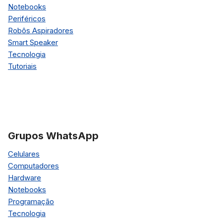
Notebooks
Periféricos
Robôs Aspiradores
Smart Speaker
Tecnologia
Tutoriais
Grupos WhatsApp
Celulares
Computadores
Hardware
Notebooks
Programação
Tecnologia