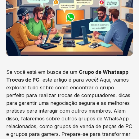
Se você está em busca de um
Grupo de Whatsapp
Trocas de PC
, este artigo é para você! Aqui, vamos
explorar tudo sobre como encontrar o grupo
perfeito para realizar trocas de computadores, dicas
para garantir uma negociação segura e as melhores
práticas para interagir com outros membros. Além
disso, falaremos sobre outros grupos de WhatsApp
relacionados, como grupos de venda de peças de PC
e grupos para gamers. Prepare-se para transformar