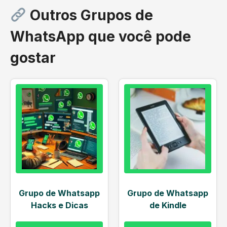
Outros Grupos de
WhatsApp que você pode
gostar
Grupo de Whatsapp
Grupo de Whatsapp
Hacks e Dicas
de Kindle