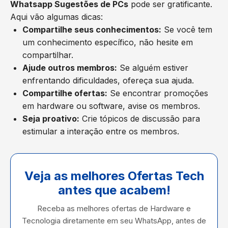
Whatsapp Sugestões de PCs
pode ser gratificante.
Aqui vão algumas dicas:
Compartilhe seus conhecimentos:
Se você tem
um conhecimento específico, não hesite em
compartilhar.
Ajude outros membros:
Se alguém estiver
enfrentando dificuldades, ofereça sua ajuda.
Compartilhe ofertas:
Se encontrar promoções
em hardware ou software, avise os membros.
Seja proativo:
Crie tópicos de discussão para
estimular a interação entre os membros.
Veja as melhores Ofertas Tech
antes que acabem!
Receba as melhores ofertas de Hardware e
Tecnologia diretamente em seu WhatsApp, antes de