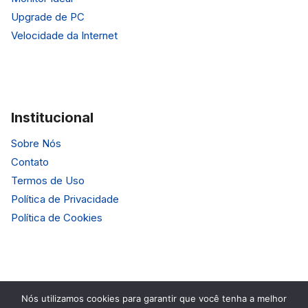
Upgrade de PC
Velocidade da Internet
Institucional
Sobre Nós
Contato
Termos de Uso
Política de Privacidade
Política de Cookies
Nós utilizamos cookies para garantir que você tenha a melhor