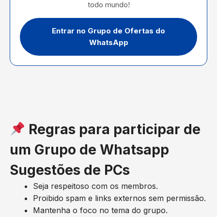
todo mundo!
Entrar no Grupo de Ofertas do
WhatsApp
Regras para participar de
um Grupo de Whatsapp
Sugestões de PCs
Seja respeitoso com os membros.
Proibido spam e links externos sem permissão.
Mantenha o foco no tema do grupo.