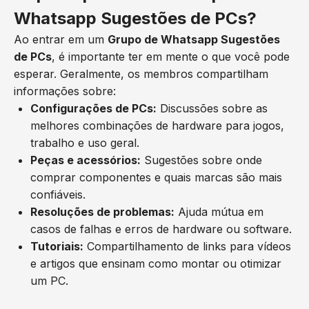
Whatsapp Sugestões de PCs?
Ao entrar em um
Grupo de Whatsapp Sugestões
de PCs
, é importante ter em mente o que você pode
esperar. Geralmente, os membros compartilham
informações sobre:
Configurações de PCs:
Discussões sobre as
melhores combinações de hardware para jogos,
trabalho e uso geral.
Peças e acessórios:
Sugestões sobre onde
comprar componentes e quais marcas são mais
confiáveis.
Resoluções de problemas:
Ajuda mútua em
casos de falhas e erros de hardware ou software.
Tutoriais:
Compartilhamento de links para vídeos
e artigos que ensinam como montar ou otimizar
um PC.