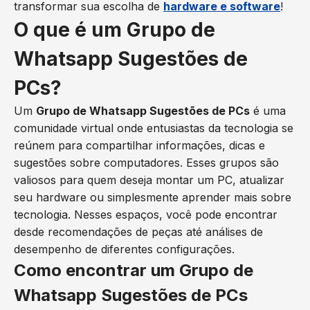
transformar sua escolha de
hardware e software
!
O que é um Grupo de
Whatsapp Sugestões de
PCs?
Um
Grupo de Whatsapp Sugestões de PCs
é uma
comunidade virtual onde entusiastas da tecnologia se
reúnem para compartilhar informações, dicas e
sugestões sobre computadores. Esses grupos são
valiosos para quem deseja montar um PC, atualizar
seu hardware ou simplesmente aprender mais sobre
tecnologia. Nesses espaços, você pode encontrar
desde recomendações de peças até análises de
desempenho de diferentes configurações.
Como encontrar um Grupo de
Whatsapp Sugestões de PCs