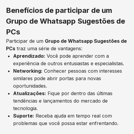
Benefícios de participar de um
Grupo de Whatsapp Sugestões de
PCs
Participar de um
Grupo de Whatsapp Sugestões de
PCs
traz uma série de vantagens:
Aprendizado:
Você pode aprender com a
experiência de outros entusiastas e especialistas.
Networking:
Conhecer pessoas com interesses
similares pode abrir portas para novas
oportunidades.
Atualizações:
Fique por dentro das últimas
tendências e lançamentos do mercado de
tecnologia.
Suporte:
Receba ajuda em tempo real com
problemas que você possa estar enfrentando.