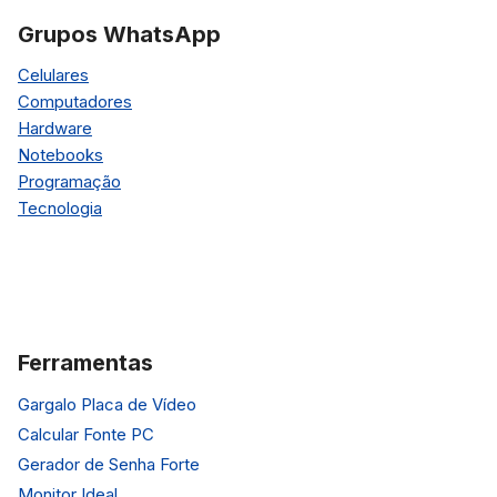
Grupos WhatsApp
Celulares
Computadores
Hardware
Notebooks
Programação
Tecnologia
Ferramentas
Gargalo Placa de Vídeo
Calcular Fonte PC
Gerador de Senha Forte
Monitor Ideal