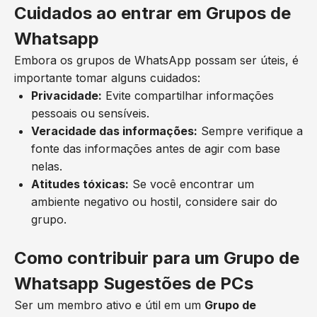
Cuidados ao entrar em Grupos de
Whatsapp
Embora os grupos de WhatsApp possam ser úteis, é
importante tomar alguns cuidados:
Privacidade:
Evite compartilhar informações
pessoais ou sensíveis.
Veracidade das informações:
Sempre verifique a
fonte das informações antes de agir com base
nelas.
Atitudes tóxicas:
Se você encontrar um
ambiente negativo ou hostil, considere sair do
grupo.
Como contribuir para um Grupo de
Whatsapp Sugestões de PCs
Ser um membro ativo e útil em um
Grupo de