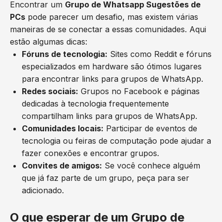
Encontrar um
Grupo de Whatsapp Sugestões de
PCs
pode parecer um desafio, mas existem várias
maneiras de se conectar a essas comunidades. Aqui
estão algumas dicas:
Fóruns de tecnologia:
Sites como Reddit e fóruns
especializados em hardware são ótimos lugares
para encontrar links para grupos de WhatsApp.
Redes sociais:
Grupos no Facebook e páginas
dedicadas à tecnologia frequentemente
compartilham links para grupos de WhatsApp.
Comunidades locais:
Participar de eventos de
tecnologia ou feiras de computação pode ajudar a
fazer conexões e encontrar grupos.
Convites de amigos:
Se você conhece alguém
que já faz parte de um grupo, peça para ser
adicionado.
O que esperar de um Grupo de