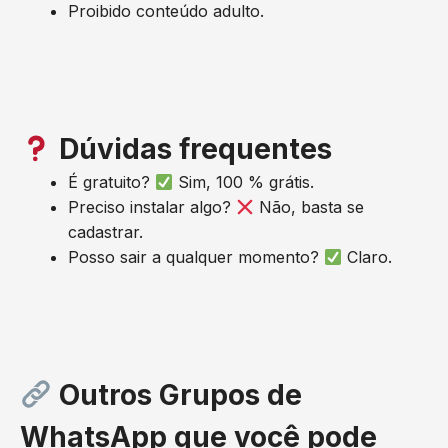
Proibido conteúdo adulto.
Dúvidas frequentes
É gratuito?
Sim, 100 % grátis.
Preciso instalar algo?
Não, basta se
cadastrar.
Posso sair a qualquer momento?
Claro.
Outros Grupos de
WhatsApp que você pode