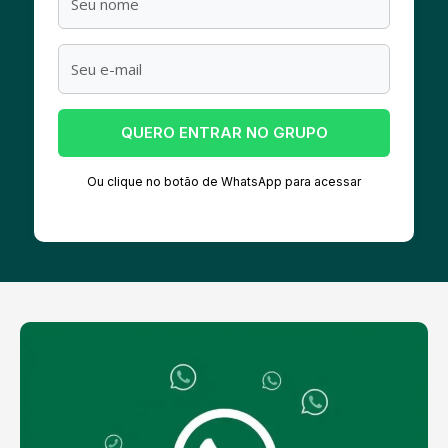
QUERO ENTRAR NO GRUPO
Ou clique no botão de WhatsApp para acessar