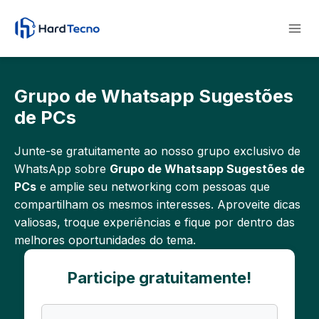
Pular
para
o
Conteúdo
Grupo de Whatsapp Sugestões
de PCs
Junte-se gratuitamente ao nosso grupo exclusivo de
WhatsApp sobre
Grupo de Whatsapp Sugestões de
PCs
e amplie seu networking com pessoas que
compartilham os mesmos interesses. Aproveite dicas
valiosas, troque experiências e fique por dentro das
melhores oportunidades do tema.
Participe gratuitamente!