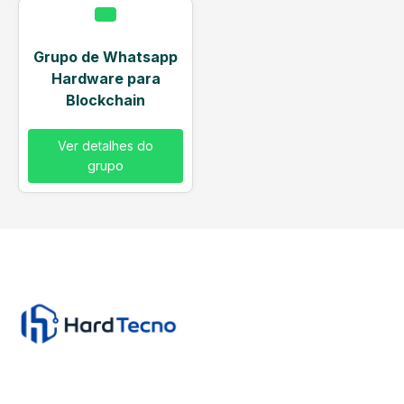
Grupo de Whatsapp
Hardware para
Blockchain
Ver detalhes do
grupo