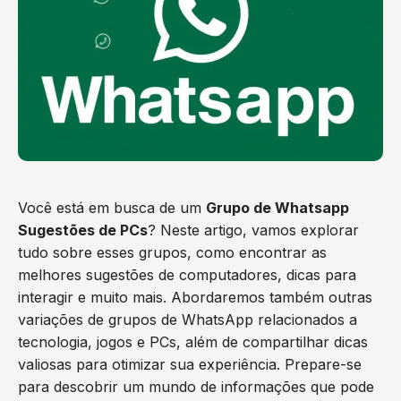
Você está em busca de um
Grupo de Whatsapp
Sugestões de PCs
? Neste artigo, vamos explorar
tudo sobre esses grupos, como encontrar as
melhores sugestões de computadores, dicas para
interagir e muito mais. Abordaremos também outras
variações de grupos de WhatsApp relacionados a
tecnologia, jogos e PCs, além de compartilhar dicas
valiosas para otimizar sua experiência. Prepare-se
para descobrir um mundo de informações que pode