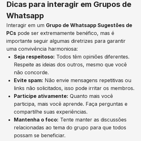
Dicas para interagir em Grupos de
Whatsapp
Interagir em um
Grupo de Whatsapp Sugestões de
PCs
pode ser extremamente benéfico, mas é
importante seguir algumas diretrizes para garantir
uma convivência harmoniosa:
Seja respeitoso:
Todos têm opiniões diferentes.
Respeite as ideias dos outros, mesmo que você
não concorde.
Evite spam:
Não envie mensagens repetitivas ou
links não solicitados, isso pode irritar os membros.
Participe ativamente:
Quanto mais você
participa, mais você aprende. Faça perguntas e
compartilhe suas experiências.
Mantenha o foco:
Tente manter as discussões
relacionadas ao tema do grupo para que todos
possam se beneficiar.