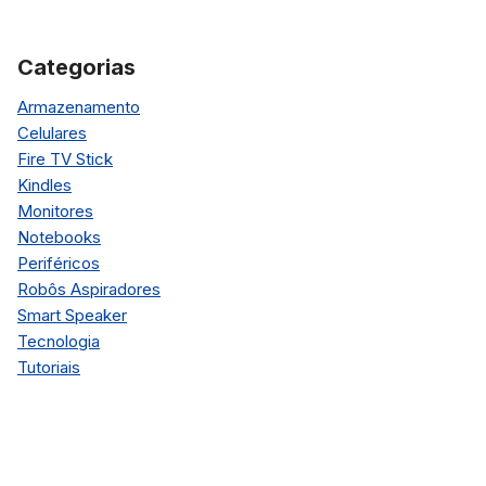
Categorias
Armazenamento
Celulares
Fire TV Stick
Kindles
Monitores
Notebooks
Periféricos
Robôs Aspiradores
Smart Speaker
Tecnologia
Tutoriais