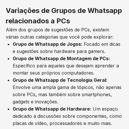
Variações de Grupos de Whatsapp
relacionados a PCs
Além dos grupos de sugestões de PCs, existem
várias outras categorias que você pode explorar:
Grupo de Whatsapp de Jogos:
Focado em dicas
e sugestões sobre hardware para gamers.
Grupo de Whatsapp de Montagem de PCs:
Específico para aqueles que desejam aprender a
montar seus próprios computadores.
Grupo de Whatsapp de Tecnologia Geral:
Envolve uma ampla gama de tópicos, não apenas
sobre PCs, mas também sobre smartphones,
gadgets e inovações.
Grupo de Whatsapp de Hardware:
Um espaço
dedicado a discussões sobre componentes, como
placas de vídeo, processadores e muito mais.