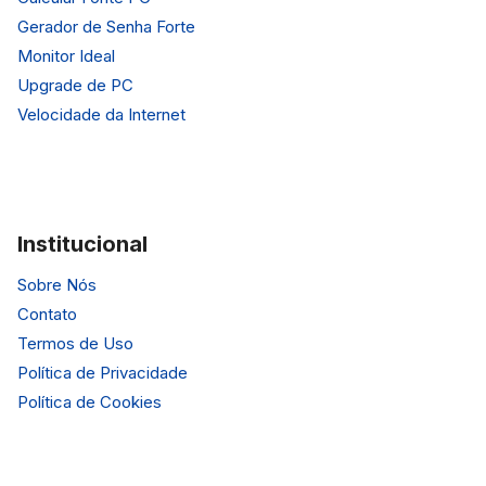
Gerador de Senha Forte
Monitor Ideal
Upgrade de PC
Velocidade da Internet
Institucional
Sobre Nós
Contato
Termos de Uso
Política de Privacidade
Política de Cookies