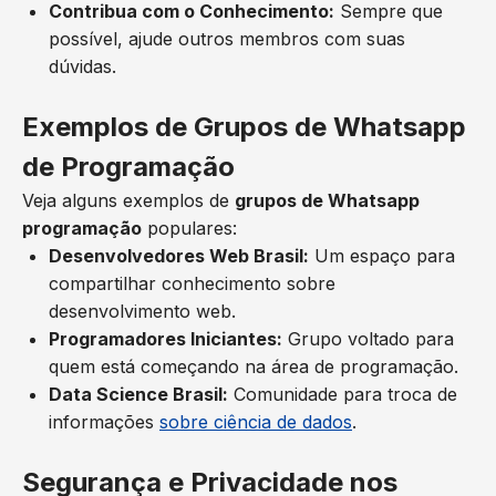
Contribua com o Conhecimento:
Sempre que
possível, ajude outros membros com suas
dúvidas.
Exemplos de Grupos de Whatsapp
de Programação
Veja alguns exemplos de
grupos de Whatsapp
programação
populares:
Desenvolvedores Web Brasil:
Um espaço para
compartilhar conhecimento sobre
desenvolvimento web.
Programadores Iniciantes:
Grupo voltado para
quem está começando na área de programação.
Data Science Brasil:
Comunidade para troca de
informações
sobre ciência de dados
.
Segurança e Privacidade nos