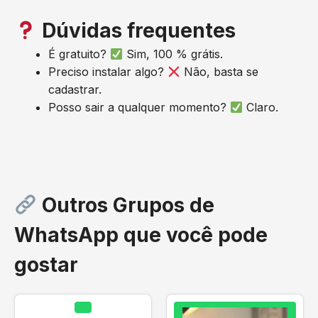
Dúvidas frequentes
É gratuito?
Sim, 100 % grátis.
Preciso instalar algo?
Não, basta se
cadastrar.
Posso sair a qualquer momento?
Claro.
Outros Grupos de
WhatsApp que você pode
gostar