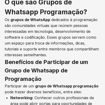
O que são Grupos de
Whatsapp Programação?
Os
grupos de WhatsApp
dedicados à programação
são comunidades virtuais que reúnem pessoas
interessadas em tecnologia, desenvolvimento de
software e codificação. Esses grupos servem como
um espaço para troca de informações, dicas,
tutoriais e suporte entre membros que compartilham
interesses semelhantes.
Benefícios de Participar de um
Grupo de Whatsapp de
Programação
Participar de um
grupo de Whatsapp programação
pode trazer diversos benefícios, entre eles:
Networking:
Conhecer outros profissionais da
área pode abrir portas para oportunidades de