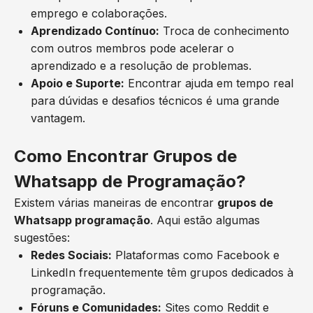
emprego e colaborações.
Aprendizado Contínuo:
Troca de conhecimento
com outros membros pode acelerar o
aprendizado e a resolução de problemas.
Apoio e Suporte:
Encontrar ajuda em tempo real
para dúvidas e desafios técnicos é uma grande
vantagem.
Como Encontrar Grupos de
Whatsapp de Programação?
Existem várias maneiras de encontrar
grupos de
Whatsapp programação
. Aqui estão algumas
sugestões:
Redes Sociais:
Plataformas como Facebook e
LinkedIn frequentemente têm grupos dedicados à
programação.
Fóruns e Comunidades:
Sites como Reddit e