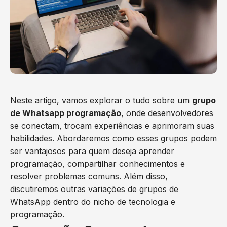
Neste artigo, vamos explorar o tudo sobre um
grupo
de Whatsapp programação
, onde desenvolvedores
se conectam, trocam experiências e aprimoram suas
habilidades. Abordaremos como esses grupos podem
ser vantajosos para quem deseja aprender
programação, compartilhar conhecimentos e
resolver problemas comuns. Além disso,
discutiremos outras variações de grupos de
WhatsApp dentro do nicho de tecnologia e
programação.