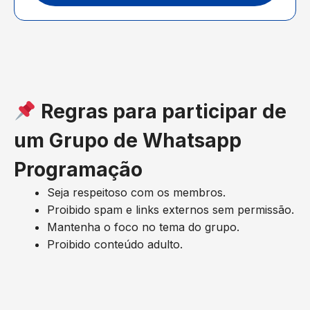
Regras para participar de
um Grupo de Whatsapp
Programação
Seja respeitoso com os membros.
Proibido spam e links externos sem permissão.
Mantenha o foco no tema do grupo.
Proibido conteúdo adulto.