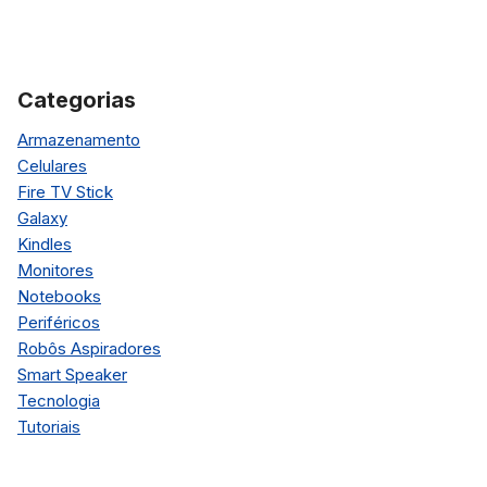
Categorias
Armazenamento
Celulares
Fire TV Stick
Galaxy
Kindles
Monitores
Notebooks
Periféricos
Robôs Aspiradores
Smart Speaker
Tecnologia
Tutoriais