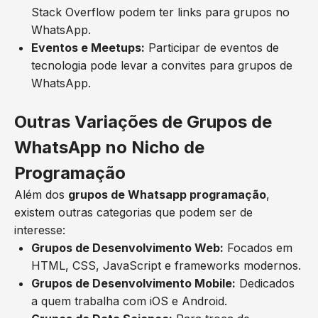
Stack Overflow podem ter links para grupos no
WhatsApp.
Eventos e Meetups:
Participar de eventos de
tecnologia pode levar a convites para grupos de
WhatsApp.
Outras Variações de Grupos de
WhatsApp no Nicho de
Programação
Além dos
grupos de Whatsapp programação
,
existem outras categorias que podem ser de
interesse:
Grupos de Desenvolvimento Web:
Focados em
HTML, CSS, JavaScript e frameworks modernos.
Grupos de Desenvolvimento Mobile:
Dedicados
a quem trabalha com iOS e Android.