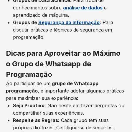
Grupos de Data Science:
Para troca de
conhecimentos sobre
análise de dados
e
aprendizado de máquina.
Grupos de
Segurança da Informação
:
Para
discutir práticas e técnicas de segurança em
programação.
Dicas para Aproveitar ao Máximo
o Grupo de Whatsapp de
Programação
Ao participar de um
grupo de Whatsapp
programação
, é importante adotar algumas práticas
para maximizar sua experiência:
Seja Proativo:
Não hesite em fazer perguntas ou
compartilhar suas experiências.
Respeite as Regras:
Cada grupo tem suas
próprias diretrizes. Certifique-se de segui-las.