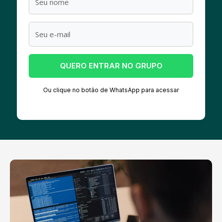
QUERO ENTRAR NO GRUPO
Ou clique no botão de WhatsApp para acessar