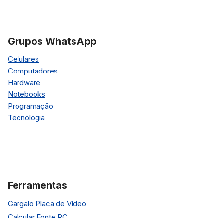
Grupos WhatsApp
Celulares
Computadores
Hardware
Notebooks
Programação
Tecnologia
Ferramentas
Gargalo Placa de Vídeo
Calcular Fonte PC