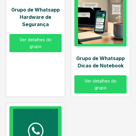
Grupo de Whatsapp
Hardware de
Segurança
Ver detalhes do
grupo
Grupo de Whatsapp
Dicas de Notebook
Ver detalhes do
grupo