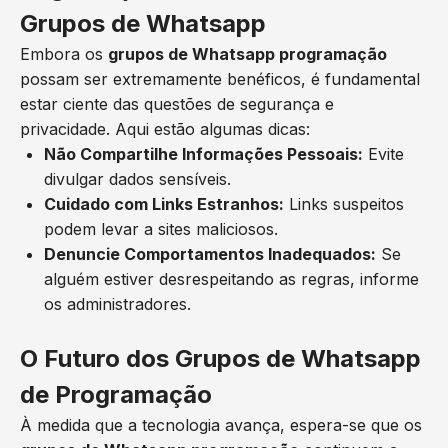
Grupos de Whatsapp
Embora os
grupos de Whatsapp programação
possam ser extremamente benéficos, é fundamental
estar ciente das questões de segurança e
privacidade. Aqui estão algumas dicas:
Não Compartilhe Informações Pessoais:
Evite
divulgar dados sensíveis.
Cuidado com Links Estranhos:
Links suspeitos
podem levar a sites maliciosos.
Denuncie Comportamentos Inadequados:
Se
alguém estiver desrespeitando as regras, informe
os administradores.
O Futuro dos Grupos de Whatsapp
de Programação
À medida que a tecnologia avança, espera-se que os