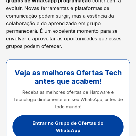
grupos de Whatsapp programação
continuem a
evoluir. Novas ferramentas e plataformas de
comunicação podem surgir, mas a essência da
colaboração e do aprendizado em grupo
permanecerá. É um excelente momento para se
envolver e aproveitar as oportunidades que esses
grupos podem oferecer.
Veja as melhores Ofertas Tech
antes que acabem!
Receba as melhores ofertas de Hardware e
Tecnologia diretamente em seu WhatsApp, antes de
todo mundo!
Entrar no Grupo de Ofertas do
WhatsApp