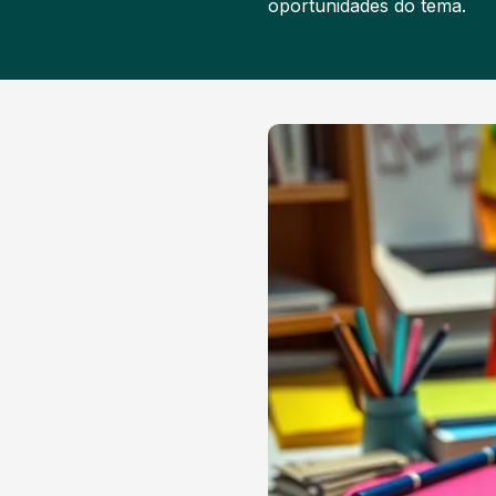
oportunidades do tema.