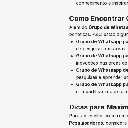
conhecimento e inspira
Como Encontrar 
Além do
Grupo de Whatsa
benéficas. Aqui estão algu
Grupo de Whatsapp pa
de pesquisas em áreas c
Grupo de Whatsapp pa
inovações nas áreas de 
Grupo de Whatsapp de
pesquisas e aprender so
Grupo de Whatsapp pa
compartilhar recursos 
Dicas para Maxim
Para aproveitar ao máxim
Pesquisadores
, considere