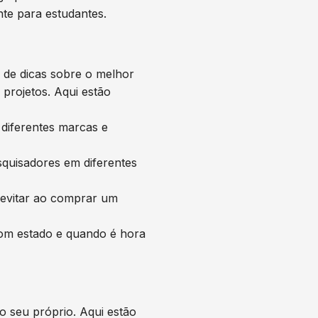
nte para estudantes.
 de dicas sobre o melhor
projetos. Aqui estão
diferentes marcas e
squisadores em diferentes
 evitar ao comprar um
om estado e quando é hora
o seu próprio. Aqui estão