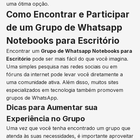
uma ótima opção.
Como Encontrar e Participar
de um Grupo de Whatsapp
Notebooks para Escritório
Encontrar um
Grupo de Whatsapp Notebooks para
Escritório
pode ser mais fácil do que você imagina.
Uma simples pesquisa nas redes sociais ou em
fóruns da internet pode levar você diretamente a
uma comunidade ativa. Além disso, muitos sites
especializados em tecnologia também promovem
grupos de WhatsApp.
Dicas para Aumentar sua
Experiência no Grupo
Uma vez que você tenha encontrado um grupo que
atenda às suas necessidades, é importante aproveitar