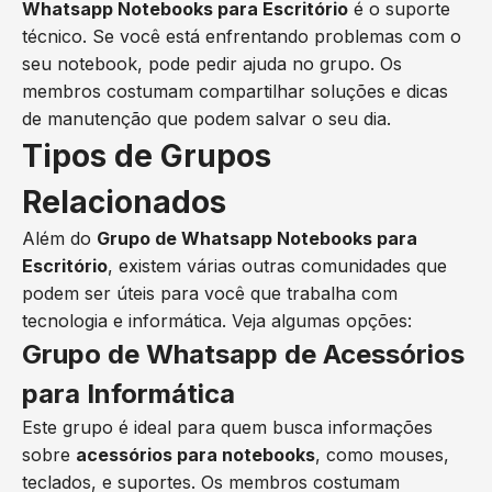
Whatsapp Notebooks para Escritório
é o suporte
técnico. Se você está enfrentando problemas com o
seu notebook, pode pedir ajuda no grupo. Os
membros costumam compartilhar soluções e dicas
de manutenção que podem salvar o seu dia.
Tipos de Grupos
Relacionados
Além do
Grupo de Whatsapp Notebooks para
Escritório
, existem várias outras comunidades que
podem ser úteis para você que trabalha com
tecnologia e informática. Veja algumas opções:
Grupo de Whatsapp de Acessórios
para Informática
Este grupo é ideal para quem busca informações
sobre
acessórios para notebooks
, como mouses,
teclados, e suportes. Os membros costumam