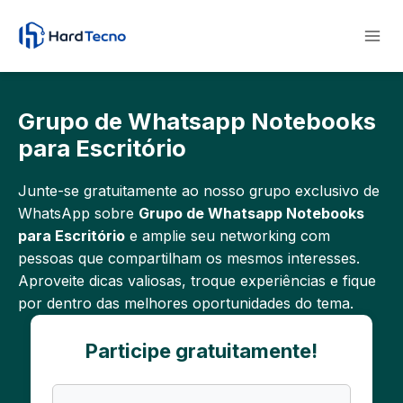
Pular
para
o
Conteúdo
Grupo de Whatsapp Notebooks
para Escritório
Junte-se gratuitamente ao nosso grupo exclusivo de
WhatsApp sobre
Grupo de Whatsapp Notebooks
para Escritório
e amplie seu networking com
pessoas que compartilham os mesmos interesses.
Aproveite dicas valiosas, troque experiências e fique
por dentro das melhores oportunidades do tema.
Participe gratuitamente!