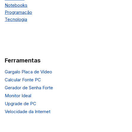
Notebooks
Programação
Tecnologia
Ferramentas
Gargalo Placa de Vídeo
Calcular Fonte PC
Gerador de Senha Forte
Monitor Ideal
Upgrade de PC
Velocidade da Internet