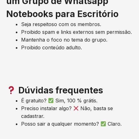
um Grupo de Whatsapp
Notebooks para Escritório
Seja respeitoso com os membros.
Proibido spam e links externos sem permissão.
Mantenha o foco no tema do grupo.
Proibido conteúdo adulto.
Dúvidas frequentes
É gratuito?
Sim, 100 % grátis.
Preciso instalar algo?
Não, basta se
cadastrar.
Posso sair a qualquer momento?
Claro.