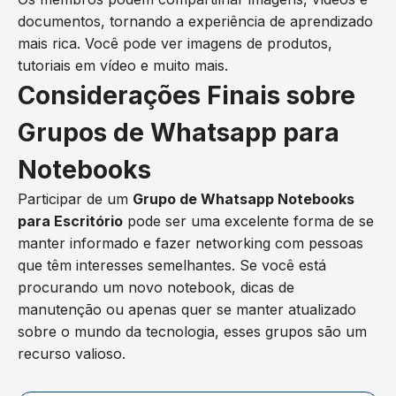
documentos, tornando a experiência de aprendizado
mais rica. Você pode ver imagens de produtos,
tutoriais em vídeo e muito mais.
Considerações Finais sobre
Grupos de Whatsapp para
Notebooks
Participar de um
Grupo de Whatsapp Notebooks
para Escritório
pode ser uma excelente forma de se
manter informado e fazer networking com pessoas
que têm interesses semelhantes. Se você está
procurando um novo notebook, dicas de
manutenção ou apenas quer se manter atualizado
sobre o mundo da tecnologia, esses grupos são um
recurso valioso.