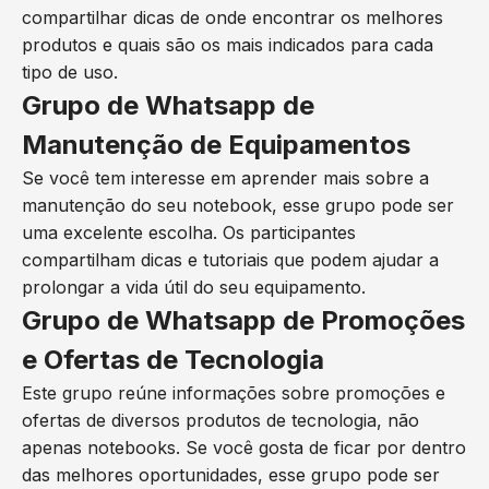
compartilhar dicas de onde encontrar os melhores
produtos e quais são os mais indicados para cada
tipo de uso.
Grupo de Whatsapp de
Manutenção de Equipamentos
Se você tem interesse em aprender mais sobre a
manutenção do seu notebook, esse grupo pode ser
uma excelente escolha. Os participantes
compartilham dicas e tutoriais que podem ajudar a
prolongar a vida útil do seu equipamento.
Grupo de Whatsapp de Promoções
e Ofertas de Tecnologia
Este grupo reúne informações sobre promoções e
ofertas de diversos produtos de tecnologia, não
apenas notebooks. Se você gosta de ficar por dentro
das melhores oportunidades, esse grupo pode ser