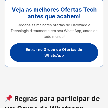
Veja as melhores Ofertas Tech
antes que acabem!
Receba as melhores ofertas de Hardware e
Tecnologia diretamente em seu WhatsApp, antes de
todo mundo!
Entrar no Grupo de Ofertas do
WhatsApp
Regras para participar de