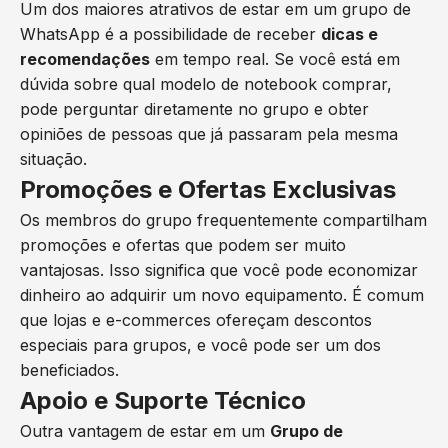
Um dos maiores atrativos de estar em um grupo de
WhatsApp é a possibilidade de receber
dicas e
recomendações
em tempo real. Se você está em
dúvida sobre qual modelo de notebook comprar,
pode perguntar diretamente no grupo e obter
opiniões de pessoas que já passaram pela mesma
situação.
Promoções e Ofertas Exclusivas
Os membros do grupo frequentemente compartilham
promoções e ofertas que podem ser muito
vantajosas. Isso significa que você pode economizar
dinheiro ao adquirir um novo equipamento. É comum
que lojas e e-commerces ofereçam descontos
especiais para grupos, e você pode ser um dos
beneficiados.
Apoio e Suporte Técnico
Outra vantagem de estar em um
Grupo de