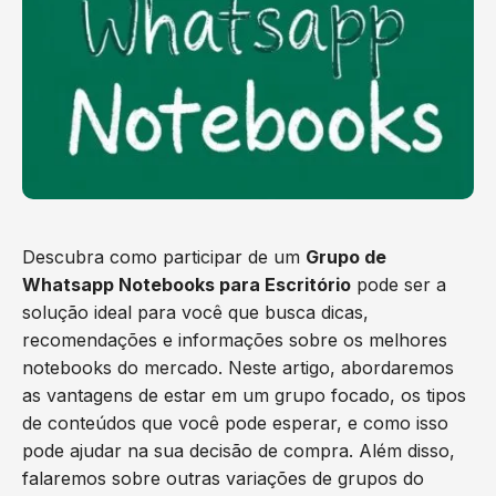
Descubra como participar de um
Grupo de
Whatsapp Notebooks para Escritório
pode ser a
solução ideal para você que busca dicas,
recomendações e informações sobre os melhores
notebooks do mercado. Neste artigo, abordaremos
as vantagens de estar em um grupo focado, os tipos
de conteúdos que você pode esperar, e como isso
pode ajudar na sua decisão de compra. Além disso,
falaremos sobre outras variações de grupos do