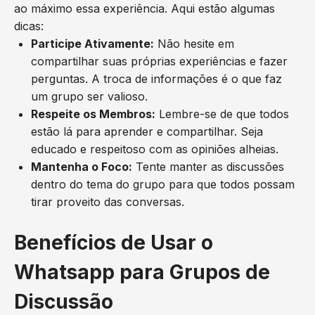
ao máximo essa experiência. Aqui estão algumas
dicas:
Participe Ativamente:
Não hesite em
compartilhar suas próprias experiências e fazer
perguntas. A troca de informações é o que faz
um grupo ser valioso.
Respeite os Membros:
Lembre-se de que todos
estão lá para aprender e compartilhar. Seja
educado e respeitoso com as opiniões alheias.
Mantenha o Foco:
Tente manter as discussões
dentro do tema do grupo para que todos possam
tirar proveito das conversas.
Benefícios de Usar o
Whatsapp para Grupos de
Discussão