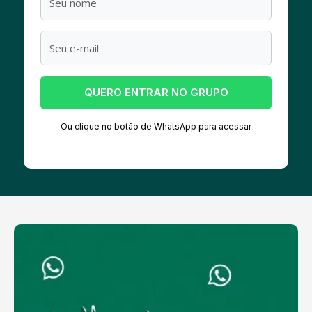
QUERO ENTRAR NO GRUPO
Ou clique no botão de WhatsApp para acessar