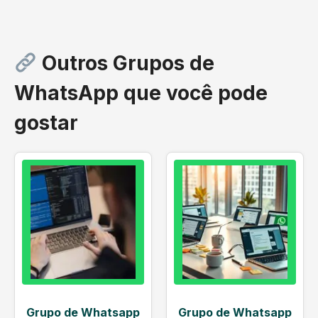
Outros Grupos de
WhatsApp que você pode
gostar
Grupo de Whatsapp
Grupo de Whatsapp