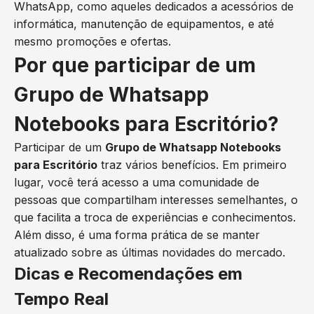
WhatsApp, como aqueles dedicados a acessórios de
informática, manutenção de equipamentos, e até
mesmo promoções e ofertas.
Por que participar de um
Grupo de Whatsapp
Notebooks para Escritório?
Participar de um
Grupo de Whatsapp Notebooks
para Escritório
traz vários benefícios. Em primeiro
lugar, você terá acesso a uma comunidade de
pessoas que compartilham interesses semelhantes, o
que facilita a troca de experiências e conhecimentos.
Além disso, é uma forma prática de se manter
atualizado sobre as últimas novidades do mercado.
Dicas e Recomendações em
Tempo Real