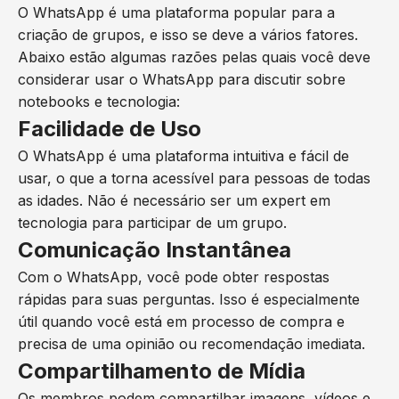
O WhatsApp é uma plataforma popular para a
criação de grupos, e isso se deve a vários fatores.
Abaixo estão algumas razões pelas quais você deve
considerar usar o WhatsApp para discutir sobre
notebooks e tecnologia:
Facilidade de Uso
O WhatsApp é uma plataforma intuitiva e fácil de
usar, o que a torna acessível para pessoas de todas
as idades. Não é necessário ser um expert em
tecnologia para participar de um grupo.
Comunicação Instantânea
Com o WhatsApp, você pode obter respostas
rápidas para suas perguntas. Isso é especialmente
útil quando você está em processo de compra e
precisa de uma opinião ou recomendação imediata.
Compartilhamento de Mídia
Os membros podem compartilhar imagens, vídeos e