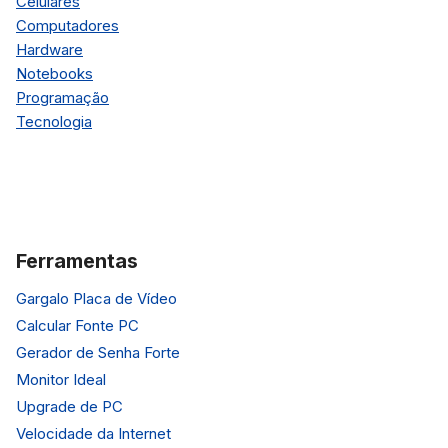
Celulares
Computadores
Hardware
Notebooks
Programação
Tecnologia
Ferramentas
Gargalo Placa de Vídeo
Calcular Fonte PC
Gerador de Senha Forte
Monitor Ideal
Upgrade de PC
Velocidade da Internet