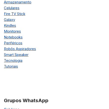
Armazenamento
Celulares
Fire TV Stick
Galaxy
Kindles
Monitores
Notebooks
Periféricos
Robôs Aspiradores
Smart Speaker
Tecnologia
Tutoriais
Grupos WhatsApp