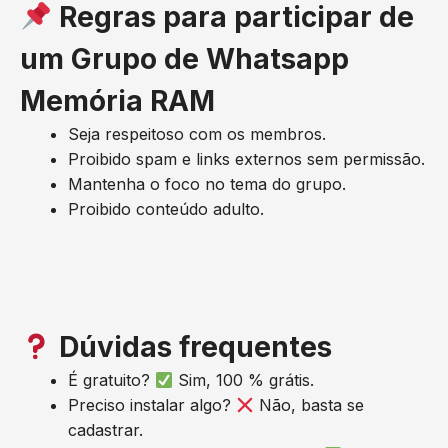
Regras para participar de
um Grupo de Whatsapp
Memória RAM
Seja respeitoso com os membros.
Proibido spam e links externos sem permissão.
Mantenha o foco no tema do grupo.
Proibido conteúdo adulto.
Dúvidas frequentes
É gratuito?
Sim, 100 % grátis.
Preciso instalar algo?
Não, basta se
cadastrar.