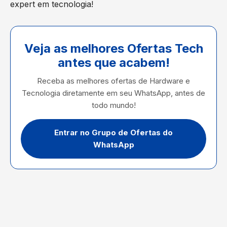
expert em tecnologia!
Veja as melhores Ofertas Tech
antes que acabem!
Receba as melhores ofertas de Hardware e
Tecnologia diretamente em seu WhatsApp, antes de
todo mundo!
Entrar no Grupo de Ofertas do
WhatsApp