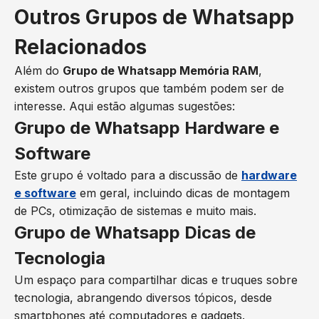
Outros Grupos de Whatsapp
Relacionados
Além do
Grupo de Whatsapp Memória RAM
,
existem outros grupos que também podem ser de
interesse. Aqui estão algumas sugestões:
Grupo de Whatsapp Hardware e
Software
Este grupo é voltado para a discussão de
hardware
e software
em geral, incluindo dicas de montagem
de PCs, otimização de sistemas e muito mais.
Grupo de Whatsapp Dicas de
Tecnologia
Um espaço para compartilhar dicas e truques sobre
tecnologia, abrangendo diversos tópicos, desde
smartphones até computadores e gadgets.