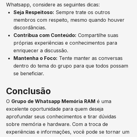
Whatsapp, considere as seguintes dicas:
Seja Respeitoso:
Sempre trate os outros
membros com respeito, mesmo quando houver
discordâncias.
Contribua com Conteúdo:
Compartilhe suas
próprias experiências e conhecimentos para
enriquecer a discussão.
Mantenha o Foco:
Tente manter as conversas
dentro do tema do grupo para que todos possam
se beneficiar.
Conclusão
O
Grupo de Whatsapp Memória RAM
é uma
excelente oportunidade para quem deseja
aprofundar seus conhecimentos e tirar dúvidas
sobre memória e hardware. Com a troca de
experiências e informações, você pode se tornar um