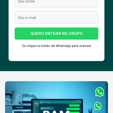
QUERO ENTRAR NO GRUPO
Ou clique no botão de WhatsApp para acessar