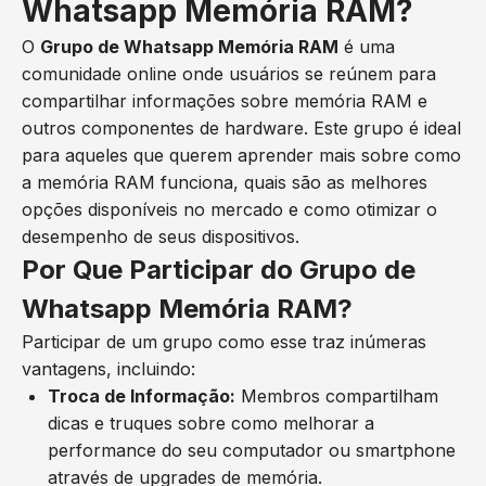
Whatsapp Memória RAM?
O
Grupo de Whatsapp Memória RAM
é uma
comunidade online onde usuários se reúnem para
compartilhar informações sobre memória RAM e
outros componentes de hardware. Este grupo é ideal
para aqueles que querem aprender mais sobre como
a memória RAM funciona, quais são as melhores
opções disponíveis no mercado e como otimizar o
desempenho de seus dispositivos.
Por Que Participar do Grupo de
Whatsapp Memória RAM?
Participar de um grupo como esse traz inúmeras
vantagens, incluindo:
Troca de Informação:
Membros compartilham
dicas e truques sobre como melhorar a
performance do seu computador ou smartphone
através de upgrades de memória.