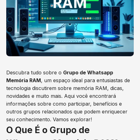
Descubra tudo sobre o
Grupo de Whatsapp
Memória RAM
, um espaço ideal para entusiastas de
tecnologia discutirem sobre memória RAM, dicas,
novidades e muito mais. Aqui você encontrará
informações sobre como participar, benefícios e
outros grupos relacionados que podem enriquecer
seu conhecimento. Vamos explorar!
O Que É o Grupo de