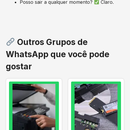
Posso sair a qualquer momento?
Claro.
Outros Grupos de
WhatsApp que você pode
gostar