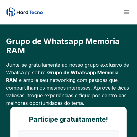
Pular
para
o
Conteúdo
Grupo de Whatsapp Memória
RAM
Junte-se gratuitamente ao nosso grupo exclusivo de
WhatsApp sobre
Grupo de Whatsapp Memória
RAM
e amplie seu networking com pessoas que
compartilham os mesmos interesses. Aproveite dicas
valiosas, troque experiências e fique por dentro das
melhores oportunidades do tema.
Participe gratuitamente!