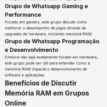
Grupo de Whatsapp Gaming e
Performance
Focado em gamers, este grupo discute como
melhorar o desempenho de jogos através de
upgrades de hardware, incluindo memória RAM.
Grupo de Whatsapp Programação
e Desenvolvimento
Embora não seja exatamente focado em hardware,
este grupo pode ser útil para entender como a
memória RAM impacta o desenvolvimento de
software e aplicações.
Benefícios de Discutir
Memória RAM em Grupos
Online