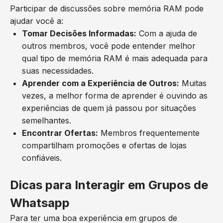
Participar de discussões sobre memória RAM pode
ajudar você a:
Tomar Decisões Informadas:
Com a ajuda de
outros membros, você pode entender melhor
qual tipo de memória RAM é mais adequada para
suas necessidades.
Aprender com a Experiência de Outros:
Muitas
vezes, a melhor forma de aprender é ouvindo as
experiências de quem já passou por situações
semelhantes.
Encontrar Ofertas:
Membros frequentemente
compartilham promoções e ofertas de lojas
confiáveis.
Dicas para Interagir em Grupos de
Whatsapp
Para ter uma boa experiência em grupos de