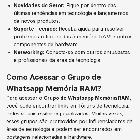
Novidades do Setor:
Fique por dentro das
últimas tendências em tecnologia e lançamentos
de novos produtos.
Suporte Técnico:
Receba ajuda para resolver
problemas relacionados à memória RAM e outros
componentes de hardware.
Networking:
Conecte-se com outros entusiastas
e profissionais da área de tecnologia.
Como Acessar o Grupo de
Whatsapp Memória RAM?
Para acessar o
Grupo de Whatsapp Memória RAM
,
você pode encontrar links em fóruns de tecnologia,
redes sociais e sites especializados. Muitas vezes,
esses grupos são promovidos por influenciadores da
área de tecnologia e podem ser encontrados em
postagens relacionadas a hardware.