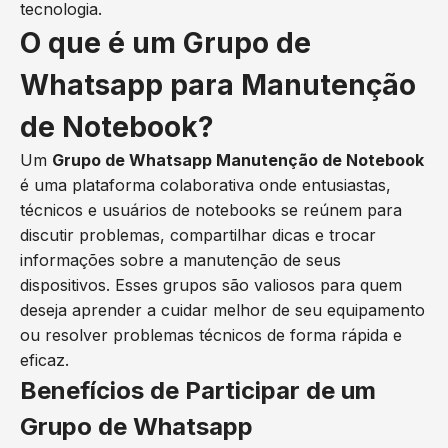
tecnologia.
O que é um Grupo de
Whatsapp para Manutenção
de Notebook?
Um
Grupo de Whatsapp Manutenção de Notebook
é uma plataforma colaborativa onde entusiastas,
técnicos e usuários de notebooks se reúnem para
discutir problemas, compartilhar dicas e trocar
informações sobre a manutenção de seus
dispositivos. Esses grupos são valiosos para quem
deseja aprender a cuidar melhor de seu equipamento
ou resolver problemas técnicos de forma rápida e
eficaz.
Benefícios de Participar de um
Grupo de Whatsapp