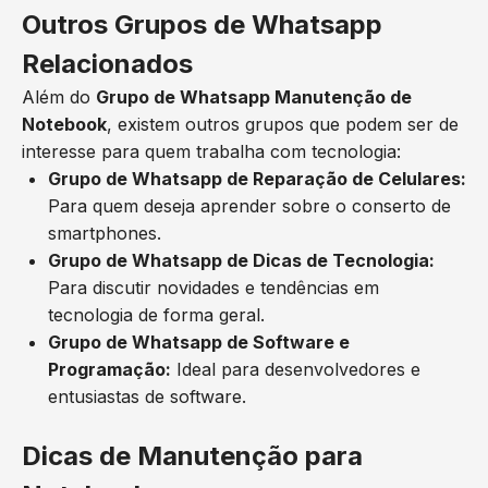
Outros Grupos de Whatsapp
Relacionados
Além do
Grupo de Whatsapp Manutenção de
Notebook
, existem outros grupos que podem ser de
interesse para quem trabalha com tecnologia:
Grupo de Whatsapp de Reparação de Celulares:
Para quem deseja aprender sobre o conserto de
smartphones.
Grupo de Whatsapp de Dicas de Tecnologia:
Para discutir novidades e tendências em
tecnologia de forma geral.
Grupo de Whatsapp de Software e
Programação:
Ideal para desenvolvedores e
entusiastas de software.
Dicas de Manutenção para