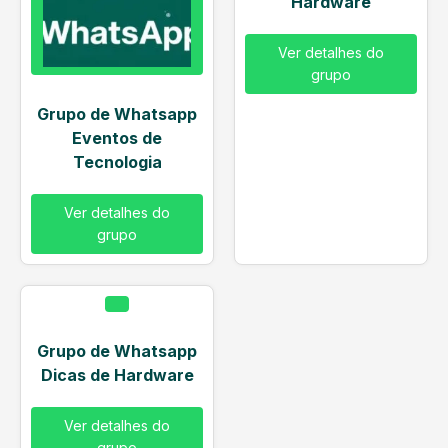
Hardware
Ver detalhes do
grupo
Grupo de Whatsapp
Eventos de
Tecnologia
Ver detalhes do
grupo
Grupo de Whatsapp
Dicas de Hardware
Ver detalhes do
grupo