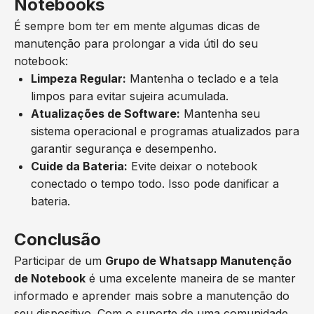
Notebooks
É sempre bom ter em mente algumas dicas de
manutenção para prolongar a vida útil do seu
notebook:
Limpeza Regular:
Mantenha o teclado e a tela
limpos para evitar sujeira acumulada.
Atualizações de Software:
Mantenha seu
sistema operacional e programas atualizados para
garantir segurança e desempenho.
Cuide da Bateria:
Evite deixar o notebook
conectado o tempo todo. Isso pode danificar a
bateria.
Conclusão
Participar de um
Grupo de Whatsapp Manutenção
de Notebook
é uma excelente maneira de se manter
informado e aprender mais sobre a manutenção do
seu dispositivo. Com o suporte de uma comunidade