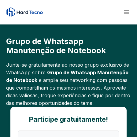
Pular
para
o
Conteúdo
Grupo de Whatsapp
Manutenção de Notebook
Junte-se gratuitamente ao nosso grupo exclusivo de
WhatsApp sobre
Grupo de Whatsapp Manutenção
de Notebook
e amplie seu networking com pessoas
que compartilham os mesmos interesses. Aproveite
dicas valiosas, troque experiências e fique por dentro
das melhores oportunidades do tema.
Participe gratuitamente!