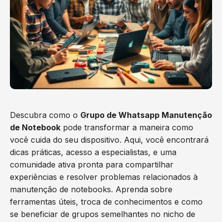
Descubra como o
Grupo de Whatsapp Manutenção
de Notebook
pode transformar a maneira como
você cuida do seu dispositivo. Aqui, você encontrará
dicas práticas, acesso a especialistas, e uma
comunidade ativa pronta para compartilhar
experiências e resolver problemas relacionados à
manutenção de notebooks. Aprenda sobre
ferramentas úteis, troca de conhecimentos e como
se beneficiar de grupos semelhantes no nicho de