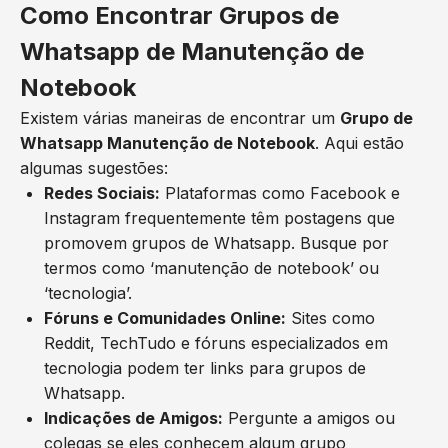
Como Encontrar Grupos de
Whatsapp de Manutenção de
Notebook
Existem várias maneiras de encontrar um
Grupo de
Whatsapp Manutenção de Notebook
. Aqui estão
algumas sugestões:
Redes Sociais:
Plataformas como Facebook e
Instagram frequentemente têm postagens que
promovem grupos de Whatsapp. Busque por
termos como ‘manutenção de notebook’ ou
‘tecnologia’.
Fóruns e Comunidades Online:
Sites como
Reddit, TechTudo e fóruns especializados em
tecnologia podem ter links para grupos de
Whatsapp.
Indicações de Amigos:
Pergunte a amigos ou
colegas se eles conhecem algum grupo