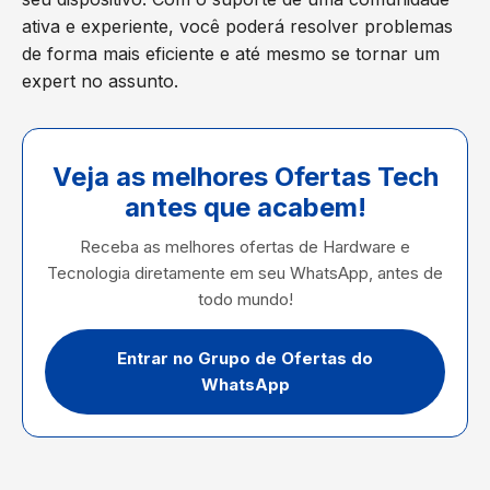
ativa e experiente, você poderá resolver problemas
de forma mais eficiente e até mesmo se tornar um
expert no assunto.
Veja as melhores Ofertas Tech
antes que acabem!
Receba as melhores ofertas de Hardware e
Tecnologia diretamente em seu WhatsApp, antes de
todo mundo!
Entrar no Grupo de Ofertas do
WhatsApp