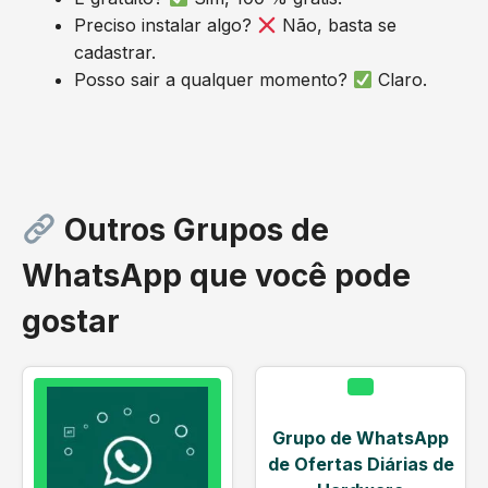
Preciso instalar algo?
Não, basta se
cadastrar.
Posso sair a qualquer momento?
Claro.
Outros Grupos de
WhatsApp que você pode
gostar
Grupo de WhatsApp
de Ofertas Diárias de