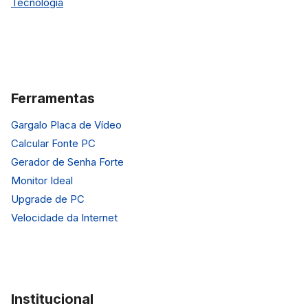
Tecnologia
Ferramentas
Gargalo Placa de Vídeo
Calcular Fonte PC
Gerador de Senha Forte
Monitor Ideal
Upgrade de PC
Velocidade da Internet
Institucional