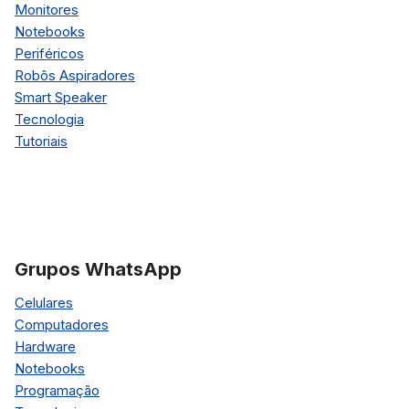
Monitores
Notebooks
Periféricos
Robôs Aspiradores
Smart Speaker
Tecnologia
Tutoriais
Grupos WhatsApp
Celulares
Computadores
Hardware
Notebooks
Programação