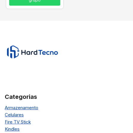
Categorias
Armazenamento
Celulares
Fire TV Stick
Kindles