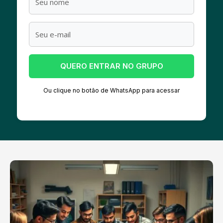
QUERO ENTRAR NO GRUPO
Ou clique no botão de WhatsApp para acessar