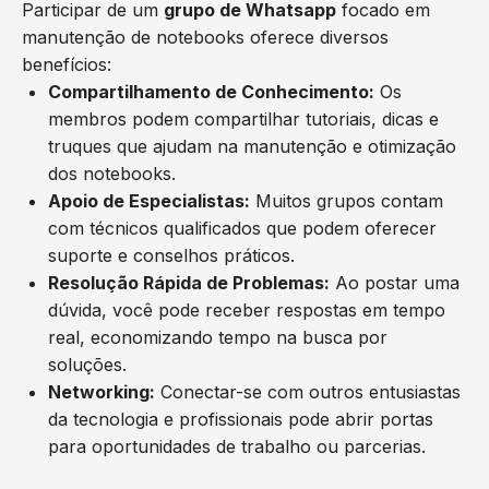
Participar de um
grupo de Whatsapp
focado em
manutenção de notebooks oferece diversos
benefícios:
Compartilhamento de Conhecimento:
Os
membros podem compartilhar tutoriais, dicas e
truques que ajudam na manutenção e otimização
dos notebooks.
Apoio de Especialistas:
Muitos grupos contam
com técnicos qualificados que podem oferecer
suporte e conselhos práticos.
Resolução Rápida de Problemas:
Ao postar uma
dúvida, você pode receber respostas em tempo
real, economizando tempo na busca por
soluções.
Networking:
Conectar-se com outros entusiastas
da tecnologia e profissionais pode abrir portas
para oportunidades de trabalho ou parcerias.