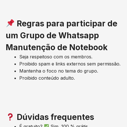
Regras para participar de
um Grupo de Whatsapp
Manutenção de Notebook
Seja respeitoso com os membros.
Proibido spam e links externos sem permissão.
Mantenha o foco no tema do grupo.
Proibido conteúdo adulto.
Dúvidas frequentes
É gratuito?
Sim, 100 % grátis.