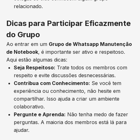
relacionado.
Dicas para Participar Eficazmente
do Grupo
Ao entrar em um
Grupo de Whatsapp Manutenção
de Notebook
, é importante ser ativo e respeitoso.
Aqui estão algumas dicas:
Seja Respeitoso:
Trate todos os membros com
respeito e evite discussões desnecessárias.
Contribua com Conhecimento:
Se você tem
experiência ou conhecimento, não hesite em
compartilhar. Isso ajuda a criar um ambiente
colaborativo.
Pergunte e Aprenda:
Não tenha medo de fazer
perguntas. A maioria dos membros está lá para
ajudar.