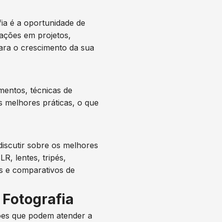
ia é a oportunidade de
ações em projetos,
ara o crescimento da sua
mentos, técnicas de
 melhores práticas, o que
iscutir sobre os melhores
, lentes, tripés,
s e comparativos de
 Fotografia
ções que podem atender a