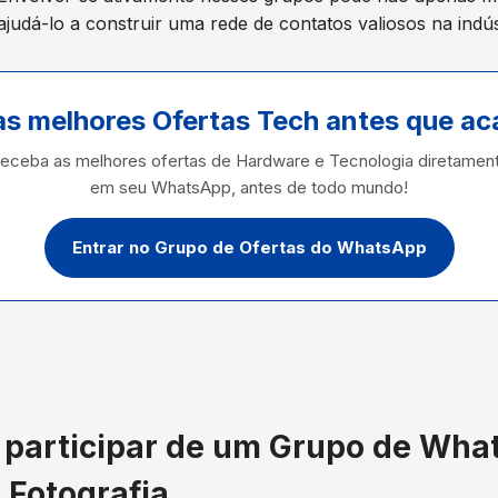
judá-lo a construir uma rede de contatos valiosos na indús
as melhores Ofertas Tech antes que a
eceba as melhores ofertas de Hardware e Tecnologia diretamen
em seu WhatsApp, antes de todo mundo!
Entrar no Grupo de Ofertas do WhatsApp
a participar de um Grupo de Wha
 Fotografia