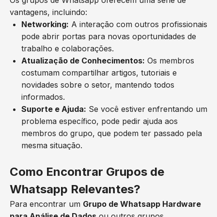
vantagens, incluindo:
Networking:
A interação com outros profissionais
pode abrir portas para novas oportunidades de
trabalho e colaborações.
Atualização de Conhecimentos:
Os membros
costumam compartilhar artigos, tutoriais e
novidades sobre o setor, mantendo todos
informados.
Suporte e Ajuda:
Se você estiver enfrentando um
problema específico, pode pedir ajuda aos
membros do grupo, que podem ter passado pela
mesma situação.
Como Encontrar Grupos de
Whatsapp Relevantes?
Para encontrar um
Grupo de Whatsapp Hardware
para Análise de Dados
ou outros grupos