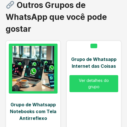
Outros Grupos de
WhatsApp que você pode
gostar
Grupo de Whatsapp
Internet das Coisas
Ver detalhes do
grupo
Grupo de Whatsapp
Notebooks com Tela
Antirreflexo