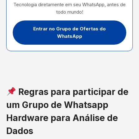
Tecnologia diretamente em seu WhatsApp, antes de
todo mundo!
Entrar no Grupo de Ofertas do
WhatsApp
Regras para participar de
um Grupo de Whatsapp
Hardware para Análise de
Dados