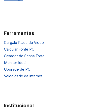
Ferramentas
Gargalo Placa de Vídeo
Calcular Fonte PC
Gerador de Senha Forte
Monitor Ideal
Upgrade de PC
Velocidade da Internet
Institucional