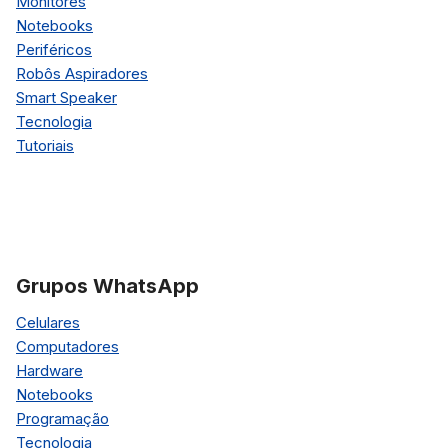
Monitores
Notebooks
Periféricos
Robôs Aspiradores
Smart Speaker
Tecnologia
Tutoriais
Grupos WhatsApp
Celulares
Computadores
Hardware
Notebooks
Programação
Tecnologia