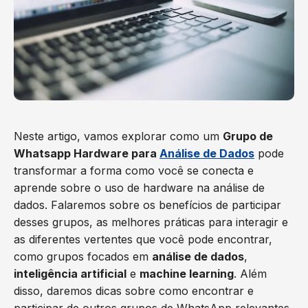
Neste artigo, vamos explorar como um
Grupo de
Whatsapp Hardware para
Análise de Dados
pode
transformar a forma como você se conecta e
aprende sobre o uso de hardware na análise de
dados. Falaremos sobre os benefícios de participar
desses grupos, as melhores práticas para interagir e
as diferentes vertentes que você pode encontrar,
como grupos focados em
análise de dados
,
inteligência artificial
e
machine learning
. Além
disso, daremos dicas sobre como encontrar e
participar de outros grupos de WhatsApp relevantes.