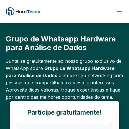
Pular
para
o
Conteúdo
Grupo de Whatsapp Hardware
para Análise de Dados
Junte-se gratuitamente ao nosso grupo exclusivo de
WhatsApp sobre
Grupo de Whatsapp Hardware
para Análise de Dados
e amplie seu networking com
pessoas que compartilham os mesmos interesses.
Aproveite dicas valiosas, troque experiências e fique
por dentro das melhores oportunidades do tema.
Participe gratuitamente!