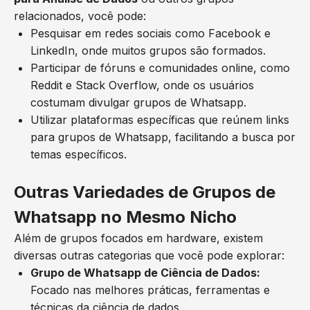
relacionados, você pode:
Pesquisar em redes sociais como Facebook e
LinkedIn, onde muitos grupos são formados.
Participar de fóruns e comunidades online, como
Reddit e Stack Overflow, onde os usuários
costumam divulgar grupos de Whatsapp.
Utilizar plataformas específicas que reúnem links
para grupos de Whatsapp, facilitando a busca por
temas específicos.
Outras Variedades de Grupos de
Whatsapp no Mesmo Nicho
Além de grupos focados em hardware, existem
diversas outras categorias que você pode explorar:
Grupo de Whatsapp de Ciência de Dados:
Focado nas melhores práticas, ferramentas e
técnicas da ciência de dados.