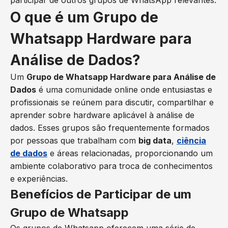
O que é um Grupo de
Whatsapp Hardware para
Análise de Dados?
Um
Grupo de Whatsapp Hardware para Análise de
Dados
é uma comunidade online onde entusiastas e
profissionais se reúnem para discutir, compartilhar e
aprender sobre hardware aplicável à análise de
dados. Esses grupos são frequentemente formados
por pessoas que trabalham com
big data
,
ciência
de dados
e áreas relacionadas, proporcionando um
ambiente colaborativo para troca de conhecimentos
e experiências.
Benefícios de Participar de um
Grupo de Whatsapp
Os grupos de Whatsapp oferecem uma série de