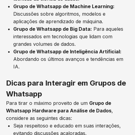
Grupo de Whatsapp de Machine Learning:
Discussões sobre algoritmos, modelos e
aplicações de aprendizado de máquina.
Grupo de Whatsapp de Big Data:
Para aqueles
interessados em tecnologias que lidam com
grandes volumes de dados.
Grupo de Whatsapp de Inteligência Artificial:
Abordando os últimos avanços e tendências em
IA.
Dicas para Interagir em Grupos de
Whatsapp
Para tirar o máximo proveito de um
Grupo de
Whatsapp Hardware para Análise de Dados
,
considere as seguintes dicas:
Seja respeitoso e educado em suas interações,
evitando discussões acaloradas.