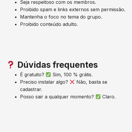
Seja respeitoso com os membros.
Proibido spam e links externos sem permissão.
Mantenha o foco no tema do grupo.
Proibido conteúdo adulto.
Dúvidas frequentes
É gratuito?
Sim, 100 % grátis.
Preciso instalar algo?
Não, basta se
cadastrar.
Posso sair a qualquer momento?
Claro.