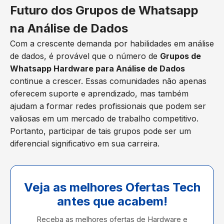
Futuro dos Grupos de Whatsapp
na Análise de Dados
Com a crescente demanda por habilidades em análise
de dados, é provável que o número de
Grupos de
Whatsapp Hardware para Análise de Dados
continue a crescer. Essas comunidades não apenas
oferecem suporte e aprendizado, mas também
ajudam a formar redes profissionais que podem ser
valiosas em um mercado de trabalho competitivo.
Portanto, participar de tais grupos pode ser um
diferencial significativo em sua carreira.
Veja as melhores Ofertas Tech
antes que acabem!
Receba as melhores ofertas de Hardware e