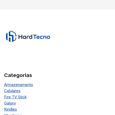
Categorias
Armazenamento
Celulares
Fire TV Stick
Galaxy
Kindles