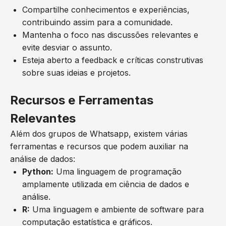
Compartilhe conhecimentos e experiências,
contribuindo assim para a comunidade.
Mantenha o foco nas discussões relevantes e
evite desviar o assunto.
Esteja aberto a feedback e críticas construtivas
sobre suas ideias e projetos.
Recursos e Ferramentas
Relevantes
Além dos grupos de Whatsapp, existem várias
ferramentas e recursos que podem auxiliar na
análise de dados:
Python:
Uma linguagem de programação
amplamente utilizada em ciência de dados e
análise.
R:
Uma linguagem e ambiente de software para
computação estatística e gráficos.