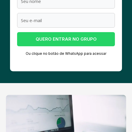
QUERO ENTRAR NO GRUPO
Ou clique no botão de WhatsApp para acessar