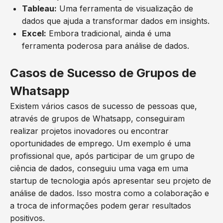
Tableau:
Uma ferramenta de visualização de
dados que ajuda a transformar dados em insights.
Excel:
Embora tradicional, ainda é uma
ferramenta poderosa para análise de dados.
Casos de Sucesso de Grupos de
Whatsapp
Existem vários casos de sucesso de pessoas que,
através de grupos de Whatsapp, conseguiram
realizar projetos inovadores ou encontrar
oportunidades de emprego. Um exemplo é uma
profissional que, após participar de um grupo de
ciência de dados, conseguiu uma vaga em uma
startup de tecnologia após apresentar seu projeto de
análise de dados. Isso mostra como a colaboração e
a troca de informações podem gerar resultados
positivos.