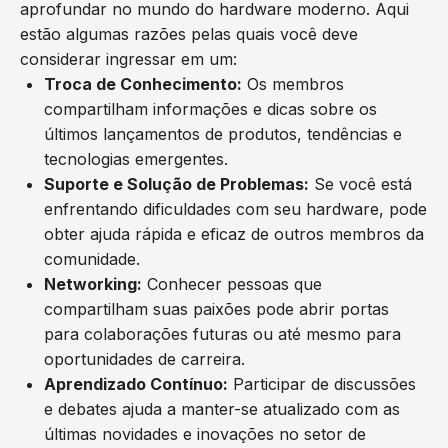
aprofundar no mundo do hardware moderno. Aqui
estão algumas razões pelas quais você deve
considerar ingressar em um:
Troca de Conhecimento:
Os membros
compartilham informações e dicas sobre os
últimos lançamentos de produtos, tendências e
tecnologias emergentes.
Suporte e Solução de Problemas:
Se você está
enfrentando dificuldades com seu hardware, pode
obter ajuda rápida e eficaz de outros membros da
comunidade.
Networking:
Conhecer pessoas que
compartilham suas paixões pode abrir portas
para colaborações futuras ou até mesmo para
oportunidades de carreira.
Aprendizado Contínuo:
Participar de discussões
e debates ajuda a manter-se atualizado com as
últimas novidades e inovações no setor de