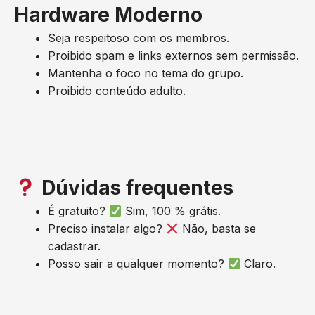
Hardware Moderno
Seja respeitoso com os membros.
Proibido spam e links externos sem permissão.
Mantenha o foco no tema do grupo.
Proibido conteúdo adulto.
Dúvidas frequentes
É gratuito?
Sim, 100 % grátis.
Preciso instalar algo?
Não, basta se
cadastrar.
Posso sair a qualquer momento?
Claro.