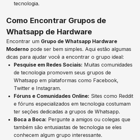
tecnologia.
Como Encontrar Grupos de
Whatsapp de Hardware
Encontrar um
Grupo de Whatsapp Hardware
Moderno
pode ser bem simples. Aqui estão algumas
dicas para ajudar você a encontrar o grupo ideal:
Pesquise em Redes Sociais:
Muitas comunidades
de tecnologia promovem seus grupos de
Whatsapp em plataformas como Facebook,
Twitter e Instagram.
Fóruns e Comunidades Online:
Sites como Reddit
e fóruns especializados em tecnologia costumam
ter seções dedicadas a grupos de Whatsapp.
Boca a Boca:
Pergunte a amigos ou colegas que
também são entusiastas de tecnologia se eles
conhecem algum grupo interessante.