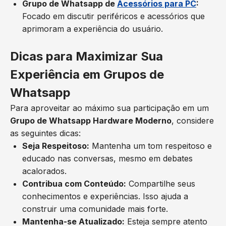
Grupo de Whatsapp de
Acessórios para PC
:
Focado em discutir periféricos e acessórios que
aprimoram a experiência do usuário.
Dicas para Maximizar Sua
Experiência em Grupos de
Whatsapp
Para aproveitar ao máximo sua participação em um
Grupo de Whatsapp Hardware Moderno
, considere
as seguintes dicas:
Seja Respeitoso:
Mantenha um tom respeitoso e
educado nas conversas, mesmo em debates
acalorados.
Contribua com Conteúdo:
Compartilhe seus
conhecimentos e experiências. Isso ajuda a
construir uma comunidade mais forte.
Mantenha-se Atualizado:
Esteja sempre atento