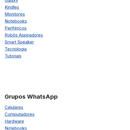
Galaxy
Kindles
Monitores
Notebooks
Periféricos
Robôs Aspiradores
Smart Speaker
Tecnologia
Tutoriais
Grupos WhatsApp
Celulares
Computadores
Hardware
Notebooks