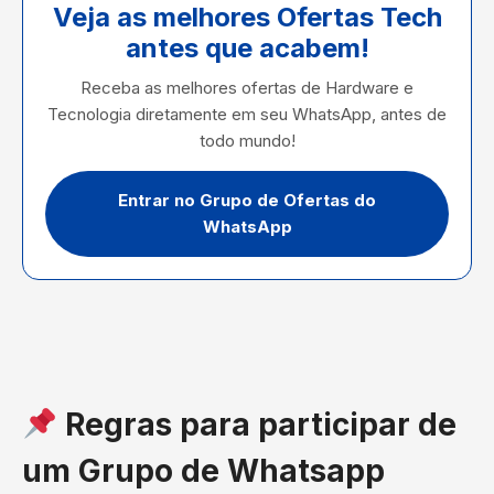
Veja as melhores Ofertas Tech
antes que acabem!
Receba as melhores ofertas de Hardware e
Tecnologia diretamente em seu WhatsApp, antes de
todo mundo!
Entrar no Grupo de Ofertas do
WhatsApp
Regras para participar de
um Grupo de Whatsapp