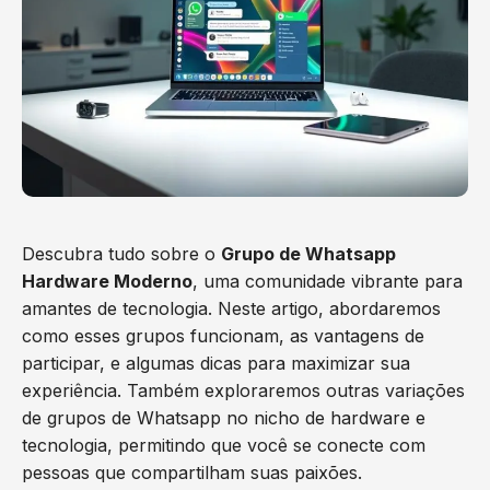
Descubra tudo sobre o
Grupo de Whatsapp
Hardware Moderno
, uma comunidade vibrante para
amantes de tecnologia. Neste artigo, abordaremos
como esses grupos funcionam, as vantagens de
participar, e algumas dicas para maximizar sua
experiência. Também exploraremos outras variações
de grupos de Whatsapp no nicho de hardware e
tecnologia, permitindo que você se conecte com
pessoas que compartilham suas paixões.