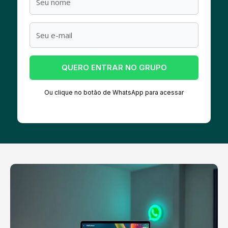
QUERO ENTRAR NO GRUPO
Ou clique no botão de WhatsApp para acessar