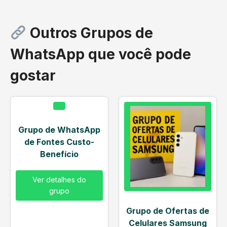
Outros Grupos de
WhatsApp que você pode
gostar
Grupo de WhatsApp
de Fontes Custo-
Benefício
Ver detalhes do
grupo
Grupo de Ofertas de
Celulares Samsung