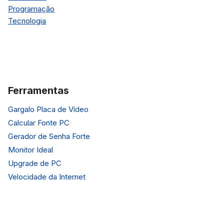
Programação
Tecnologia
Ferramentas
Gargalo Placa de Vídeo
Calcular Fonte PC
Gerador de Senha Forte
Monitor Ideal
Upgrade de PC
Velocidade da Internet