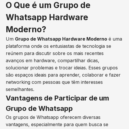
O Que é um Grupo de
Whatsapp Hardware
Moderno?
Um
Grupo de Whatsapp Hardware Moderno
é uma
plataforma onde os entusiastas de tecnologia se
reúnem para discutir sobre os mais recentes
avanços em hardware, compartilhar dicas,
solucionar problemas e trocar ideias. Esses grupos
são espaços ideais para aprender, colaborar e fazer
networking com pessoas que têm interesses
semelhantes.
Vantagens de Participar de um
Grupo de Whatsapp
Os grupos de Whatsapp oferecem diversas
vantagens, especialmente para quem busca se