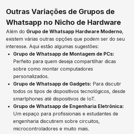
Outras Variações de Grupos de
Whatsapp no Nicho de Hardware
Além do
Grupo de Whatsapp Hardware Moderno
,
existem várias outras opções que podem ser do seu
interesse. Aqui estão algumas sugestões:
Grupo de Whatsapp de Montagem de PCs:
Perfeito para quem deseja compartilhar dicas
sobre como montar computadores
personalizados.
Grupo de Whatsapp de Gadgets:
Para discutir
todos os tipos de dispositivos tecnológicos, desde
smartphones até dispositivos de IoT.
Grupo de Whatsapp de Engenharia Eletrônica:
Um espaço para profissionais e estudantes de
engenharia discutirem sobre circuitos,
microcontroladores e muito mais.