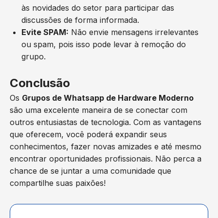
às novidades do setor para participar das
discussões de forma informada.
Evite SPAM:
Não envie mensagens irrelevantes
ou spam, pois isso pode levar à remoção do
grupo.
Conclusão
Os
Grupos de Whatsapp de Hardware Moderno
são uma excelente maneira de se conectar com
outros entusiastas de tecnologia. Com as vantagens
que oferecem, você poderá expandir seus
conhecimentos, fazer novas amizades e até mesmo
encontrar oportunidades profissionais. Não perca a
chance de se juntar a uma comunidade que
compartilhe suas paixões!