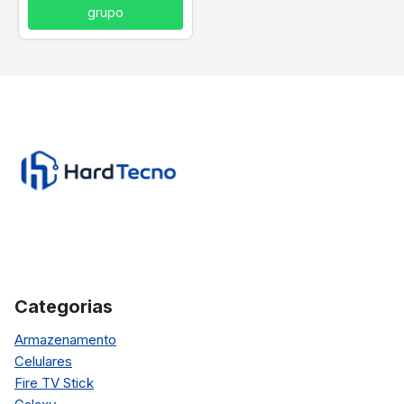
grupo
Categorias
Armazenamento
Celulares
Fire TV Stick