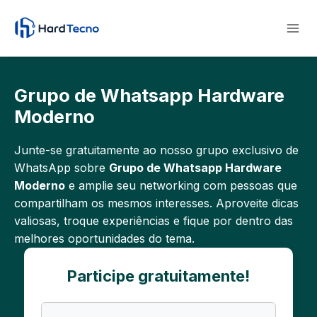
Pular
para
o
Conteúdo
Grupo de Whatsapp Hardware
Moderno
Junte-se gratuitamente ao nosso grupo exclusivo de
WhatsApp sobre
Grupo de Whatsapp Hardware
Moderno
e amplie seu networking com pessoas que
compartilham os mesmos interesses. Aproveite dicas
valiosas, troque experiências e fique por dentro das
melhores oportunidades do tema.
Participe gratuitamente!