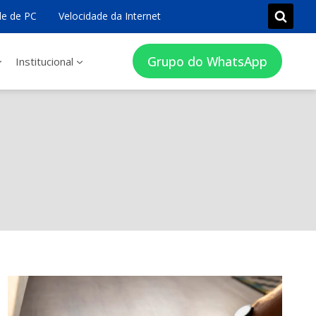
e de PC
Velocidade da Internet
Grupo do WhatsApp
Institucional