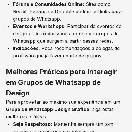
Fóruns e Comunidades Online:
Sites como
Reddit, Behance e Dribbble podem ter links para
grupos de Whatsapp.
Eventos e Workshops:
Participar de eventos de
design pode ajudar você a conhecer grupos de
Whatsapp que surgem a partir dessas redes.
Indicações:
Peça recomendações a colegas de
profissão que já fazem parte de grupos.
Melhores Práticas para Interagir
em Grupos de Whatsapp de
Design
Para aproveitar ao máximo sua experiência em um
Grupo de Whatsapp Design Gráfico
, siga estas
melhores práticas:
Seja Respeitoso:
Mantenha sempre um tom
amigável e respeitoso nas interações.