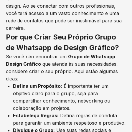
design. Ao se conectar com outros profissionais,
você terá acesso a um vasto conhecimento e uma
rede de contatos que pode ser inestimável para sua
carreira.
Por que Criar Seu Próprio Grupo
de Whatsapp de Design Gráfico?
Se você não encontrar um
Grupo de Whatsapp
Design Gráfico
que atenda às suas necessidades,
considere criar o seu próprio. Aqui estão algumas
dicas:
Defina um Propósito:
É importante ter um
objetivo claro para o grupo, seja para
compartilhar conhecimento, networking ou
colaboração em projetos.
Estabeleça Regras:
Defina regras de conduta
para garantir um ambiente respeitoso e produtivo.
Divulgue o Grupo:
Use suas redes sociais e