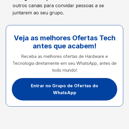
outros canais para convidar pessoas a se
juntarem ao seu grupo.
Veja as melhores Ofertas Tech
antes que acabem!
Receba as melhores ofertas de Hardware e
Tecnologia diretamente em seu WhatsApp, antes de
todo mundo!
Entrar no Grupo de Ofertas do
WhatsApp