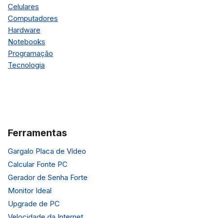
Celulares
Computadores
Hardware
Notebooks
Programação
Tecnologia
Ferramentas
Gargalo Placa de Vídeo
Calcular Fonte PC
Gerador de Senha Forte
Monitor Ideal
Upgrade de PC
Velocidade da Internet