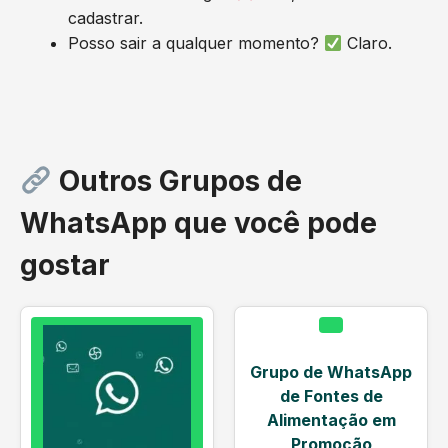
cadastrar.
Posso sair a qualquer momento?
Claro.
Outros Grupos de
WhatsApp que você pode
gostar
Grupo de WhatsApp
de Fontes de
Alimentação em
Promoção