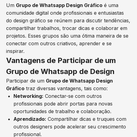
Um
Grupo de Whatsapp Design Gráfico
é uma
comunidade digital onde profissionais e entusiastas
do design gráfico se reúnem para discutir tendências,
compartilhar trabalhos, trocar dicas e colaborar em
projetos. Esses grupos são uma ótima maneira de se
conectar com outros criativos, aprender e se
inspirar.
Vantagens de Participar de um
Grupo de Whatsapp de Design
Participar de um
Grupo de Whatsapp Design
Gráfico
traz diversas vantagens, tais como:
Networking:
Conectar-se com outros
profissionais pode abrir portas para novas
oportunidades de trabalho e colaboração.
Aprendizado:
Compartilhar dicas e truques com
outros designers pode acelerar seu crescimento
profissional.