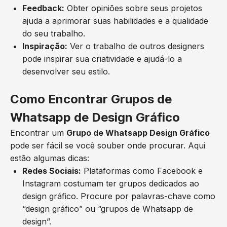
Feedback:
Obter opiniões sobre seus projetos
ajuda a aprimorar suas habilidades e a qualidade
do seu trabalho.
Inspiração:
Ver o trabalho de outros designers
pode inspirar sua criatividade e ajudá-lo a
desenvolver seu estilo.
Como Encontrar Grupos de
Whatsapp de Design Gráfico
Encontrar um
Grupo de Whatsapp Design Gráfico
pode ser fácil se você souber onde procurar. Aqui
estão algumas dicas:
Redes Sociais:
Plataformas como Facebook e
Instagram costumam ter grupos dedicados ao
design gráfico. Procure por palavras-chave como
“design gráfico” ou “grupos de Whatsapp de
design”.