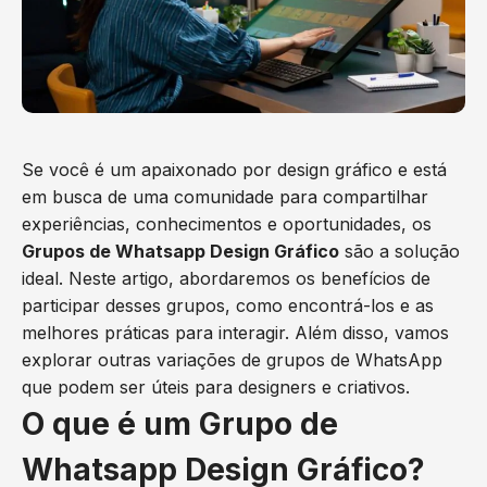
Se você é um apaixonado por design gráfico e está
em busca de uma comunidade para compartilhar
experiências, conhecimentos e oportunidades, os
Grupos de Whatsapp Design Gráfico
são a solução
ideal. Neste artigo, abordaremos os benefícios de
participar desses grupos, como encontrá-los e as
melhores práticas para interagir. Além disso, vamos
explorar outras variações de grupos de WhatsApp
que podem ser úteis para designers e criativos.
O que é um Grupo de
Whatsapp Design Gráfico?