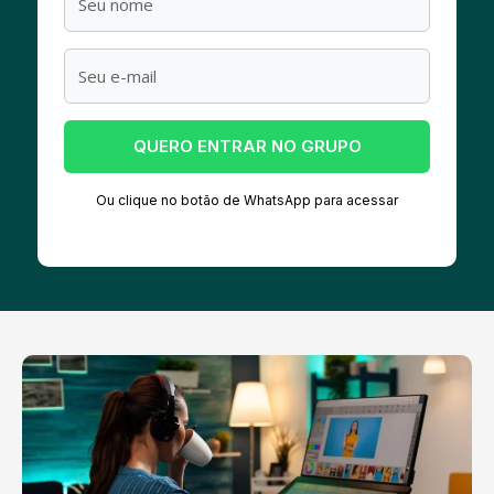
QUERO ENTRAR NO GRUPO
Ou clique no botão de WhatsApp para acessar