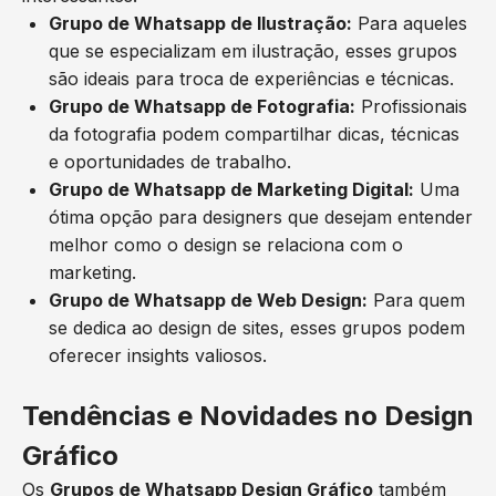
Grupo de Whatsapp de Ilustração:
Para aqueles
que se especializam em ilustração, esses grupos
são ideais para troca de experiências e técnicas.
Grupo de Whatsapp de Fotografia:
Profissionais
da fotografia podem compartilhar dicas, técnicas
e oportunidades de trabalho.
Grupo de Whatsapp de Marketing Digital:
Uma
ótima opção para designers que desejam entender
melhor como o design se relaciona com o
marketing.
Grupo de Whatsapp de Web Design:
Para quem
se dedica ao design de sites, esses grupos podem
oferecer insights valiosos.
Tendências e Novidades no Design
Gráfico
Os
Grupos de Whatsapp Design Gráfico
também