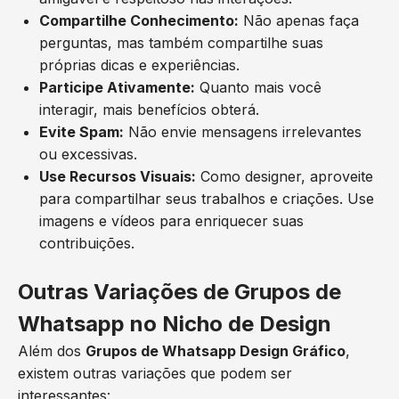
Compartilhe Conhecimento:
Não apenas faça
perguntas, mas também compartilhe suas
próprias dicas e experiências.
Participe Ativamente:
Quanto mais você
interagir, mais benefícios obterá.
Evite Spam:
Não envie mensagens irrelevantes
ou excessivas.
Use Recursos Visuais:
Como designer, aproveite
para compartilhar seus trabalhos e criações. Use
imagens e vídeos para enriquecer suas
contribuições.
Outras Variações de Grupos de
Whatsapp no Nicho de Design
Além dos
Grupos de Whatsapp Design Gráfico
,
existem outras variações que podem ser
interessantes: