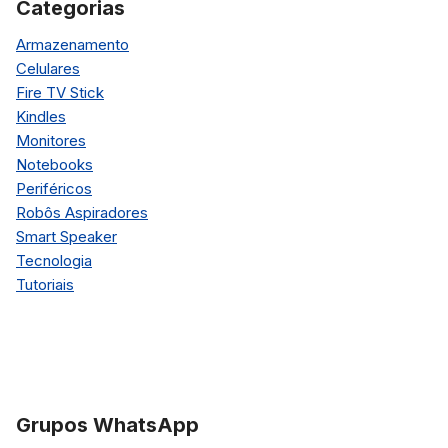
Categorias
Armazenamento
Celulares
Fire TV Stick
Kindles
Monitores
Notebooks
Periféricos
Robôs Aspiradores
Smart Speaker
Tecnologia
Tutoriais
Grupos WhatsApp