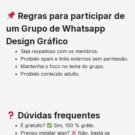
Regras para participar de
um Grupo de Whatsapp
Design Gráfico
Seja respeitoso com os membros.
Proibido spam e links externos sem permissão.
Mantenha o foco no tema do grupo.
Proibido conteúdo adulto.
Dúvidas frequentes
É gratuito?
Sim, 100 % grátis.
Preciso instalar algo?
Não, basta se