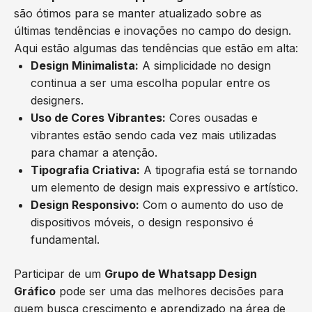
são ótimos para se manter atualizado sobre as
últimas tendências e inovações no campo do design.
Aqui estão algumas das tendências que estão em alta:
Design Minimalista:
A simplicidade no design
continua a ser uma escolha popular entre os
designers.
Uso de Cores Vibrantes:
Cores ousadas e
vibrantes estão sendo cada vez mais utilizadas
para chamar a atenção.
Tipografia Criativa:
A tipografia está se tornando
um elemento de design mais expressivo e artístico.
Design Responsivo:
Com o aumento do uso de
dispositivos móveis, o design responsivo é
fundamental.
Participar de um
Grupo de Whatsapp Design
Gráfico
pode ser uma das melhores decisões para
quem busca crescimento e aprendizado na área de