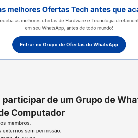
as melhores Ofertas Tech antes que a
eceba as melhores ofertas de Hardware e Tecnologia diretamen
em seu WhatsApp, antes de todo mundo!
Entrar no Grupo de Ofertas do WhatsApp
 participar de um Grupo de Wh
de Computador
m os membros.
ks externos sem permissão.