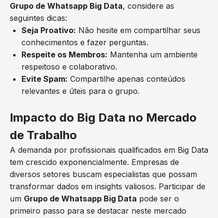
Grupo de Whatsapp Big Data
, considere as
seguintes dicas:
Seja Proativo:
Não hesite em compartilhar seus
conhecimentos e fazer perguntas.
Respeite os Membros:
Mantenha um ambiente
respeitoso e colaborativo.
Evite Spam:
Compartilhe apenas conteúdos
relevantes e úteis para o grupo.
Impacto do Big Data no Mercado
de Trabalho
A demanda por profissionais qualificados em Big Data
tem crescido exponencialmente. Empresas de
diversos setores buscam especialistas que possam
transformar dados em insights valiosos. Participar de
um
Grupo de Whatsapp Big Data
pode ser o
primeiro passo para se destacar neste mercado