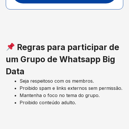
Regras para participar de
um Grupo de Whatsapp Big
Data
Seja respeitoso com os membros.
Proibido spam e links externos sem permissão.
Mantenha o foco no tema do grupo.
Proibido conteúdo adulto.