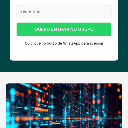
QUERO ENTRAR NO GRUPO
Ou clique no botão de WhatsApp para acessar