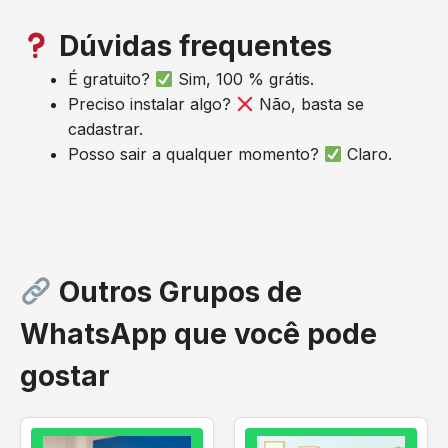
Dúvidas frequentes
É gratuito?
Sim, 100 % grátis.
Preciso instalar algo?
Não, basta se
cadastrar.
Posso sair a qualquer momento?
Claro.
Outros Grupos de
WhatsApp que você pode
gostar