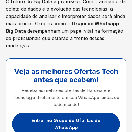
O futuro do Big Data é promissor. Com o aumento da
coleta de dados e a evolução das tecnologias, a
capacidade de analisar e interpretar dados será ainda
mais crucial. Grupos como o
Grupo de Whatsapp
Big Data
desempenham um papel vital na formação
de profissionais que estarão à frente dessas
mudanças.
Veja as melhores Ofertas Tech
antes que acabem!
Receba as melhores ofertas de Hardware e
Tecnologia diretamente em seu WhatsApp, antes de
todo mundo!
Entrar no Grupo de Ofertas do
WhatsApp