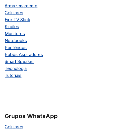
Armazenamento
Celulares
Fire TV Stick
Kindles
Monitores
Notebooks
Periféricos
Robôs Aspiradores
Smart Speaker
Tecnologia
Tutoriais
Grupos WhatsApp
Celulares