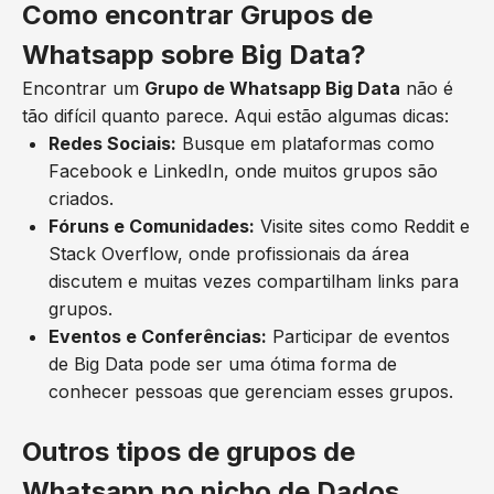
Como encontrar Grupos de
Whatsapp sobre Big Data?
Encontrar um
Grupo de Whatsapp Big Data
não é
tão difícil quanto parece. Aqui estão algumas dicas:
Redes Sociais:
Busque em plataformas como
Facebook e LinkedIn, onde muitos grupos são
criados.
Fóruns e Comunidades:
Visite sites como Reddit e
Stack Overflow, onde profissionais da área
discutem e muitas vezes compartilham links para
grupos.
Eventos e Conferências:
Participar de eventos
de Big Data pode ser uma ótima forma de
conhecer pessoas que gerenciam esses grupos.
Outros tipos de grupos de
Whatsapp no nicho de Dados