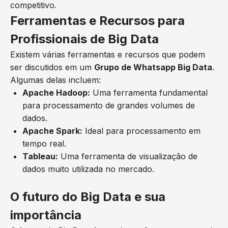
competitivo.
Ferramentas e Recursos para
Profissionais de Big Data
Existem várias ferramentas e recursos que podem
ser discutidos em um
Grupo de Whatsapp Big Data
.
Algumas delas incluem:
Apache Hadoop:
Uma ferramenta fundamental
para processamento de grandes volumes de
dados.
Apache Spark:
Ideal para processamento em
tempo real.
Tableau:
Uma ferramenta de visualização de
dados muito utilizada no mercado.
O futuro do Big Data e sua
importância