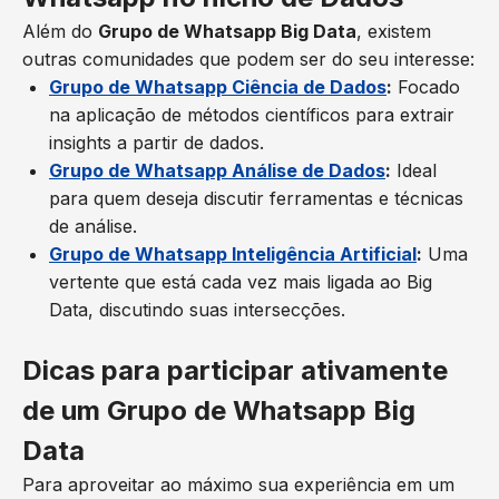
Além do
Grupo de Whatsapp Big Data
, existem
outras comunidades que podem ser do seu interesse:
Grupo de Whatsapp Ciência de Dados
:
Focado
na aplicação de métodos científicos para extrair
insights a partir de dados.
Grupo de Whatsapp Análise de Dados
:
Ideal
para quem deseja discutir ferramentas e técnicas
de análise.
Grupo de Whatsapp Inteligência Artificial
:
Uma
vertente que está cada vez mais ligada ao Big
Data, discutindo suas intersecções.
Dicas para participar ativamente
de um Grupo de Whatsapp Big
Data
Para aproveitar ao máximo sua experiência em um