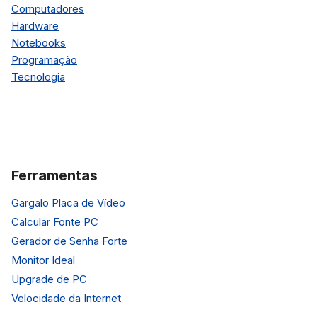
Computadores
Hardware
Notebooks
Programação
Tecnologia
Ferramentas
Gargalo Placa de Vídeo
Calcular Fonte PC
Gerador de Senha Forte
Monitor Ideal
Upgrade de PC
Velocidade da Internet