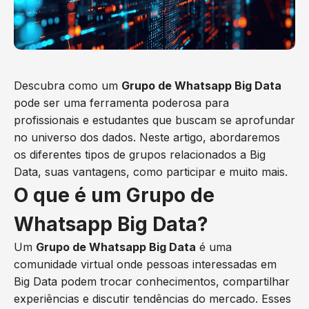
Descubra como um
Grupo de Whatsapp Big Data
pode ser uma ferramenta poderosa para
profissionais e estudantes que buscam se aprofundar
no universo dos dados. Neste artigo, abordaremos
os diferentes tipos de grupos relacionados a Big
Data, suas vantagens, como participar e muito mais.
O que é um Grupo de
Whatsapp Big Data?
Um
Grupo de Whatsapp Big Data
é uma
comunidade virtual onde pessoas interessadas em
Big Data podem trocar conhecimentos, compartilhar
experiências e discutir tendências do mercado. Esses