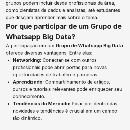
grupos podem incluir desde profissionais da área,
como cientistas de dados e analistas, até estudantes
que desejam aprender mais sobre o tema.
Por que participar de um Grupo de
Whatsapp Big Data?
A participação em um
Grupo de Whatsapp Big Data
oferece diversas vantagens. Entre elas:
Networking:
Conectar-se com outros
profissionais pode abrir portas para novas
oportunidades de trabalho e parcerias.
Aprendizado:
Compartilhamento de artigos,
cursos e tutoriais relevantes pode enriquecer seu
conhecimento.
Tendências do Mercado:
Ficar por dentro das
novidades e tendências é crucial em um campo
tão dinâmico.