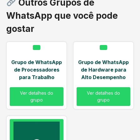
Outros Grupos de
WhatsApp que você pode
gostar
Grupo de WhatsApp
Grupo de WhatsApp
de Processadores
de Hardware para
para Trabalho
Alto Desempenho
Ver detalhes do
Ver detalhes do
grupo
grupo