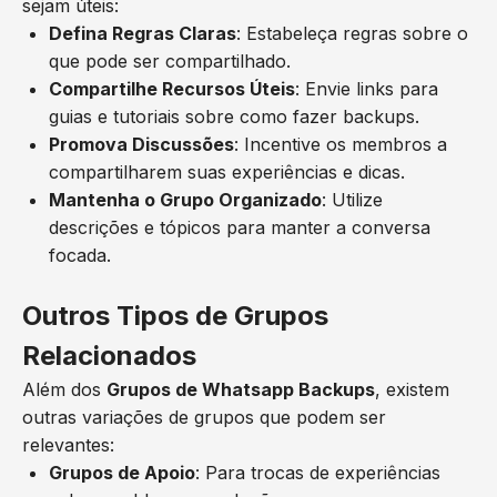
sejam úteis:
Defina Regras Claras
: Estabeleça regras sobre o
que pode ser compartilhado.
Compartilhe Recursos Úteis
: Envie links para
guias e tutoriais sobre como fazer backups.
Promova Discussões
: Incentive os membros a
compartilharem suas experiências e dicas.
Mantenha o Grupo Organizado
: Utilize
descrições e tópicos para manter a conversa
focada.
Outros Tipos de Grupos
Relacionados
Além dos
Grupos de Whatsapp Backups
, existem
outras variações de grupos que podem ser
relevantes:
Grupos de Apoio
: Para trocas de experiências