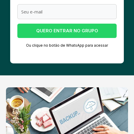
QUERO ENTRAR NO GRUPO
Ou clique no botão de WhatsApp para acessar