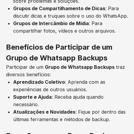
sobre problemas e soluções.
Grupos de Compartilhamento de Dicas
: Para
discutir dicas e truques sobre o uso do WhatsApp.
Grupos de Intercâmbio de Mídia
: Para
compartilhar fotos, vídeos e outros arquivos.
Benefícios de Participar de um
Grupo de Whatsapp Backups
Participar de um
Grupo de Whatsapp Backups
traz
diversos benefícios:
Aprendizado Coletivo
: Aprenda com as
experiências de outros usuários.
Suporte e Ajuda
: Receba ajuda quando
necessário.
Atualizações e Novidades
: Fique por dentro das
últimas ferramentas e métodos de backup.