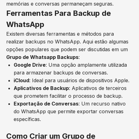
memórias e conversas permaneçam seguras.
Ferramentas Para Backup de
WhatsApp
Existem diversas ferramentas e métodos para
realizar backups no WhatsApp. Aqui estão algumas
opções populares que podem ser discutidas em um
Grupo de Whatsapp Backups
:
Google Drive
: Uma opção amplamente utilizada
para armazenar backups de conversas.
iCloud
: Ideal para usuários de dispositivos Apple.
Aplicativos de Backup
: Aplicativos de terceiros
que prometem facilitar o processo de backup.
Exportação de Conversas
: Um recurso nativo
do WhatsApp que permite exportar conversas
específicas.
Como Criar um Grupo de