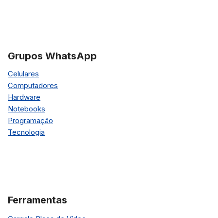
Grupos WhatsApp
Celulares
Computadores
Hardware
Notebooks
Programação
Tecnologia
Ferramentas