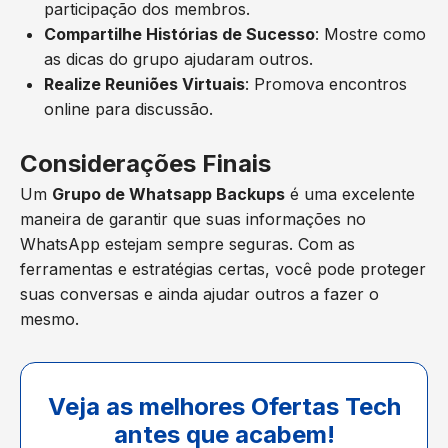
participação dos membros.
Compartilhe Histórias de Sucesso
: Mostre como
as dicas do grupo ajudaram outros.
Realize Reuniões Virtuais
: Promova encontros
online para discussão.
Considerações Finais
Um
Grupo de Whatsapp Backups
é uma excelente
maneira de garantir que suas informações no
WhatsApp estejam sempre seguras. Com as
ferramentas e estratégias certas, você pode proteger
suas conversas e ainda ajudar outros a fazer o
mesmo.
Veja as melhores Ofertas Tech
antes que acabem!