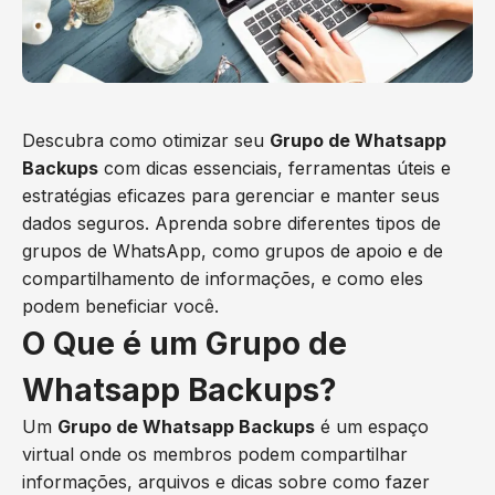
Descubra como otimizar seu
Grupo de Whatsapp
Backups
com dicas essenciais, ferramentas úteis e
estratégias eficazes para gerenciar e manter seus
dados seguros. Aprenda sobre diferentes tipos de
grupos de WhatsApp, como grupos de apoio e de
compartilhamento de informações, e como eles
podem beneficiar você.
O Que é um Grupo de
Whatsapp Backups?
Um
Grupo de Whatsapp Backups
é um espaço
virtual onde os membros podem compartilhar
informações, arquivos e dicas sobre como fazer