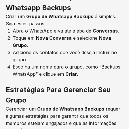
Whatsapp Backups
Criar um
Grupo de Whatsapp Backups
é simples.
Siga estes passos:
Abra o WhatsApp e vá até a aba de
Conversas
.
Toque em
Nova Conversa
e selecione
Nova
Grupo
.
Adicione os contatos que você deseja incluir no
grupo.
Escolha um nome para o grupo, como “Backups
WhatsApp” e clique em
Criar
.
Estratégias Para Gerenciar Seu
Grupo
Gerenciar um
Grupo de Whatsapp Backups
requer
algumas estratégias para garantir que todos os
membros estejam engajados e que as informações