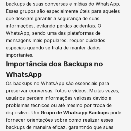
backups de suas conversas e mídias do WhatsApp.
Esses grupos são especialmente úteis para aqueles
que desejam garantir a segurança de suas
informações, evitando perdas acidentais. O
WhatsApp, sendo uma das plataformas de
mensagens mais populares, requer cuidados
especiais quando se trata de manter dados
importantes.
Importância dos Backups no
WhatsApp
Os backups no WhatsApp são essenciais para
preservar conversas, fotos e vídeos. Muitas vezes,
usuários perdem informações valiosas devido a
problemas técnicos ou até mesmo por troca de
dispositivo. Um
Grupo de Whatsapp Backups
pode
fornecer orientações sobre como realizar esses
backups de maneira eficaz, garantindo que suas