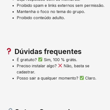
Proibido spam e links externos sem permissão.
Mantenha o foco no tema do grupo.
Proibido conteúdo adulto.
Dúvidas frequentes
É gratuito?
Sim, 100 % grátis.
Preciso instalar algo?
Não, basta se
cadastrar.
Posso sair a qualquer momento?
Claro.