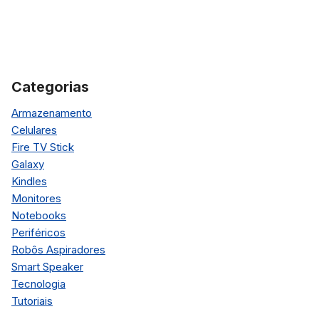
Categorias
Armazenamento
Celulares
Fire TV Stick
Galaxy
Kindles
Monitores
Notebooks
Periféricos
Robôs Aspiradores
Smart Speaker
Tecnologia
Tutoriais