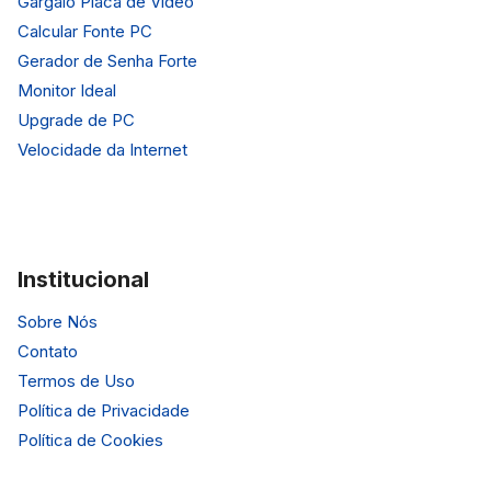
Gargalo Placa de Vídeo
Calcular Fonte PC
Gerador de Senha Forte
Monitor Ideal
Upgrade de PC
Velocidade da Internet
Institucional
Sobre Nós
Contato
Termos de Uso
Política de Privacidade
Política de Cookies