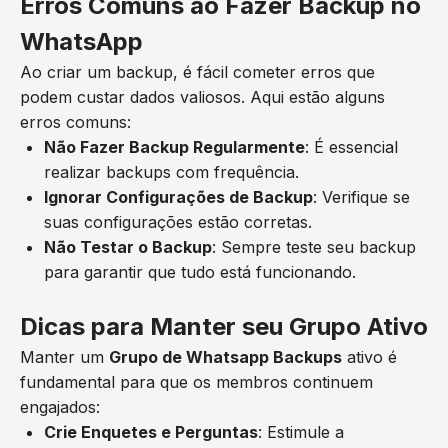
Erros Comuns ao Fazer Backup no
WhatsApp
Ao criar um backup, é fácil cometer erros que
podem custar dados valiosos. Aqui estão alguns
erros comuns:
Não Fazer Backup Regularmente
: É essencial
realizar backups com frequência.
Ignorar Configurações de Backup
: Verifique se
suas configurações estão corretas.
Não Testar o Backup
: Sempre teste seu backup
para garantir que tudo está funcionando.
Dicas para Manter seu Grupo Ativo
Manter um
Grupo de Whatsapp Backups
ativo é
fundamental para que os membros continuem
engajados:
Crie Enquetes e Perguntas
: Estimule a