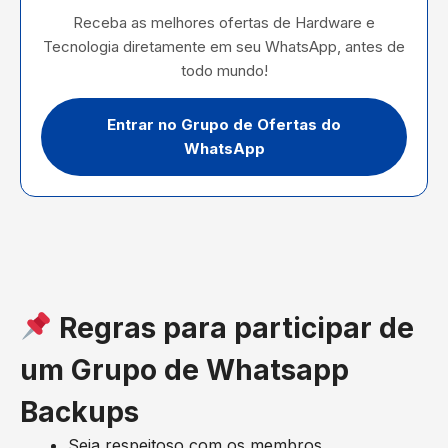
Receba as melhores ofertas de Hardware e
Tecnologia diretamente em seu WhatsApp, antes de
todo mundo!
Entrar no Grupo de Ofertas do
WhatsApp
Regras para participar de
um Grupo de Whatsapp
Backups
Seja respeitoso com os membros.